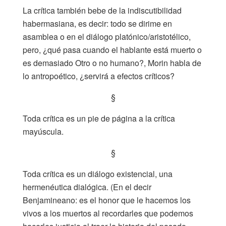
La crítica también bebe de la indiscutibilidad
habermasiana, es decir: todo se dirime en
asamblea o en el diálogo platónico/aristotélico,
pero, ¿qué pasa cuando el hablante está muerto o
es demasiado Otro o no humano?, Morin habla de
lo antropoético, ¿servirá a efectos críticos?
§
Toda crítica es un pie de página a la crítica
mayúscula.
§
Toda crítica es un diálogo existencial, una
hermenéutica dialógica. (En el decir
Benjamineano: es el honor que le hacemos los
vivos a los muertos al recordarles que podemos