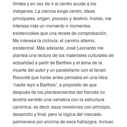
límites y en vez de ir al centro acude a los
márgenes. La ciencia exige centro, ideas
principales, origen, proceso y destino. Insisto, me
interesa más un momento o momentos
existenciales que una receta de comprobación.
Me interesa la ciclovía, el camino alterno,
existencial. Más adelante, José Leonardo me
plantea una lectura de los materiales culturales de
actualidad a partir de Barthes y el tema de la
muerte del autor y un paralelismo con el fanart.
Recordé que horas antes pensaba en una idea:
“nadie leyó a Barthes”, a propósito de que
después de los planteamientos del francés no
tendría sentido una narrativa con la estructura
canónica, es decir, esos novelones con principio,
desarrollo y final, pero la lógica del mercado
permanece por encima de esos hallazgos. Incluso