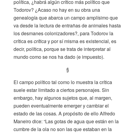
política, ¿habrá algún crítico más político que
Todorov? ¿Acaso no hay en su obra una
genealogía que abarca un campo amplísimo que
va desde la lectura de entrañas de animales hasta
los desmanes colonizadores?, para Todorov la
crítica es
crítica
y por sí misma es existencial, es
decir, política, porque se trata de interpretar al
mundo como se nos ha dado (e impuesto).
§
El campo político tal como lo muestra la crítica
suele estar limitado a ciertos personajes. Sin
embargo, hay algunos sujetos que, al margen,
pueden eventualmente emerger y cambiar el
estado de las cosas. A propósito de ello Alfredo
Maneiro dice: “Las gotas de agua que están en la
cumbre de la ola no son las que estaban en la