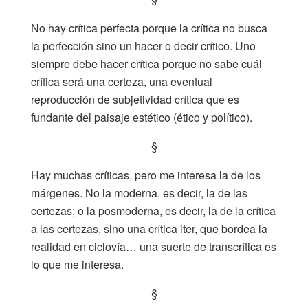
No hay crítica perfecta porque la crítica no busca
la perfección sino un hacer o decir crítico. Uno
siempre debe hacer crítica porque no sabe cuál
crítica será una certeza, una eventual
reproducción de subjetividad crítica que es
fundante del paisaje estético (ético y político).
§
Hay muchas críticas, pero me interesa la de los
márgenes. No la moderna, es decir, la de las
certezas; o la posmoderna, es decir, la de la crítica
a las certezas, sino una crítica iter, que bordea la
realidad en ciclovía… una suerte de transcrítica es
lo que me interesa.
§