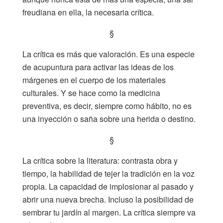
freudiana en ella, la necesaria crítica.
§
La crítica es más que valoración. Es una especie
de acupuntura para activar las ideas de los
márgenes en el cuerpo de los materiales
culturales. Y se hace como la medicina
preventiva, es decir, siempre como hábito, no es
una inyección o saña sobre una herida o destino.
§
La crítica sobre la literatura: contrasta obra y
tiempo, la habilidad de tejer la tradición en la voz
propia. La capacidad de implosionar al pasado y
abrir una nueva brecha. Incluso la posibilidad de
sembrar tu jardín al margen. La crítica siempre va