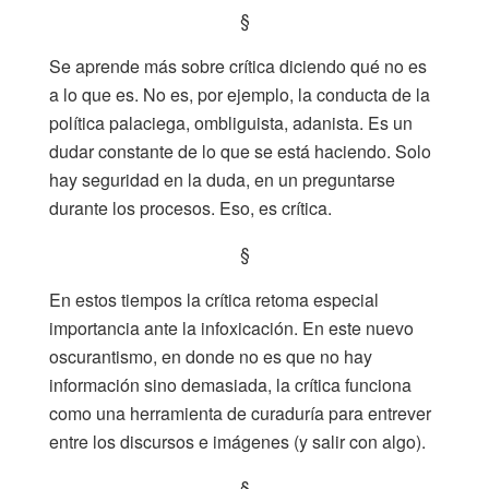
§
Se aprende más sobre crítica diciendo qué no es
a lo que es. No es, por ejemplo, la conducta de la
política palaciega, ombliguista, adanista. Es un
dudar constante de lo que se está haciendo. Solo
hay seguridad en la duda, en un preguntarse
durante los procesos. Eso, es crítica.
§
En estos tiempos la crítica retoma especial
importancia ante la infoxicación. En este nuevo
oscurantismo, en donde no es que no hay
información sino demasiada, la crítica funciona
como una herramienta de curaduría para entrever
entre los discursos e imágenes (y salir con algo).
§