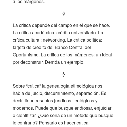
a los márgenes.
§
La crítica depende del campo en el que se hace.
La crítica académica: crédito universitario. La
crítica cultural: networking. La crítica política:
tarjeta de crédito del Banco Central del
Oportunismo. La crítica de los márgenes: un ideal
por deconstruir, Derrida un ejemplo.
§
Sobre “crítica” la genealogía etimológica nos
habla de juicio, discernimiento, separación. Es
decir, tiene resabios jurídicos, teológicos y
modernos. Puede que busque endiosar, enjuiciar
o cientifizar. ¿Qué sería de un método que busque
lo contrario? Pensarlo es hacer crítica.