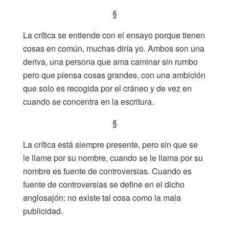
§
La crítica se entiende con el ensayo porque tienen
cosas en común, muchas diría yo. Ambos son una
deriva, una persona que ama caminar sin rumbo
pero que piensa cosas grandes, con una ambición
que solo es recogida por el cráneo y de vez en
cuando se concentra en la escritura.
§
La crítica está siempre presente, pero sin que se
le llame por su nombre, cuando se le llama por su
nombre es fuente de controversias. Cuando es
fuente de controversias se define en el dicho
anglosajón: no existe tal cosa como la mala
publicidad.