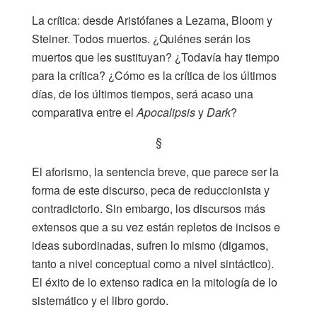
La crítica: desde Aristófanes a Lezama, Bloom y
Steiner. Todos muertos. ¿Quiénes serán los
muertos que les sustituyan? ¿Todavía hay tiempo
para la crítica? ¿Cómo es la crítica de los últimos
días, de los últimos tiempos, será acaso una
comparativa entre el
Apocalipsis
y
Dark
?
§
El aforismo, la sentencia breve, que parece ser la
forma de este discurso, peca de reduccionista y
contradictorio. Sin embargo, los discursos más
extensos que a su vez están repletos de incisos e
ideas subordinadas, sufren lo mismo (digamos,
tanto a nivel conceptual como a nivel sintáctico).
El éxito de lo extenso radica en la mitología de lo
sistemático y el libro gordo.