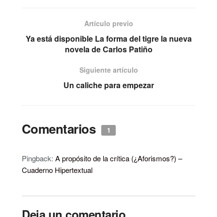
Artículo previo
Ya está disponible La forma del tigre la nueva
novela de Carlos Patiño
Siguiente artículo
Un caliche para empezar
Comentarios
1
Pingback:
A propósito de la crítica (¿Aforismos?) –
Cuaderno Hipertextual
Deja un comentario