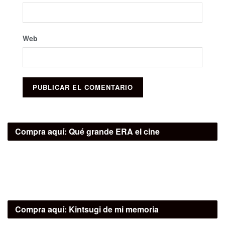
Web
Compra aquí:
Qué grande ERA el cine
Compra aquí:
Kintsugi de mi memoria