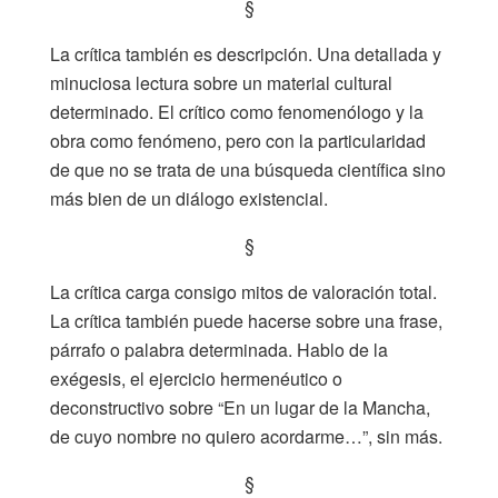
§
La crítica también es descripción. Una detallada y
minuciosa lectura sobre un material cultural
determinado. El crítico como fenomenólogo y la
obra como fenómeno, pero con la particularidad
de que no se trata de una búsqueda científica sino
más bien de un diálogo existencial.
§
La crítica carga consigo mitos de valoración total.
La crítica también puede hacerse sobre una frase,
párrafo o palabra determinada. Hablo de la
exégesis, el ejercicio hermenéutico o
deconstructivo sobre “En un lugar de la Mancha,
de cuyo nombre no quiero acordarme…”, sin más.
§