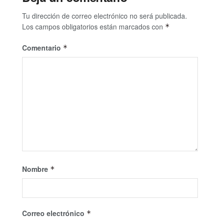
Tu dirección de correo electrónico no será publicada.
Los campos obligatorios están marcados con
*
Comentario
*
Nombre
*
Correo electrónico
*