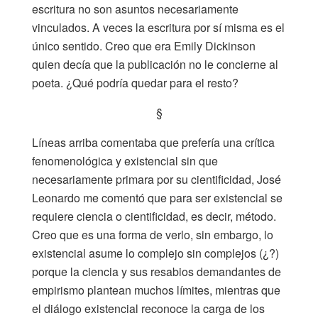
escritura no son asuntos necesariamente
vinculados. A veces la escritura por sí misma es el
único sentido. Creo que era Emily Dickinson
quien decía que la publicación no le concierne al
poeta. ¿Qué podría quedar para el resto?
§
Líneas arriba comentaba que prefería una crítica
fenomenológica y existencial sin que
necesariamente primara por su cientificidad, José
Leonardo me comentó que para ser existencial se
requiere ciencia o cientificidad, es decir, método.
Creo que es una forma de verlo, sin embargo, lo
existencial asume lo complejo sin complejos (¿?)
porque la ciencia y sus resabios demandantes de
empirismo plantean muchos límites, mientras que
el diálogo existencial reconoce la carga de los