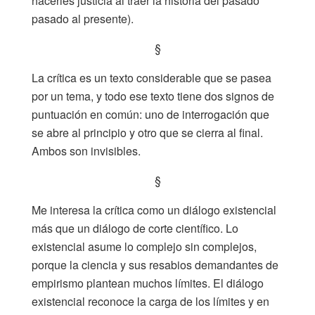
hacerles justicia al traer la historia del pasado
pasado al presente).
§
La crítica es un texto considerable que se pasea
por un tema, y todo ese texto tiene dos signos de
puntuación en común: uno de interrogación que
se abre al principio y otro que se cierra al final.
Ambos son invisibles.
§
Me interesa la crítica como un diálogo existencial
más que un diálogo de corte científico. Lo
existencial asume lo complejo sin complejos,
porque la ciencia y sus resabios demandantes de
empirismo plantean muchos límites. El diálogo
existencial reconoce la carga de los límites y en