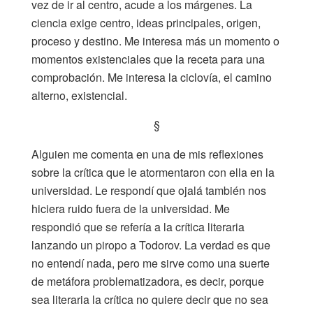
vez de ir al centro, acude a los márgenes. La
ciencia exige centro, ideas principales, origen,
proceso y destino. Me interesa más un momento o
momentos existenciales que la receta para una
comprobación. Me interesa la ciclovía, el camino
alterno, existencial.
§
Alguien me comenta en una de mis reflexiones
sobre la crítica que le atormentaron con ella en la
universidad. Le respondí que ojalá también nos
hiciera ruido fuera de la universidad. Me
respondió que se refería a la crítica literaria
lanzando un piropo a Todorov. La verdad es que
no entendí nada, pero me sirve como una suerte
de metáfora problematizadora, es decir, porque
sea literaria la crítica no quiere decir que no sea