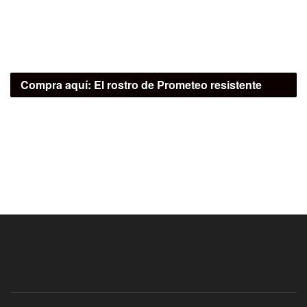
Compra aquí:
El rostro de Prometeo resistente