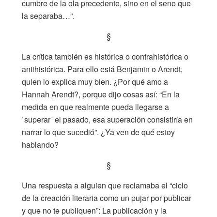
cumbre de la ola precedente, sino en el seno que
la separaba…”.
§
La crítica también es histórica o contrahistórica o
antihistórica. Para ello está Benjamin o Arendt,
quien lo explica muy bien. ¿Por qué amo a
Hannah Arendt?, porque dijo cosas así: “En la
medida en que realmente pueda llegarse a
`superar´ el pasado, esa superación consistiría en
narrar lo que sucedió”. ¿Ya ven de qué estoy
hablando?
§
Una respuesta a alguien que reclamaba el “ciclo
de la creación literaria como un pujar por publicar
y que no te publiquen”: La publicación y la