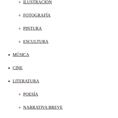
ILUSTRACIÓN
FOTOGRAFÍA
PINTURA
ESCULTURA
MÚSICA
CINE
LITERATURA
POESÍA
NARRATIVA BREVE