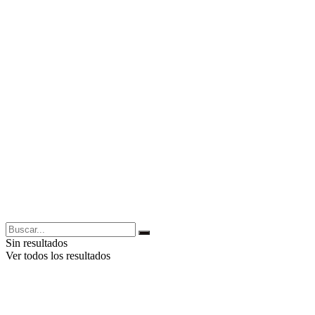
Sin resultados
Ver todos los resultados