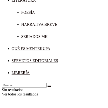
LITERATURA
POESÍA
NARRATIVA BREVE
SERIADOS MK
QUÉ ES MENTEKUPA
SERVICIOS EDITORIALES
LIBRERÍA
Sin resultados
Ver todos los resultados