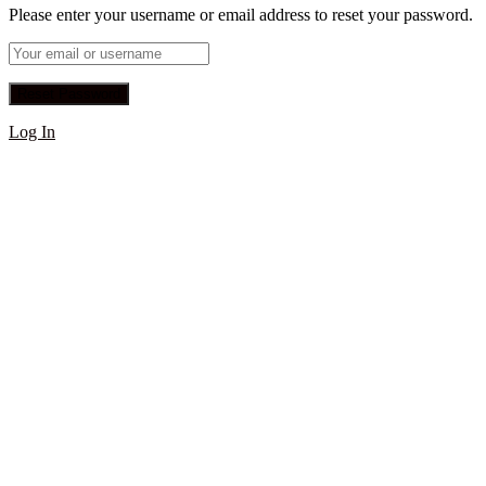
Please enter your username or email address to reset your password.
Log In