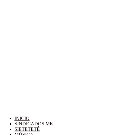
INICIO
SINDICADOS MK
SIETETETÉ
MÚSICA