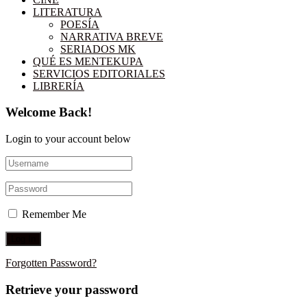
LITERATURA
POESÍA
NARRATIVA BREVE
SERIADOS MK
QUÉ ES MENTEKUPA
SERVICIOS EDITORIALES
LIBRERÍA
Welcome Back!
Login to your account below
Remember Me
Forgotten Password?
Retrieve your password