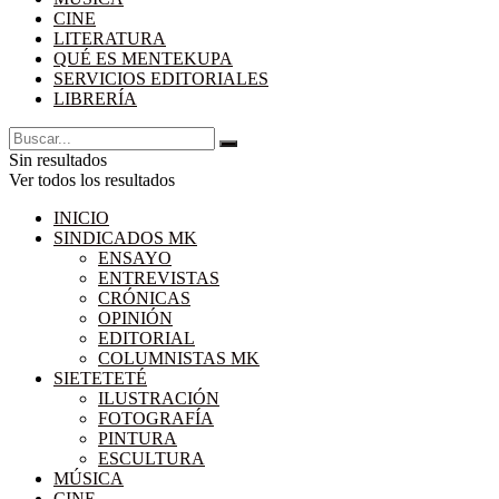
CINE
LITERATURA
QUÉ ES MENTEKUPA
SERVICIOS EDITORIALES
LIBRERÍA
Sin resultados
Ver todos los resultados
INICIO
SINDICADOS MK
ENSAYO
ENTREVISTAS
CRÓNICAS
OPINIÓN
EDITORIAL
COLUMNISTAS MK
SIETETETÉ
ILUSTRACIÓN
FOTOGRAFÍA
PINTURA
ESCULTURA
MÚSICA
CINE