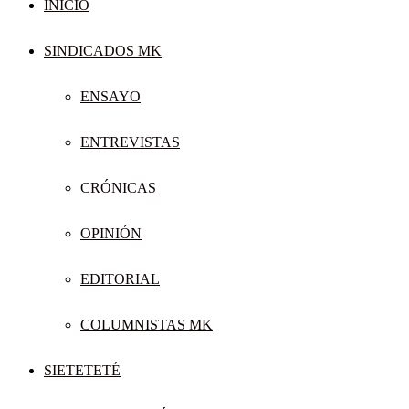
INICIO
SINDICADOS MK
ENSAYO
ENTREVISTAS
CRÓNICAS
OPINIÓN
EDITORIAL
COLUMNISTAS MK
SIETETETÉ