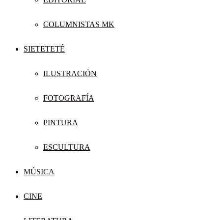
COLUMNISTAS MK
SIETETETÉ
ILUSTRACIÓN
FOTOGRAFÍA
PINTURA
ESCULTURA
MÚSICA
CINE