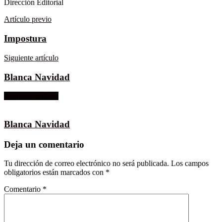
Dirección Editorial
Artículo previo
Impostura
Siguiente artículo
Blanca Navidad
Siguiente artículo
Blanca Navidad
Deja un comentario
Tu dirección de correo electrónico no será publicada.
Los campos
obligatorios están marcados con
*
Comentario
*