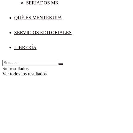
SERIADOS MK
QUÉ ES MENTEKUPA
SERVICIOS EDITORIALES
LIBRERÍA
Sin resultados
Ver todos los resultados