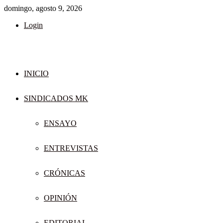
domingo, agosto 9, 2026
Login
INICIO
SINDICADOS MK
ENSAYO
ENTREVISTAS
CRÓNICAS
OPINIÓN
EDITORIAL