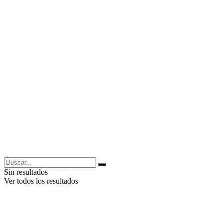
Sin resultados
Ver todos los resultados