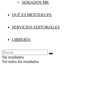
SERIADOS MK
QUÉ ES MENTEKUPA
SERVICIOS EDITORIALES
LIBRERÍA
Sin resultados
Ver todos los resultados