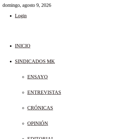
domingo, agosto 9, 2026
Login
INICIO
SINDICADOS MK
ENSAYO
ENTREVISTAS
CRÓNICAS
OPINIÓN
EDITORIAL