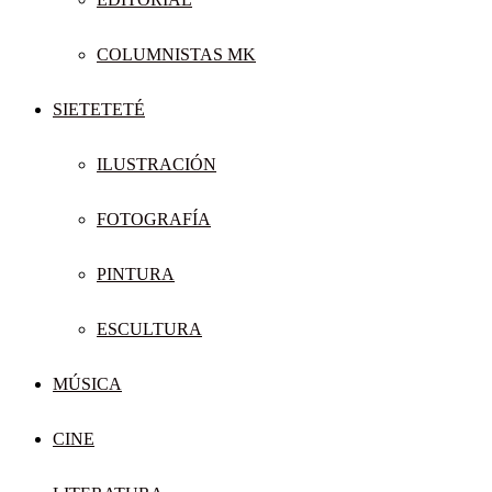
COLUMNISTAS MK
SIETETETÉ
ILUSTRACIÓN
FOTOGRAFÍA
PINTURA
ESCULTURA
MÚSICA
CINE