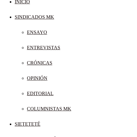
INICIO
SINDICADOS MK
ENSAYO
ENTREVISTAS
CRÓNICAS
OPINIÓN
EDITORIAL
COLUMNISTAS MK
SIETETETÉ