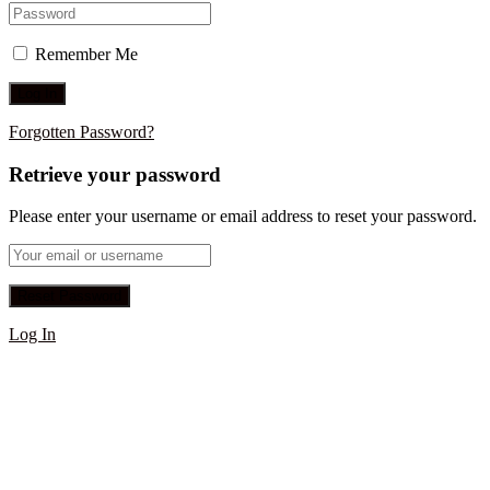
Remember Me
Forgotten Password?
Retrieve your password
Please enter your username or email address to reset your password.
Log In