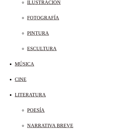
ILUSTRACIÓN
FOTOGRAFÍA
PINTURA
ESCULTURA
MÚSICA
CINE
LITERATURA
POESÍA
NARRATIVA BREVE