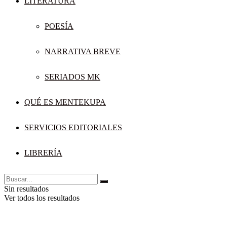
LITERATURA
POESÍA
NARRATIVA BREVE
SERIADOS MK
QUÉ ES MENTEKUPA
SERVICIOS EDITORIALES
LIBRERÍA
Sin resultados
Ver todos los resultados