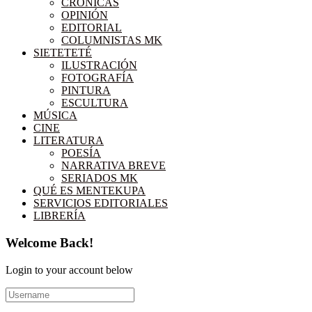
CRÓNICAS
OPINIÓN
EDITORIAL
COLUMNISTAS MK
SIETETETÉ
ILUSTRACIÓN
FOTOGRAFÍA
PINTURA
ESCULTURA
MÚSICA
CINE
LITERATURA
POESÍA
NARRATIVA BREVE
SERIADOS MK
QUÉ ES MENTEKUPA
SERVICIOS EDITORIALES
LIBRERÍA
Welcome Back!
Login to your account below