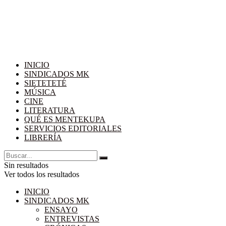
INICIO
SINDICADOS MK
SIETETETÉ
MÚSICA
CINE
LITERATURA
QUÉ ES MENTEKUPA
SERVICIOS EDITORIALES
LIBRERÍA
Sin resultados
Ver todos los resultados
INICIO
SINDICADOS MK
ENSAYO
ENTREVISTAS