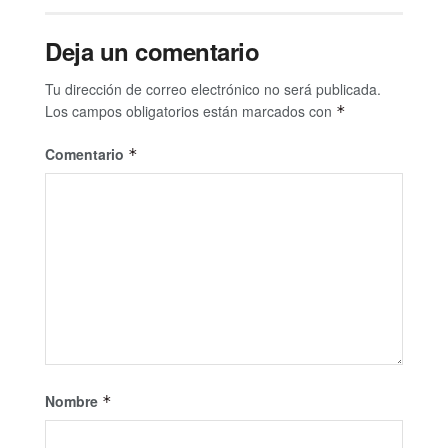
Deja un comentario
Tu dirección de correo electrónico no será publicada.
Los campos obligatorios están marcados con
*
Comentario
*
Nombre
*