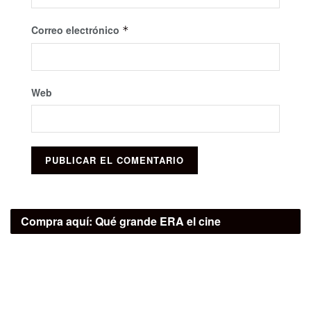
Correo electrónico
*
Web
Compra aquí:
Qué grande ERA el cine