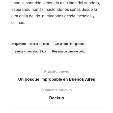
tranqui, sonreída, detenida a un lado del sendero,
esperando nomás, haciéndonos señas desde la
otra orilla del río, mirándonos desde mesetas y
colinas.
Etiquetas:
critica de cine
Critica de cine global
reseña cinematográfica
Reseña de cine de culto
Artículo previo
Un bosque improbable en Buenos Aires
Siguiente artículo
Backup