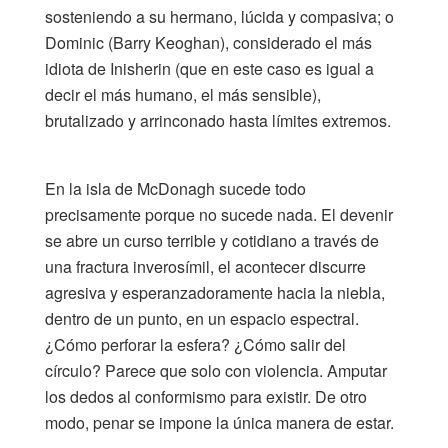
sosteniendo a su hermano, lúcida y compasiva; o
Dominic (Barry Keoghan), considerado el más
idiota de Inisherin (que en este caso es igual a
decir el más humano, el más sensible),
brutalizado y arrinconado hasta límites extremos.
En la isla de McDonagh sucede todo
precisamente porque no sucede nada. El devenir
se abre un curso terrible y cotidiano a través de
una fractura inverosímil, el acontecer discurre
agresiva y esperanzadoramente hacia la niebla,
dentro de un punto, en un espacio espectral.
¿Cómo perforar la esfera? ¿Cómo salir del
círculo? Parece que solo con violencia. Amputar
los dedos al conformismo para existir. De otro
modo, penar se impone la única manera de estar.