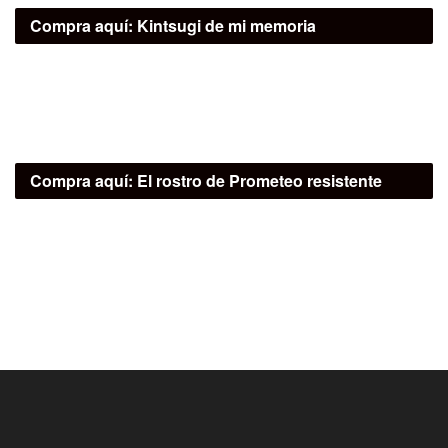
Compra aquí:
Kintsugi de mi memoria
Compra aquí:
El rostro de Prometeo resistente