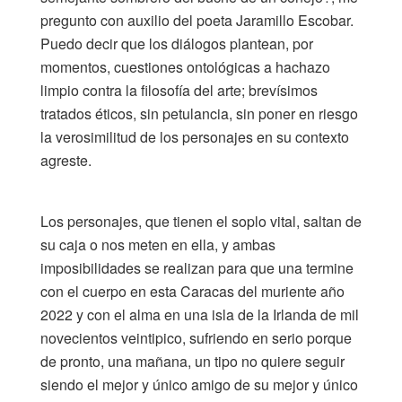
pregunto con auxilio del poeta Jaramillo Escobar.
Puedo decir que los diálogos plantean, por
momentos, cuestiones ontológicas a hachazo
limpio contra la filosofía del arte; brevísimos
tratados éticos, sin petulancia, sin poner en riesgo
la verosimilitud de los personajes en su contexto
agreste.
Los personajes, que tienen el soplo vital, saltan de
su caja o nos meten en ella, y ambas
imposibilidades se realizan para que una termine
con el cuerpo en esta Caracas del muriente año
2022 y con el alma en una isla de la Irlanda de mil
novecientos veintipico, sufriendo en serio porque
de pronto, una mañana, un tipo no quiere seguir
siendo el mejor y único amigo de su mejor y único