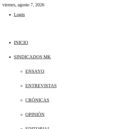
viernes, agosto 7, 2026
Login
INICIO
SINDICADOS MK
ENSAYO
ENTREVISTAS
CRÓNICAS
OPINIÓN
EDITORIAL