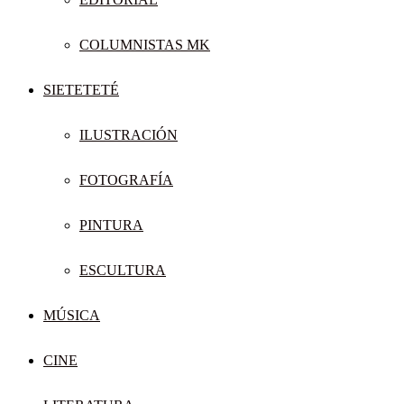
COLUMNISTAS MK
SIETETETÉ
ILUSTRACIÓN
FOTOGRAFÍA
PINTURA
ESCULTURA
MÚSICA
CINE