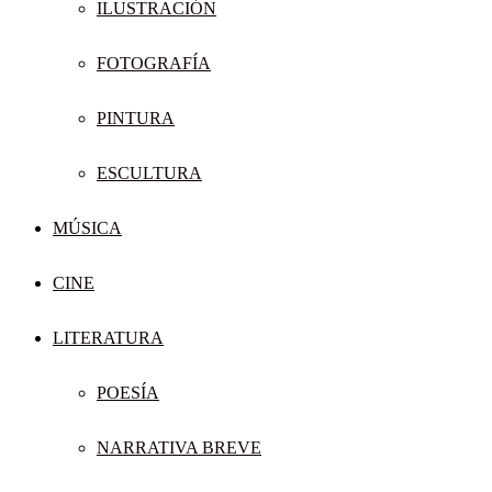
ILUSTRACIÓN
FOTOGRAFÍA
PINTURA
ESCULTURA
MÚSICA
CINE
LITERATURA
POESÍA
NARRATIVA BREVE