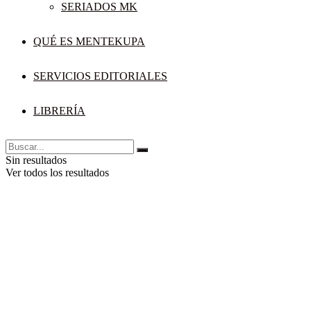
SERIADOS MK
QUÉ ES MENTEKUPA
SERVICIOS EDITORIALES
LIBRERÍA
Sin resultados
Ver todos los resultados