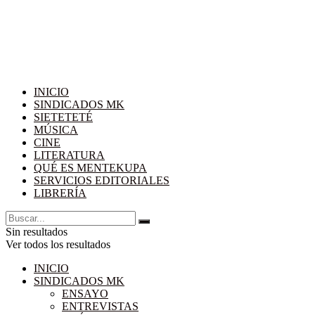
INICIO
SINDICADOS MK
SIETETETÉ
MÚSICA
CINE
LITERATURA
QUÉ ES MENTEKUPA
SERVICIOS EDITORIALES
LIBRERÍA
Sin resultados
Ver todos los resultados
INICIO
SINDICADOS MK
ENSAYO
ENTREVISTAS