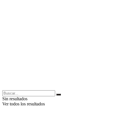
Sin resultados
Ver todos los resultados