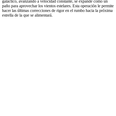
galáctico, avanzando a velocidad constante, se expande como un
paño para aprovechar los vientos estelares. Esta operación le permite
hacer las últimas correcciones de rigor en el rumbo hacia la próxima
estrella de la que se alimentará.