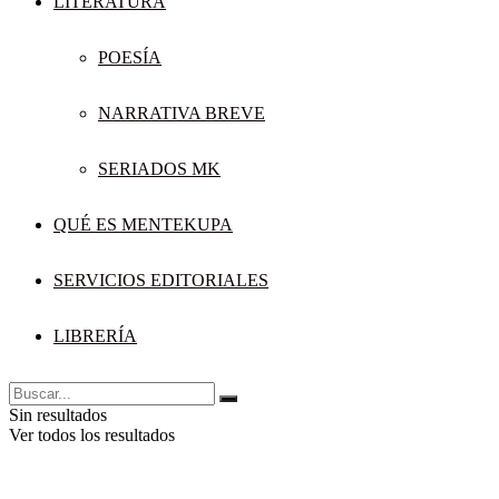
LITERATURA
POESÍA
NARRATIVA BREVE
SERIADOS MK
QUÉ ES MENTEKUPA
SERVICIOS EDITORIALES
LIBRERÍA
Sin resultados
Ver todos los resultados