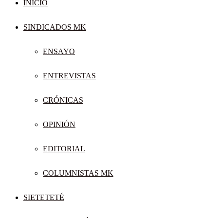
INICIO
SINDICADOS MK
ENSAYO
ENTREVISTAS
CRÓNICAS
OPINIÓN
EDITORIAL
COLUMNISTAS MK
SIETETETÉ