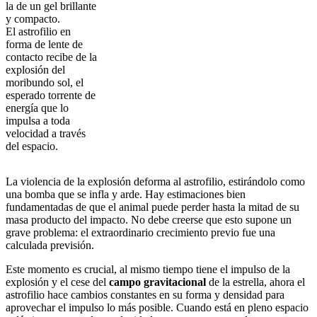
la de un gel brillante
y compacto.
El astrofilio en
forma de lente de
contacto recibe de la
explosión del
moribundo sol, el
esperado torrente de
energía que lo
impulsa a toda
velocidad a través
del espacio.
La violencia de la explosión deforma al astrofilio, estirándolo como
una bomba que se infla y arde. Hay estimaciones bien
fundamentadas de que el animal puede perder hasta la mitad de su
masa producto del impacto. No debe creerse que esto supone un
grave problema: el extraordinario crecimiento previo fue una
calculada previsión.
Este momento es crucial, al mismo tiempo tiene el impulso de la
explosión y el cese del
campo gravitacional
de la estrella, ahora el
astrofilio hace cambios constantes en su forma y densidad para
aprovechar el impulso lo más posible. Cuando está en pleno espacio