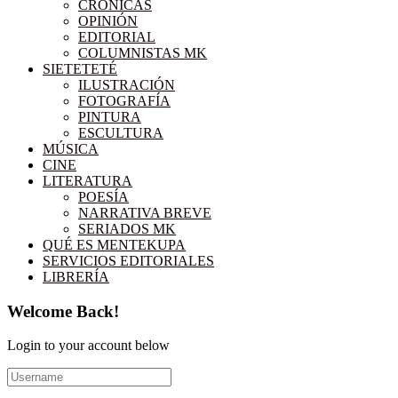
CRÓNICAS
OPINIÓN
EDITORIAL
COLUMNISTAS MK
SIETETETÉ
ILUSTRACIÓN
FOTOGRAFÍA
PINTURA
ESCULTURA
MÚSICA
CINE
LITERATURA
POESÍA
NARRATIVA BREVE
SERIADOS MK
QUÉ ES MENTEKUPA
SERVICIOS EDITORIALES
LIBRERÍA
Welcome Back!
Login to your account below