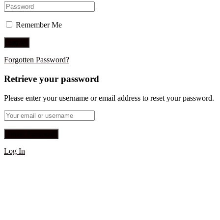
Remember Me
Forgotten Password?
Retrieve your password
Please enter your username or email address to reset your password.
Log In