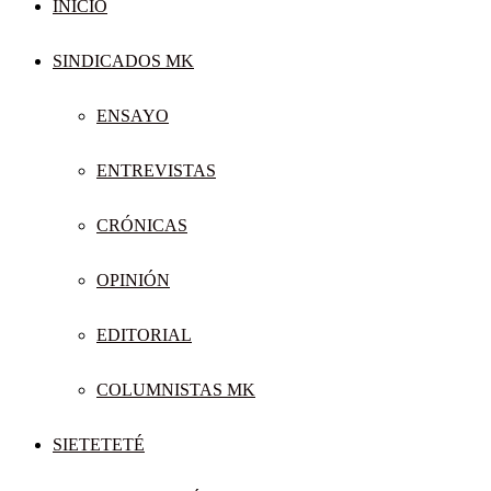
INICIO
SINDICADOS MK
ENSAYO
ENTREVISTAS
CRÓNICAS
OPINIÓN
EDITORIAL
COLUMNISTAS MK
SIETETETÉ