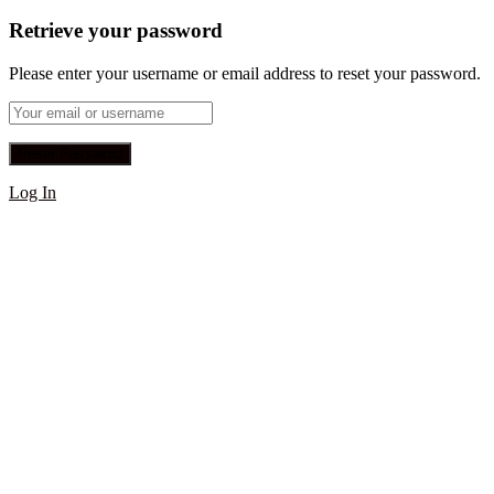
Retrieve your password
Please enter your username or email address to reset your password.
Log In