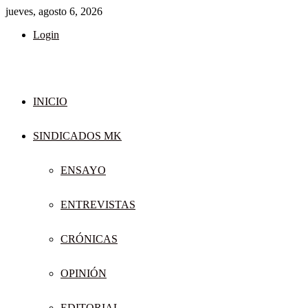
jueves, agosto 6, 2026
Login
INICIO
SINDICADOS MK
ENSAYO
ENTREVISTAS
CRÓNICAS
OPINIÓN
EDITORIAL