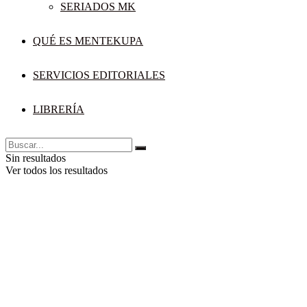
SERIADOS MK
QUÉ ES MENTEKUPA
SERVICIOS EDITORIALES
LIBRERÍA
Sin resultados
Ver todos los resultados