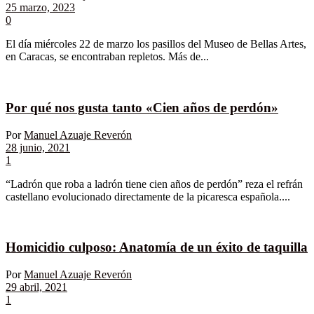
25 marzo, 2023
0
El día miércoles 22 de marzo los pasillos del Museo de Bellas Artes,
en Caracas, se encontraban repletos. Más de...
Por qué nos gusta tanto «Cien años de perdón»
Por
Manuel Azuaje Reverón
28 junio, 2021
1
“Ladrón que roba a ladrón tiene cien años de perdón” reza el refrán
castellano evolucionado directamente de la picaresca española....
Homicidio culposo: Anatomía de un éxito de taquilla
Por
Manuel Azuaje Reverón
29 abril, 2021
1