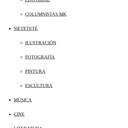
COLUMNISTAS MK
SIETETETÉ
ILUSTRACIÓN
FOTOGRAFÍA
PINTURA
ESCULTURA
MÚSICA
CINE