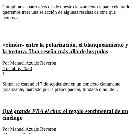
Cumplimos cuatro años desde nuestro lanzamiento y para celebrarlo
queremos traer una selección de algunas reseñas de cine que
hemos...
«Simón» entre la polarización, el blanqueamiento y
la tortura. Una reseña más allá de los polos
Por
Manuel Azuaje Reverón
4 octubre, 2023
1
Simón se estrenó el 7 de septiembre en un contexto claramente
polarizante, marcado por la preocupación, fundada o no, de...
Qué grande ERA el cine
: el regalo sentimental de un
cinéfago
Por
Manuel Azuaje Reverón