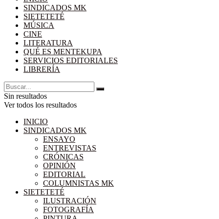
SINDICADOS MK
SIETETETÉ
MÚSICA
CINE
LITERATURA
QUÉ ES MENTEKUPA
SERVICIOS EDITORIALES
LIBRERÍA
Sin resultados
Ver todos los resultados
INICIO
SINDICADOS MK
ENSAYO
ENTREVISTAS
CRÓNICAS
OPINIÓN
EDITORIAL
COLUMNISTAS MK
SIETETETÉ
ILUSTRACIÓN
FOTOGRAFÍA
PINTURA