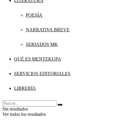
LITERATURA
POESÍA
NARRATIVA BREVE
SERIADOS MK
QUÉ ES MENTEKUPA
SERVICIOS EDITORIALES
LIBRERÍA
Sin resultados
Ver todos los resultados