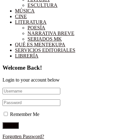
ESCULTURA
MÚSICA
CINE
LITERATURA
POESÍA
NARRATIVA BREVE
SERIADOS MK
QUÉ ES MENTEKUPA
SERVICIOS EDITORIALES
LIBRERÍA
Welcome Back!
Login to your account below
Remember Me
Forgotten Password?