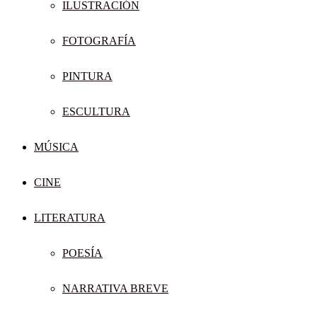
ILUSTRACIÓN
FOTOGRAFÍA
PINTURA
ESCULTURA
MÚSICA
CINE
LITERATURA
POESÍA
NARRATIVA BREVE