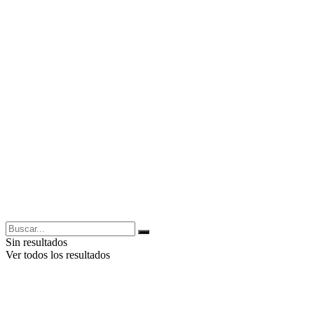
Sin resultados
Ver todos los resultados