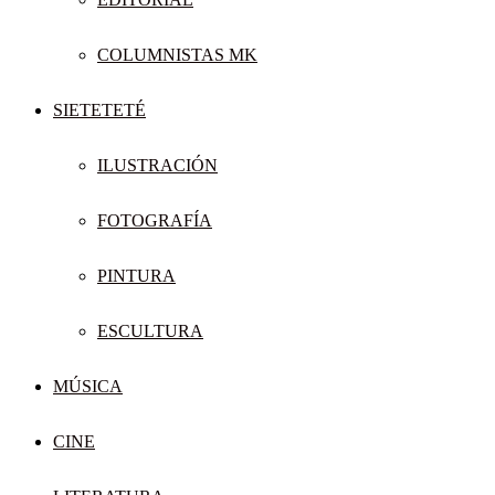
COLUMNISTAS MK
SIETETETÉ
ILUSTRACIÓN
FOTOGRAFÍA
PINTURA
ESCULTURA
MÚSICA
CINE