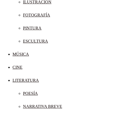
ILUSTRACIÓN
FOTOGRAFÍA
PINTURA
ESCULTURA
MÚSICA
CINE
LITERATURA
POESÍA
NARRATIVA BREVE