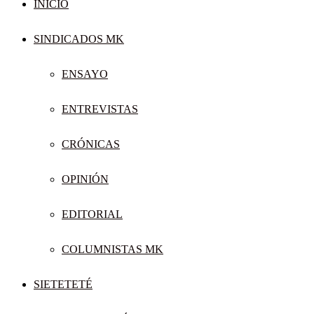
INICIO
SINDICADOS MK
ENSAYO
ENTREVISTAS
CRÓNICAS
OPINIÓN
EDITORIAL
COLUMNISTAS MK
SIETETETÉ