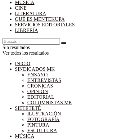
MÚSICA
CINE
LITERATURA
QUÉ ES MENTEKUPA
SERVICIOS EDITORIALES
LIBRERÍA
Sin resultados
Ver todos los resultados
INICIO
SINDICADOS MK
ENSAYO
ENTREVISTAS
CRÓNICAS
OPINIÓN
EDITORIAL
COLUMNISTAS MK
SIETETETÉ
ILUSTRACIÓN
FOTOGRAFÍA
PINTURA
ESCULTURA
MÚSICA