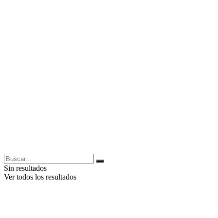
Sin resultados
Ver todos los resultados