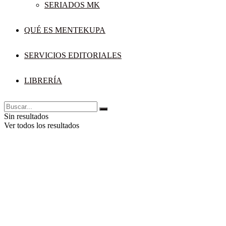
SERIADOS MK
QUÉ ES MENTEKUPA
SERVICIOS EDITORIALES
LIBRERÍA
Sin resultados
Ver todos los resultados