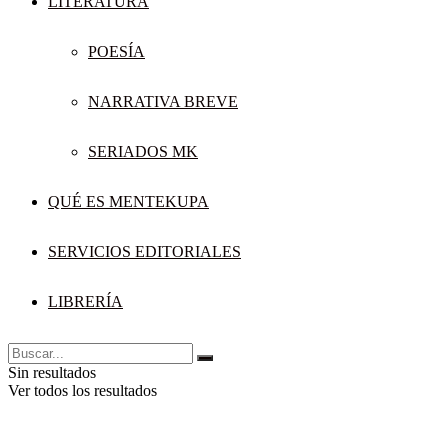
LITERATURA
POESÍA
NARRATIVA BREVE
SERIADOS MK
QUÉ ES MENTEKUPA
SERVICIOS EDITORIALES
LIBRERÍA
Sin resultados
Ver todos los resultados