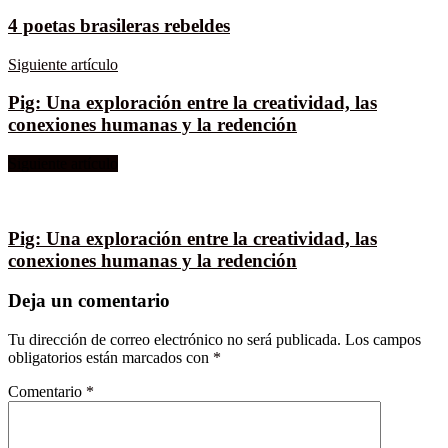
4 poetas brasileras rebeldes
Siguiente artículo
Pig: Una exploración entre la creatividad, las
conexiones humanas y la redención
Siguiente artículo
Pig: Una exploración entre la creatividad, las
conexiones humanas y la redención
Deja un comentario
Tu dirección de correo electrónico no será publicada.
Los campos
obligatorios están marcados con
*
Comentario
*