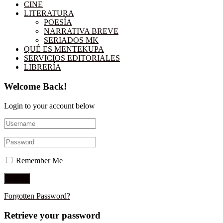
CINE
LITERATURA
POESÍA
NARRATIVA BREVE
SERIADOS MK
QUÉ ES MENTEKUPA
SERVICIOS EDITORIALES
LIBRERÍA
Welcome Back!
Login to your account below
Remember Me
Forgotten Password?
Retrieve your password