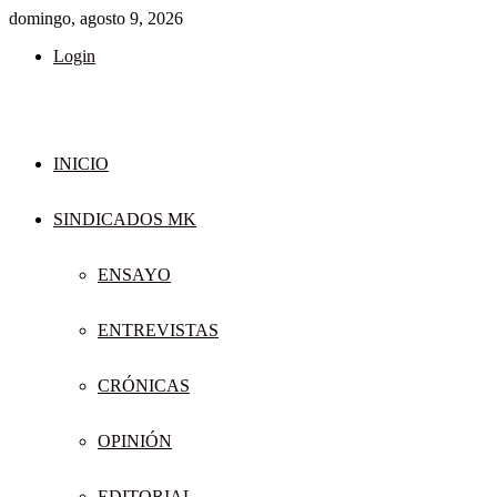
domingo, agosto 9, 2026
Login
INICIO
SINDICADOS MK
ENSAYO
ENTREVISTAS
CRÓNICAS
OPINIÓN
EDITORIAL