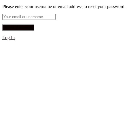
Please enter your username or email address to reset your password.
Log In