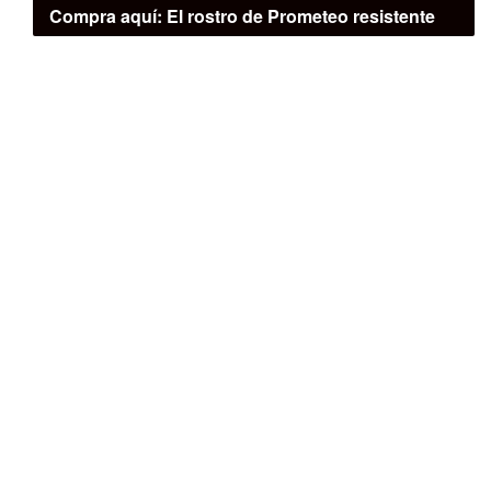
Compra aquí:
El rostro de Prometeo resistente