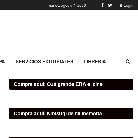
martes, agosto 4, 2026
Login
PA
SERVICIOS EDITORIALES
LIBRERÍA
Compra aquí:
Qué grande ERA el cine
Compra aquí:
Kintsugi de mi memoria