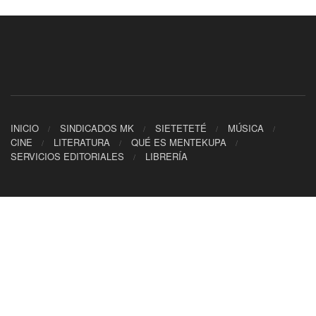
INICIO
SINDICADOS MK
SIETETETÉ
MÚSICA
CINE
LITERATURA
QUÉ ES MENTEKUPA
SERVICIOS EDITORIALES
LIBRERÍA