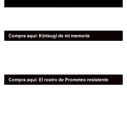
Compra aquí:
Kintsugi de mi memoria
Compra aquí:
El rostro de Prometeo resistente