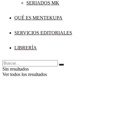
SERIADOS MK
QUÉ ES MENTEKUPA
SERVICIOS EDITORIALES
LIBRERÍA
Sin resultados
Ver todos los resultados