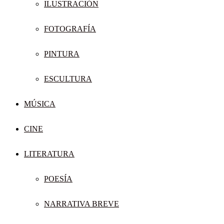
ILUSTRACIÓN
FOTOGRAFÍA
PINTURA
ESCULTURA
MÚSICA
CINE
LITERATURA
POESÍA
NARRATIVA BREVE