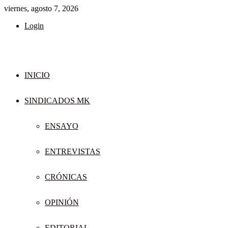
viernes, agosto 7, 2026
Login
INICIO
SINDICADOS MK
ENSAYO
ENTREVISTAS
CRÓNICAS
OPINIÓN
EDITORIAL