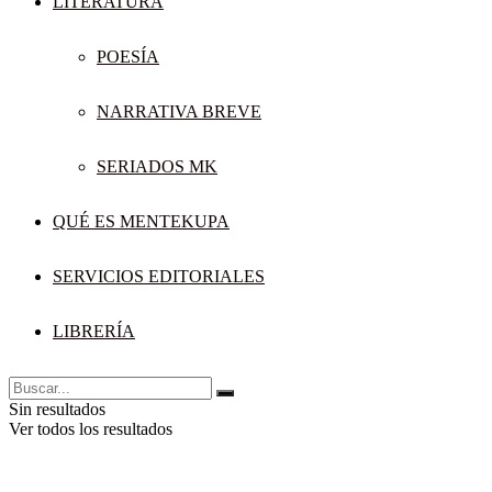
LITERATURA
POESÍA
NARRATIVA BREVE
SERIADOS MK
QUÉ ES MENTEKUPA
SERVICIOS EDITORIALES
LIBRERÍA
Sin resultados
Ver todos los resultados