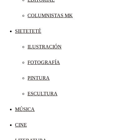
COLUMNISTAS MK
SIETETETÉ
ILUSTRACIÓN
FOTOGRAFÍA
PINTURA
ESCULTURA
MÚSICA
CINE