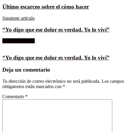
Último escarceo sobre el cómo hacer
Siguiente artículo
“Yo digo que ese dolor es verdad. Yo lo viví”
Siguiente artículo
“Yo digo que ese dolor es verdad. Yo lo viví”
Deja un comentario
Tu dirección de correo electrónico no será publicada.
Los campos
obligatorios están marcados con
*
Comentario
*