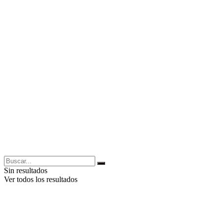
Sin resultados
Ver todos los resultados