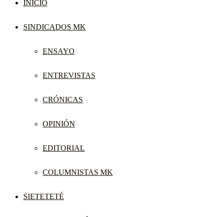
INICIO
SINDICADOS MK
ENSAYO
ENTREVISTAS
CRÓNICAS
OPINIÓN
EDITORIAL
COLUMNISTAS MK
SIETETETÉ