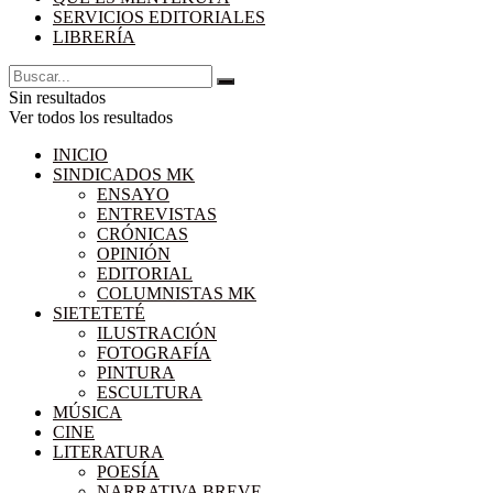
SERVICIOS EDITORIALES
LIBRERÍA
Sin resultados
Ver todos los resultados
INICIO
SINDICADOS MK
ENSAYO
ENTREVISTAS
CRÓNICAS
OPINIÓN
EDITORIAL
COLUMNISTAS MK
SIETETETÉ
ILUSTRACIÓN
FOTOGRAFÍA
PINTURA
ESCULTURA
MÚSICA
CINE
LITERATURA
POESÍA
NARRATIVA BREVE