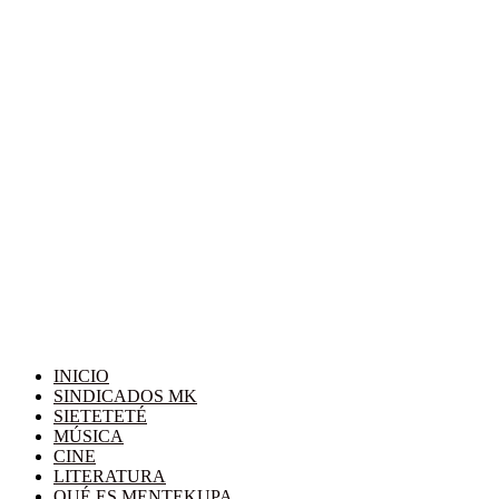
INICIO
SINDICADOS MK
SIETETETÉ
MÚSICA
CINE
LITERATURA
QUÉ ES MENTEKUPA