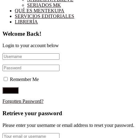
SERIADOS MK
QUÉ ES MENTEKUPA
SERVICIOS EDITORIALES
LIBRERÍA
Welcome Back!
Login to your account below
Remember Me
Forgotten Password?
Retrieve your password
Please enter your username or email address to reset your password.