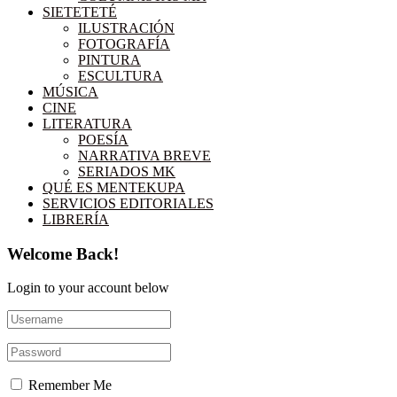
SIETETETÉ
ILUSTRACIÓN
FOTOGRAFÍA
PINTURA
ESCULTURA
MÚSICA
CINE
LITERATURA
POESÍA
NARRATIVA BREVE
SERIADOS MK
QUÉ ES MENTEKUPA
SERVICIOS EDITORIALES
LIBRERÍA
Welcome Back!
Login to your account below
Remember Me