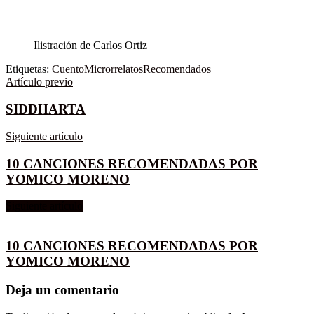
Ilistración de Carlos Ortiz
Etiquetas:
Cuento
Microrrelatos
Recomendados
Artículo previo
SIDDHARTA
Siguiente artículo
10 CANCIONES RECOMENDADAS POR
YOMICO MORENO
Siguiente artículo
10 CANCIONES RECOMENDADAS POR
YOMICO MORENO
Deja un comentario