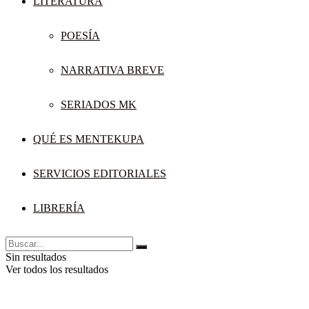
LITERATURA
POESÍA
NARRATIVA BREVE
SERIADOS MK
QUÉ ES MENTEKUPA
SERVICIOS EDITORIALES
LIBRERÍA
Sin resultados
Ver todos los resultados