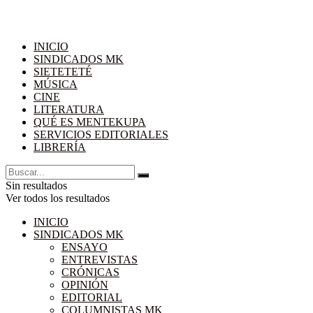
INICIO
SINDICADOS MK
SIETETETÉ
MÚSICA
CINE
LITERATURA
QUÉ ES MENTEKUPA
SERVICIOS EDITORIALES
LIBRERÍA
Sin resultados
Ver todos los resultados
INICIO
SINDICADOS MK
ENSAYO
ENTREVISTAS
CRÓNICAS
OPINIÓN
EDITORIAL
COLUMNISTAS MK