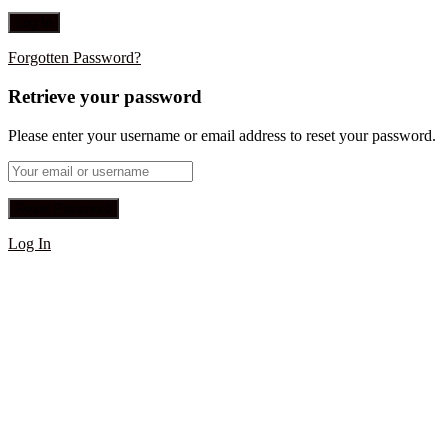
Forgotten Password?
Retrieve your password
Please enter your username or email address to reset your password.
Log In