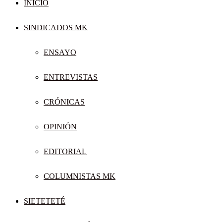
INICIO
SINDICADOS MK
ENSAYO
ENTREVISTAS
CRÓNICAS
OPINIÓN
EDITORIAL
COLUMNISTAS MK
SIETETETÉ