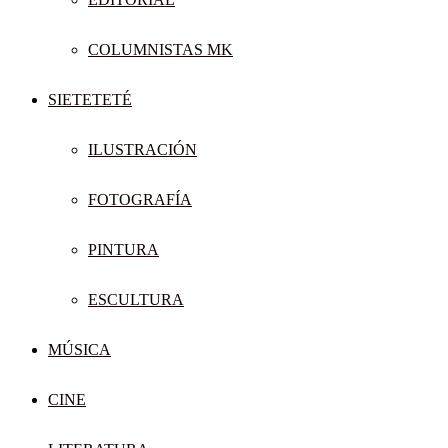
COLUMNISTAS MK
SIETETETÉ
ILUSTRACIÓN
FOTOGRAFÍA
PINTURA
ESCULTURA
MÚSICA
CINE