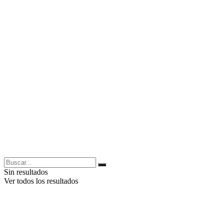
Sin resultados
Ver todos los resultados