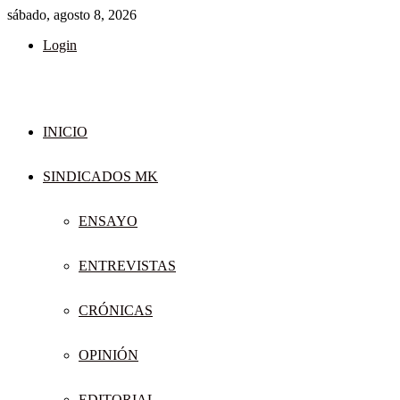
sábado, agosto 8, 2026
Login
INICIO
SINDICADOS MK
ENSAYO
ENTREVISTAS
CRÓNICAS
OPINIÓN
EDITORIAL