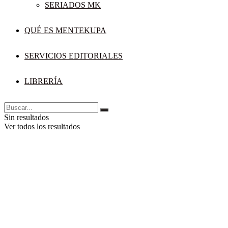
SERIADOS MK
QUÉ ES MENTEKUPA
SERVICIOS EDITORIALES
LIBRERÍA
Sin resultados
Ver todos los resultados