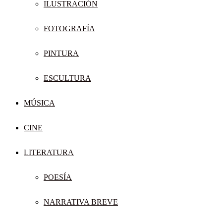
ILUSTRACIÓN
FOTOGRAFÍA
PINTURA
ESCULTURA
MÚSICA
CINE
LITERATURA
POESÍA
NARRATIVA BREVE