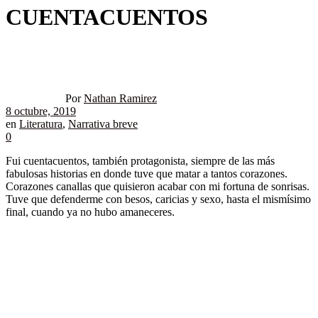
CUENTACUENTOS
Por
Nathan Ramirez
8 octubre, 2019
en
Literatura
,
Narrativa breve
0
Fui cuentacuentos, también protagonista, siempre de las más
fabulosas historias en donde tuve que matar a tantos corazones.
Corazones canallas que quisieron acabar con mi fortuna de sonrisas.
Tuve que defenderme con besos, caricias y sexo, hasta el mismísimo
final, cuando ya no hubo amaneceres.