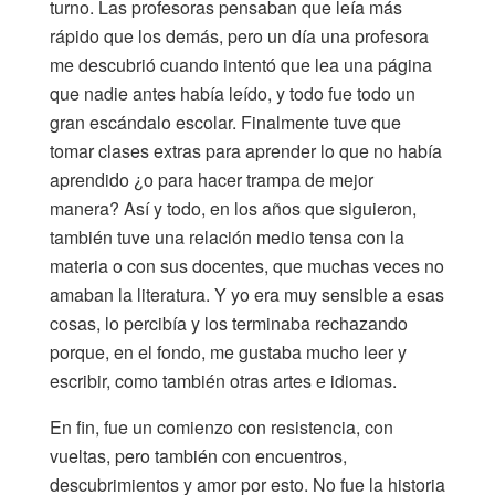
turno. Las profesoras pensaban que leía más
rápido que los demás, pero un día una profesora
me descubrió cuando intentó que lea una página
que nadie antes había leído, y todo fue todo un
gran escándalo escolar. Finalmente tuve que
tomar clases extras para aprender lo que no había
aprendido ¿o para hacer trampa de mejor
manera? Así y todo, en los años que siguieron,
también tuve una relación medio tensa con la
materia o con sus docentes, que muchas veces no
amaban la literatura. Y yo era muy sensible a esas
cosas, lo percibía y los terminaba rechazando
porque, en el fondo, me gustaba mucho leer y
escribir, como también otras artes e idiomas.
En fin, fue un comienzo con resistencia, con
vueltas, pero también con encuentros,
descubrimientos y amor por esto. No fue la historia