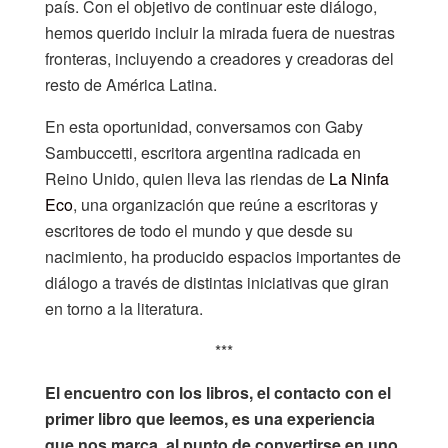
país. Con el objetivo de continuar este diálogo,
hemos querido incluir la mirada fuera de nuestras
fronteras, incluyendo a creadores y creadoras del
resto de América Latina.
En esta oportunidad, conversamos con Gaby
Sambuccetti, escritora argentina radicada en
Reino Unido, quien lleva las riendas de
La Ninfa
Eco
, una organización que reúne a escritoras y
escritores de todo el mundo y que desde su
nacimiento, ha producido espacios importantes de
diálogo a través de distintas iniciativas que giran
en torno a la literatura.
***
El encuentro con los libros, el contacto con el
primer libro que leemos, es una experiencia
que nos marca, al punto de convertirse en uno