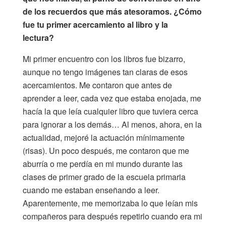
de los recuerdos que más atesoramos. ¿Cómo
fue tu primer acercamiento al libro y la
lectura?
Mi primer encuentro con los libros fue bizarro,
aunque no tengo imágenes tan claras de esos
acercamientos. Me contaron que antes de
aprender a leer, cada vez que estaba enojada, me
hacía la que leía cualquier libro que tuviera cerca
para ignorar a los demás… Al menos, ahora, en la
actualidad, mejoré la actuación mínimamente
(risas). Un poco después, me contaron que me
aburría o me perdía en mi mundo durante las
clases de primer grado de la escuela primaria
cuando me estaban enseñando a leer.
Aparentemente, me memorizaba lo que leían mis
compañeros para después repetirlo cuando era mi