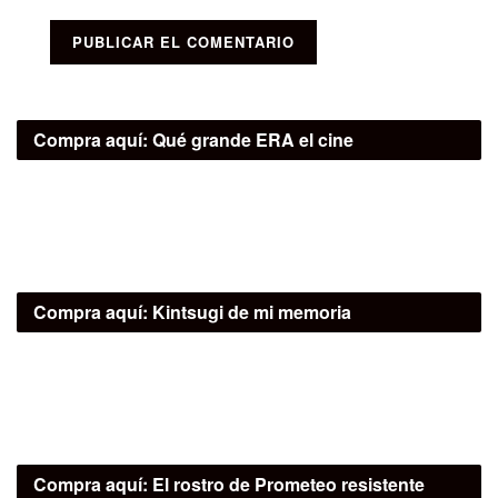
Compra aquí:
Qué grande ERA el cine
Compra aquí:
Kintsugi de mi memoria
Compra aquí:
El rostro de Prometeo resistente