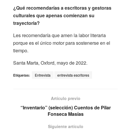
¿Qué recomendarías a escritoras y gestoras
culturales que apenas comienzan su
trayectoria?
Les recomendaría que amen la labor literaria
porque es el único motor para sostenerse en el
tiempo.
Santa Marta, Oxford, mayo de 2022.
Etiquetas:
Entrevista
entrevista escritores
Artículo previo
“Inventario” (selección) Cuentos de Pilar
Fonseca Masías
Siguiente artículo