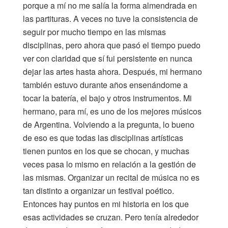
porque a mí no me salía la forma almendrada en
las partituras. A veces no tuve la consistencia de
seguir por mucho tiempo en las mismas
disciplinas, pero ahora que pasó el tiempo puedo
ver con claridad que sí fui persistente en nunca
dejar las artes hasta ahora. Después, mi hermano
también estuvo durante años ensenándome a
tocar la batería, el bajo y otros instrumentos. Mi
hermano, para mí, es uno de los mejores músicos
de Argentina. Volviendo a la pregunta, lo bueno
de eso es que todas las disciplinas artísticas
tienen puntos en los que se chocan, y muchas
veces pasa lo mismo en relación a la gestión de
las mismas. Organizar un recital de música no es
tan distinto a organizar un festival poético.
Entonces hay puntos en mi historia en los que
esas actividades se cruzan. Pero tenía alrededor