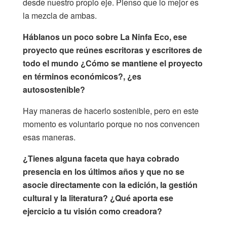
desde nuestro propio eje. Pienso que lo mejor es
la mezcla de ambas.
Háblanos un poco sobre La Ninfa Eco, ese
proyecto que reúnes escritoras y escritores de
todo el mundo ¿Cómo se mantiene el proyecto
en términos económicos?, ¿es
autosostenible?
Hay maneras de hacerlo sostenible, pero en este
momento es voluntario porque no nos convencen
esas maneras.
¿Tienes alguna faceta que haya cobrado
presencia en los últimos años y que no se
asocie directamente con la edición, la gestión
cultural y la literatura? ¿Qué aporta ese
ejercicio a tu visión como creadora?