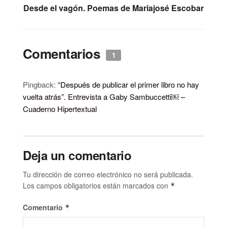
Desde el vagón. Poemas de Mariajosé Escobar
Comentarios
1
Pingback:
“Después de publicar el primer libro no hay
vuelta atrás”. Entrevista a Gaby Sambuccetti￼ –
Cuaderno Hipertextual
Deja un comentario
Tu dirección de correo electrónico no será publicada.
Los campos obligatorios están marcados con
*
Comentario
*