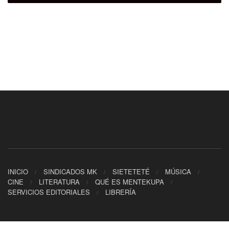
INICIO
SINDICADOS MK
SIETETETÉ
MÚSICA
CINE
LITERATURA
QUÉ ES MENTEKUPA
SERVICIOS EDITORIALES
LIBRERÍA