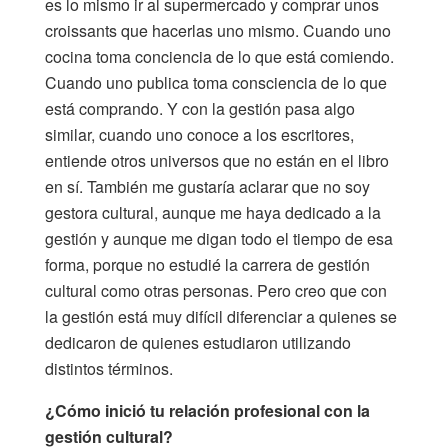
es lo mismo ir al supermercado y comprar unos
croissants que hacerlas uno mismo. Cuando uno
cocina toma conciencia de lo que está comiendo.
Cuando uno publica toma consciencia de lo que
está comprando. Y con la gestión pasa algo
similar, cuando uno conoce a los escritores,
entiende otros universos que no están en el libro
en sí. También me gustaría aclarar que no soy
gestora cultural, aunque me haya dedicado a la
gestión y aunque me digan todo el tiempo de esa
forma, porque no estudié la carrera de gestión
cultural como otras personas. Pero creo que con
la gestión está muy difícil diferenciar a quienes se
dedicaron de quienes estudiaron utilizando
distintos términos.
¿Cómo inició tu relación profesional con la
gestión cultural?