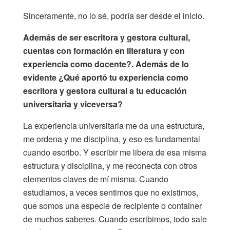
Sinceramente, no lo sé, podría ser desde el inicio.
Además de ser escritora y gestora cultural,
cuentas con formación en literatura y con
experiencia como docente?. Además de lo
evidente ¿Qué aportó tu experiencia como
escritora y gestora cultural a tu educación
universitaria y viceversa?
La experiencia universitaria me da una estructura,
me ordena y me disciplina, y eso es fundamental
cuando escribo. Y escribir me libera de esa misma
estructura y disciplina, y me reconecta con otros
elementos claves de mí misma. Cuando
estudiamos, a veces sentimos que no existimos,
que somos una especie de recipiente o container
de muchos saberes. Cuando escribimos, todo sale