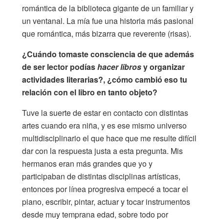
romántica de la biblioteca gigante de un familiar y
un ventanal. La mía fue una historia más pasional
que romántica, más bizarra que reverente (risas).
¿Cuándo tomaste consciencia de que además
de ser lector podías
hacer libros
y organizar
actividades literarias?, ¿cómo cambió eso tu
relación con el libro en tanto objeto?
Tuve la suerte de estar en contacto con distintas
artes cuando era niña, y es ese mismo universo
multidisciplinario el que hace que me resulte difícil
dar con la respuesta justa a esta pregunta. Mis
hermanos eran más grandes que yo y
participaban de distintas disciplinas artísticas,
entonces por línea progresiva empecé a tocar el
piano, escribir, pintar, actuar y tocar instrumentos
desde muy temprana edad, sobre todo por