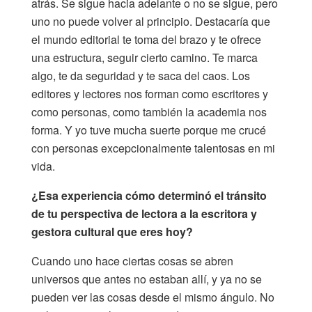
atrás. Se sigue hacia adelante o no se sigue, pero
uno no puede volver al principio. Destacaría que
el mundo editorial te toma del brazo y te ofrece
una estructura, seguir cierto camino. Te marca
algo, te da seguridad y te saca del caos. Los
editores y lectores nos forman como escritores y
como personas, como también la academia nos
forma. Y yo tuve mucha suerte porque me crucé
con personas excepcionalmente talentosas en mi
vida.
¿Esa experiencia cómo determinó el tránsito
de tu perspectiva de lectora a la escritora y
gestora cultural que eres hoy?
Cuando uno hace ciertas cosas se abren
universos que antes no estaban allí, y ya no se
pueden ver las cosas desde el mismo ángulo. No