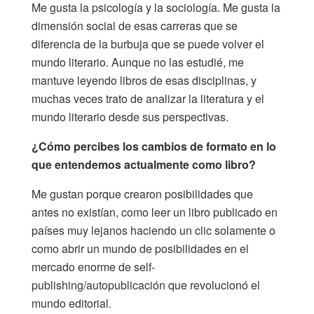
Me gusta la psicología y la sociología. Me gusta la
dimensión social de esas carreras que se
diferencia de la burbuja que se puede volver el
mundo literario. Aunque no las estudié, me
mantuve leyendo libros de esas disciplinas, y
muchas veces trato de analizar la literatura y el
mundo literario desde sus perspectivas.
¿Cómo percibes los cambios de formato en lo
que entendemos actualmente como libro?
Me gustan porque crearon posibilidades que
antes no existían, como leer un libro publicado en
países muy lejanos haciendo un clic solamente o
como abrir un mundo de posibilidades en el
mercado enorme de self-
publishing/autopublicación que revolucionó el
mundo editorial.