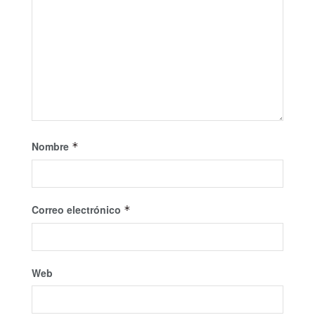
Nombre
*
Correo electrónico
*
Web