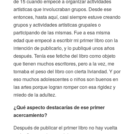
de 15 cuando empecé a organizar actividades
artísticas que involucraban grupos. Desde ese
entonces, hasta aquí, casi siempre estuve creando
grupos y actividades artísticas grupales o
participando de las mismas. Fue a esa misma
edad que empecé a escribir mi primer libro con la
intención de publicarlo, y lo publiqué unos años
después. Tenía ese fetiche del libro como objeto
que tienen muchos escritores, pero a la vez, me
tomaba el peso del libro con cierta liviandad. Y por
eso muchos adolescentes o niños son buenos en
las artes porque logran romper con esa rigidez y
miedo de la adultez.
¿Qué aspecto destacarías de ese primer
acercamiento?
Después de publicar el primer libro no hay vuelta