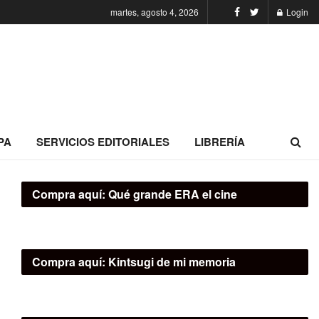
martes, agosto 4, 2026
Login
PA
SERVICIOS EDITORIALES
LIBRERÍA
Compra aquí:
Qué grande ERA el cine
Compra aquí:
Kintsugi de mi memoria