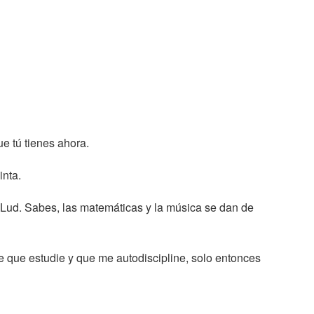
e tú tienes ahora.
inta.
Lud. Sabes, las matemáticas y la música se dan de
que estudie y que me autodiscipline, solo entonces