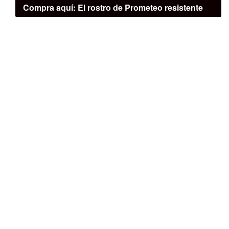
Compra aquí:
El rostro de Prometeo resistente