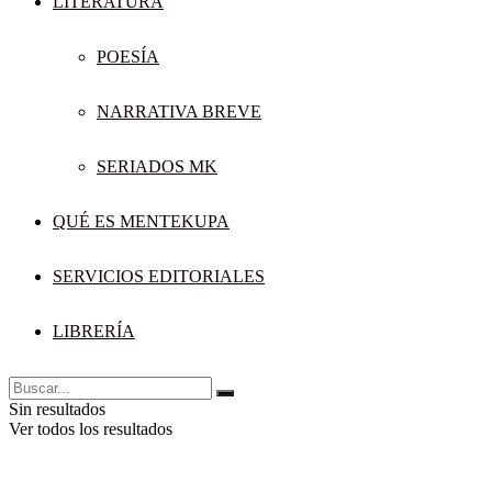
LITERATURA
POESÍA
NARRATIVA BREVE
SERIADOS MK
QUÉ ES MENTEKUPA
SERVICIOS EDITORIALES
LIBRERÍA
Sin resultados
Ver todos los resultados