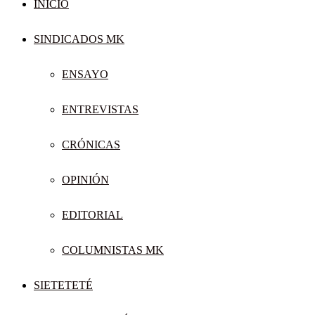
INICIO
SINDICADOS MK
ENSAYO
ENTREVISTAS
CRÓNICAS
OPINIÓN
EDITORIAL
COLUMNISTAS MK
SIETETETÉ