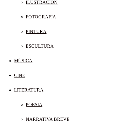
ILUSTRACIÓN
FOTOGRAFÍA
PINTURA
ESCULTURA
MÚSICA
CINE
LITERATURA
POESÍA
NARRATIVA BREVE