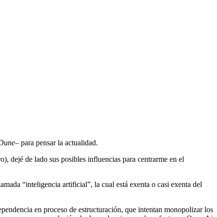
Dune
– para pensar la actualidad.
, dejé de lado sus posibles influencias para centrarme en el
mada “inteligencia artificial”, la cual está exenta o casi exenta del
ependencia en proceso de estructuración, que intentan monopolizar los