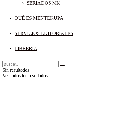
SERIADOS MK
QUÉ ES MENTEKUPA
SERVICIOS EDITORIALES
LIBRERÍA
Sin resultados
Ver todos los resultados