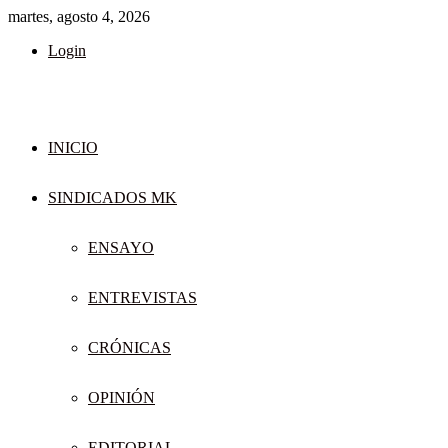
martes, agosto 4, 2026
Login
INICIO
SINDICADOS MK
ENSAYO
ENTREVISTAS
CRÓNICAS
OPINIÓN
EDITORIAL