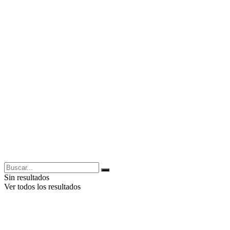
Sin resultados
Ver todos los resultados