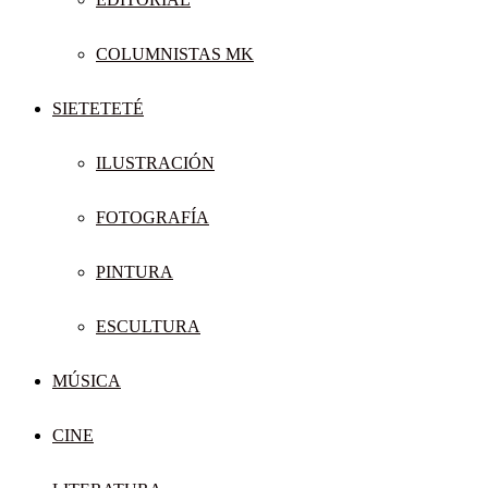
COLUMNISTAS MK
SIETETETÉ
ILUSTRACIÓN
FOTOGRAFÍA
PINTURA
ESCULTURA
MÚSICA
CINE