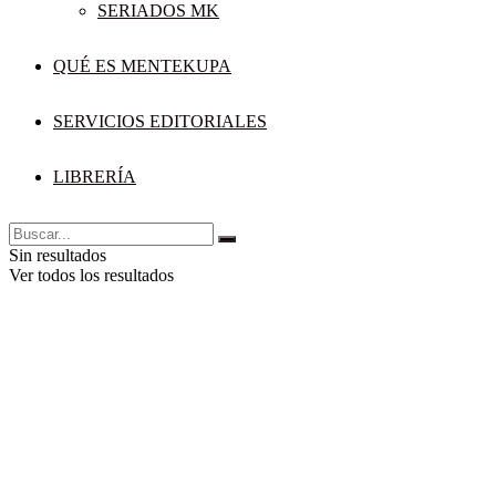
SERIADOS MK
QUÉ ES MENTEKUPA
SERVICIOS EDITORIALES
LIBRERÍA
Sin resultados
Ver todos los resultados