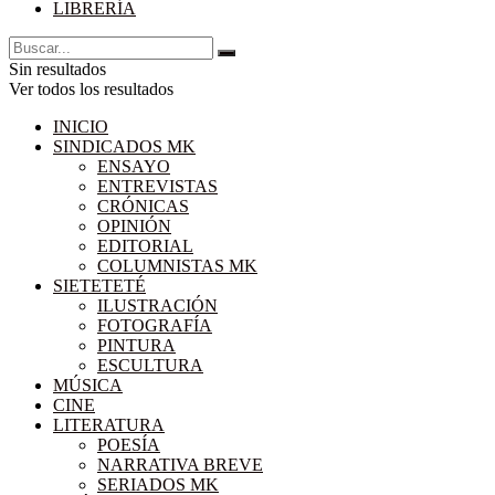
LIBRERÍA
Sin resultados
Ver todos los resultados
INICIO
SINDICADOS MK
ENSAYO
ENTREVISTAS
CRÓNICAS
OPINIÓN
EDITORIAL
COLUMNISTAS MK
SIETETETÉ
ILUSTRACIÓN
FOTOGRAFÍA
PINTURA
ESCULTURA
MÚSICA
CINE
LITERATURA
POESÍA
NARRATIVA BREVE
SERIADOS MK