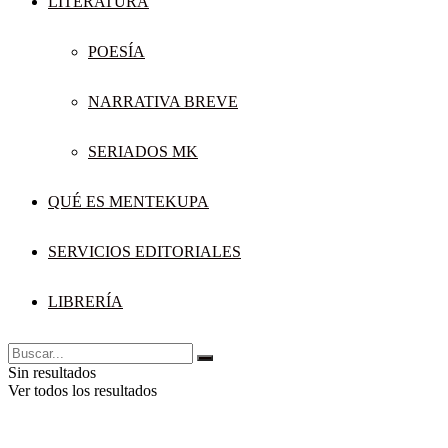
LITERATURA
POESÍA
NARRATIVA BREVE
SERIADOS MK
QUÉ ES MENTEKUPA
SERVICIOS EDITORIALES
LIBRERÍA
Sin resultados
Ver todos los resultados