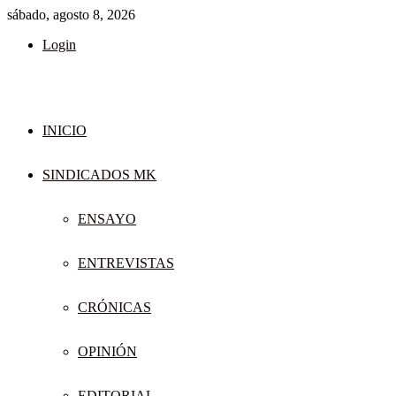
sábado, agosto 8, 2026
Login
INICIO
SINDICADOS MK
ENSAYO
ENTREVISTAS
CRÓNICAS
OPINIÓN
EDITORIAL