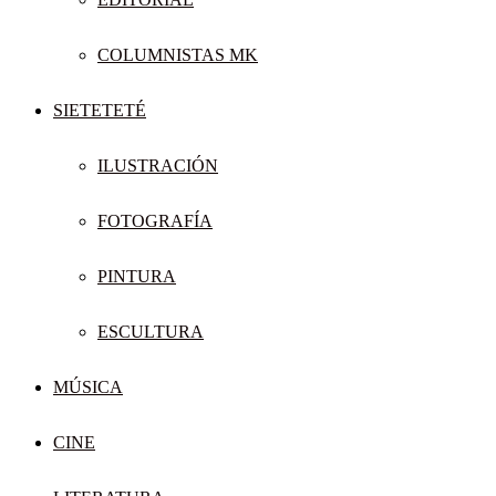
COLUMNISTAS MK
SIETETETÉ
ILUSTRACIÓN
FOTOGRAFÍA
PINTURA
ESCULTURA
MÚSICA
CINE