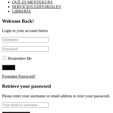
QUÉ ES MENTEKUPA
SERVICIOS EDITORIALES
LIBRERÍA
Welcome Back!
Login to your account below
Remember Me
Forgotten Password?
Retrieve your password
Please enter your username or email address to reset your password.