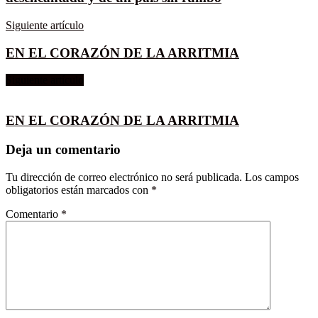
Siguiente artículo
EN EL CORAZÓN DE LA ARRITMIA
Siguiente artículo
EN EL CORAZÓN DE LA ARRITMIA
Deja un comentario
Tu dirección de correo electrónico no será publicada.
Los campos
obligatorios están marcados con
*
Comentario
*