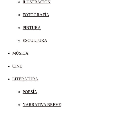
ILUSTRACIÓN
FOTOGRAFÍA
PINTURA
ESCULTURA
MÚSICA
CINE
LITERATURA
POESÍA
NARRATIVA BREVE