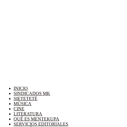
INICIO
SINDICADOS MK
SIETETETÉ
MÚSICA
CINE
LITERATURA
QUÉ ES MENTEKUPA
SERVICIOS EDITORIALES