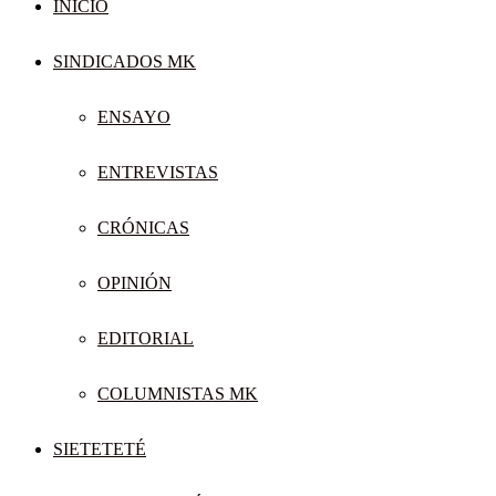
INICIO
SINDICADOS MK
ENSAYO
ENTREVISTAS
CRÓNICAS
OPINIÓN
EDITORIAL
COLUMNISTAS MK
SIETETETÉ