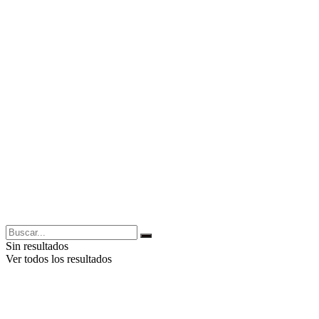
Sin resultados
Ver todos los resultados