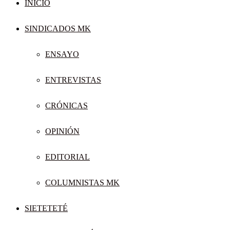
INICIO
SINDICADOS MK
ENSAYO
ENTREVISTAS
CRÓNICAS
OPINIÓN
EDITORIAL
COLUMNISTAS MK
SIETETETÉ