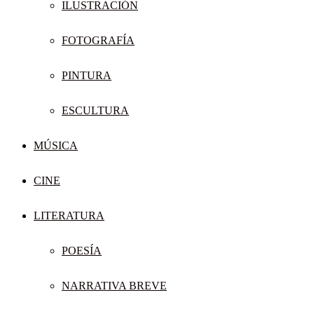
ILUSTRACIÓN
FOTOGRAFÍA
PINTURA
ESCULTURA
MÚSICA
CINE
LITERATURA
POESÍA
NARRATIVA BREVE