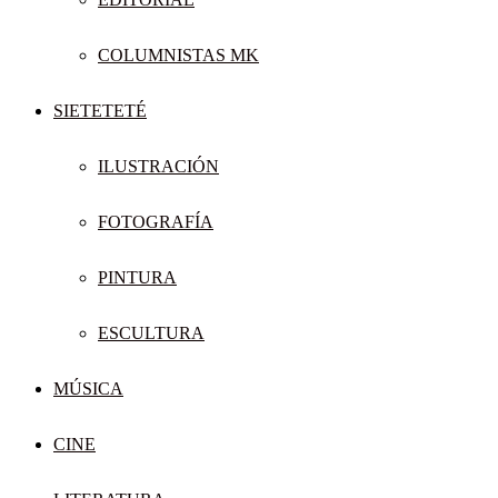
COLUMNISTAS MK
SIETETETÉ
ILUSTRACIÓN
FOTOGRAFÍA
PINTURA
ESCULTURA
MÚSICA
CINE