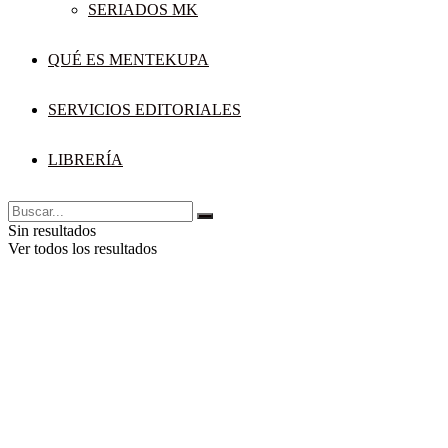
SERIADOS MK
QUÉ ES MENTEKUPA
SERVICIOS EDITORIALES
LIBRERÍA
Sin resultados
Ver todos los resultados