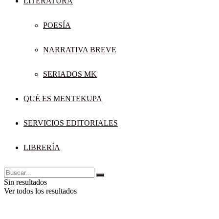
LITERATURA
POESÍA
NARRATIVA BREVE
SERIADOS MK
QUÉ ES MENTEKUPA
SERVICIOS EDITORIALES
LIBRERÍA
Sin resultados
Ver todos los resultados