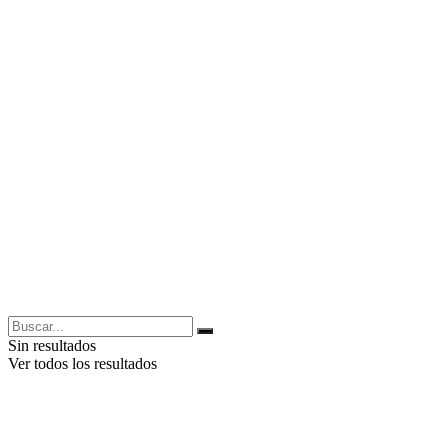
Sin resultados
Ver todos los resultados