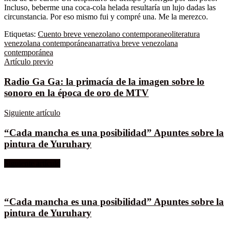
Incluso, beberme una coca-cola helada resultaría un lujo dadas las
circunstancia. Por eso mismo fui y compré una. Me la merezco.
Etiquetas:
Cuento breve venezolano contemporaneo
literatura
venezolana contemporánea
narrativa breve venezolana
contemporánea
Artículo previo
Radio Ga Ga: la primacía de la imagen sobre lo
sonoro en la época de oro de MTV
Siguiente artículo
“Cada mancha es una posibilidad” Apuntes sobre la
pintura de Yuruhary
Siguiente artículo
“Cada mancha es una posibilidad” Apuntes sobre la
pintura de Yuruhary