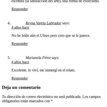
escritura (la satisfacción del arte), una forma de exorcismo.
Responder
Reyna Varela Labrador
says:
4 años hace
No he leído aún el Ulises pero creo que se le parece.
Responder
Marianela Pérez
says:
4 años hace
Excelente, lo viví, me sumergí en el relato.
Responder
Deja un comentario
Tu dirección de correo electrónico no será publicada.
Los campos
obligatorios están marcados con
*