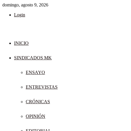
domingo, agosto 9, 2026
Login
INICIO
SINDICADOS MK
ENSAYO
ENTREVISTAS
CRÓNICAS
OPINIÓN
EDITORIAL