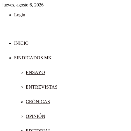
jueves, agosto 6, 2026
Login
INICIO
SINDICADOS MK
ENSAYO
ENTREVISTAS
CRÓNICAS
OPINIÓN
EDITORIAL