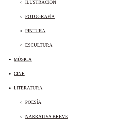
ILUSTRACIÓN
FOTOGRAFÍA
PINTURA
ESCULTURA
MÚSICA
CINE
LITERATURA
POESÍA
NARRATIVA BREVE