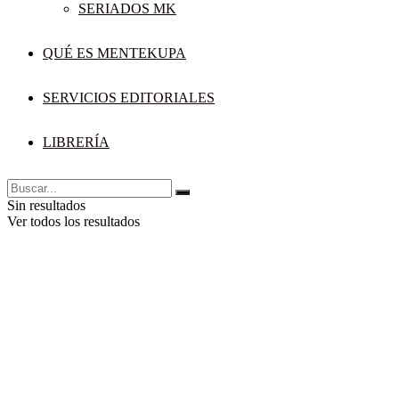
SERIADOS MK
QUÉ ES MENTEKUPA
SERVICIOS EDITORIALES
LIBRERÍA
Sin resultados
Ver todos los resultados