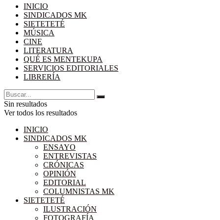
INICIO
SINDICADOS MK
SIETETETÉ
MÚSICA
CINE
LITERATURA
QUÉ ES MENTEKUPA
SERVICIOS EDITORIALES
LIBRERÍA
Sin resultados
Ver todos los resultados
INICIO
SINDICADOS MK
ENSAYO
ENTREVISTAS
CRÓNICAS
OPINIÓN
EDITORIAL
COLUMNISTAS MK
SIETETETÉ
ILUSTRACIÓN
FOTOGRAFÍA