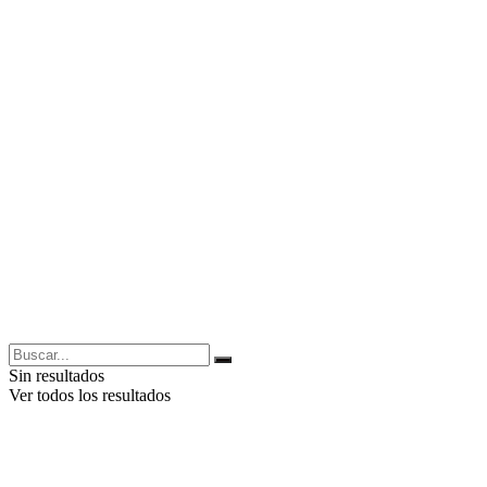
Sin resultados
Ver todos los resultados