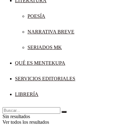
LITERATURA
POESÍA
NARRATIVA BREVE
SERIADOS MK
QUÉ ES MENTEKUPA
SERVICIOS EDITORIALES
LIBRERÍA
Sin resultados
Ver todos los resultados