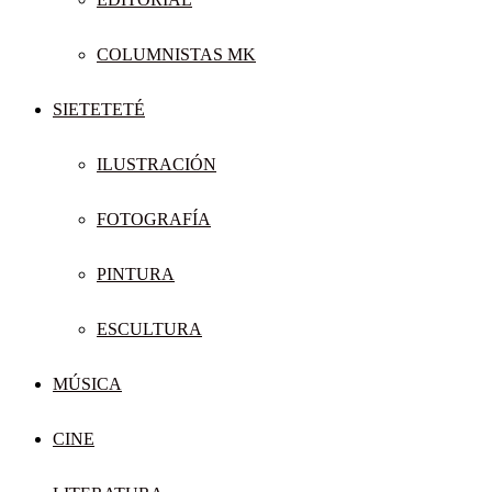
COLUMNISTAS MK
SIETETETÉ
ILUSTRACIÓN
FOTOGRAFÍA
PINTURA
ESCULTURA
MÚSICA
CINE