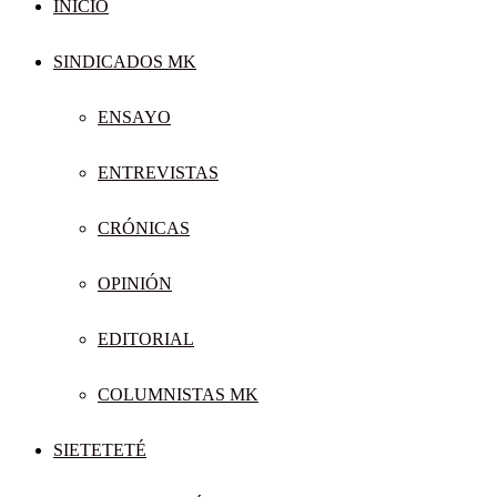
INICIO
SINDICADOS MK
ENSAYO
ENTREVISTAS
CRÓNICAS
OPINIÓN
EDITORIAL
COLUMNISTAS MK
SIETETETÉ