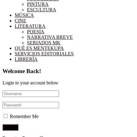
PINTURA
ESCULTURA
MÚSICA
CINE
LITERATURA
POESÍA
NARRATIVA BREVE
SERIADOS MK
QUÉ ES MENTEKUPA
SERVICIOS EDITORIALES
LIBRERÍA
Welcome Back!
Login to your account below
Remember Me