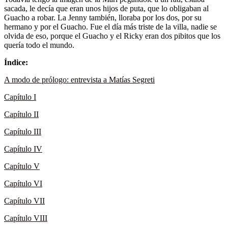
sacada, le decía que eran unos hijos de puta, que lo obligaban al
Guacho a robar. La Jenny también, lloraba por los dos, por su
hermano y por el Guacho. Fue el día más triste de la villa, nadie se
olvida de eso, porque el Guacho y el Ricky eran dos pibitos que los
quería todo el mundo.
Índice:
A modo de prólogo: entrevista a Matías Segreti
Capítulo I
Capítulo II
Capítulo III
Capítulo IV
Capítulo V
Capítulo VI
Capítulo VII
Capítulo VIII