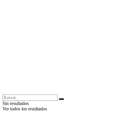
Sin resultados
Ver todos los resultados