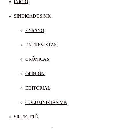
INICIO
SINDICADOS MK
ENSAYO
ENTREVISTAS
CRÓNICAS
OPINIÓN
EDITORIAL
COLUMNISTAS MK
SIETETETÉ