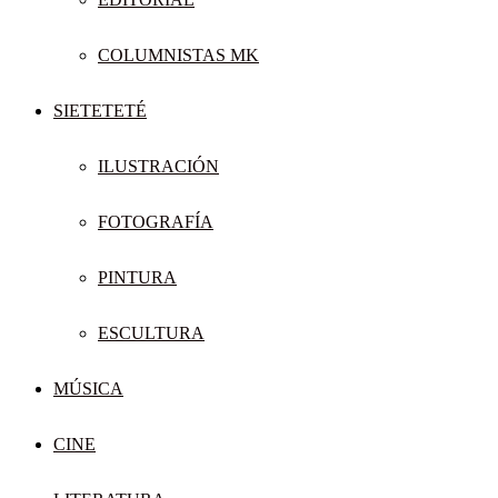
COLUMNISTAS MK
SIETETETÉ
ILUSTRACIÓN
FOTOGRAFÍA
PINTURA
ESCULTURA
MÚSICA
CINE