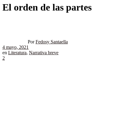
El orden de las partes
Por
Fedosy Santaella
4 mayo, 2021
en
Literatura
,
Narrativa breve
2