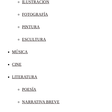
ILUSTRACIÓN
FOTOGRAFÍA
PINTURA
ESCULTURA
MÚSICA
CINE
LITERATURA
POESÍA
NARRATIVA BREVE