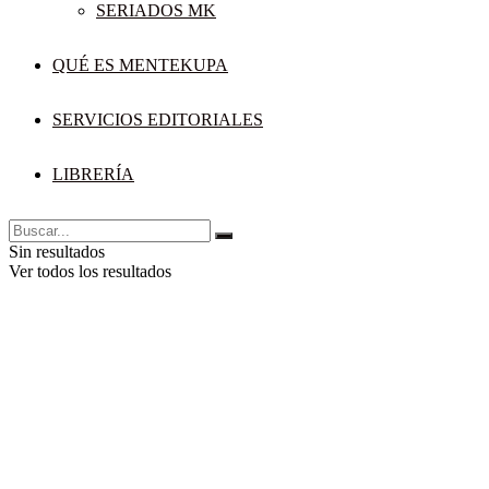
SERIADOS MK
QUÉ ES MENTEKUPA
SERVICIOS EDITORIALES
LIBRERÍA
Sin resultados
Ver todos los resultados