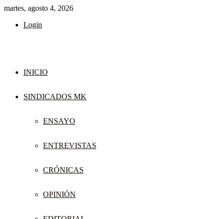
martes, agosto 4, 2026
Login
INICIO
SINDICADOS MK
ENSAYO
ENTREVISTAS
CRÓNICAS
OPINIÓN
EDITORIAL