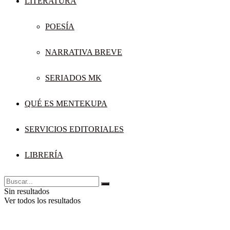
LITERATURA
POESÍA
NARRATIVA BREVE
SERIADOS MK
QUÉ ES MENTEKUPA
SERVICIOS EDITORIALES
LIBRERÍA
Sin resultados
Ver todos los resultados