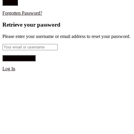
Forgotten Password?
Retrieve your password
Please enter your username or email address to reset your password.
Log In