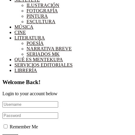
ILUSTRACIÓN
FOTOGRAFÍA
PINTURA
ESCULTURA
MÚSICA
CINE
LITERATURA
POESÍA
NARRATIVA BREVE
SERIADOS MK
QUÉ ES MENTEKUPA
SERVICIOS EDITORIALES
LIBRERÍA
Welcome Back!
Login to your account below
Remember Me