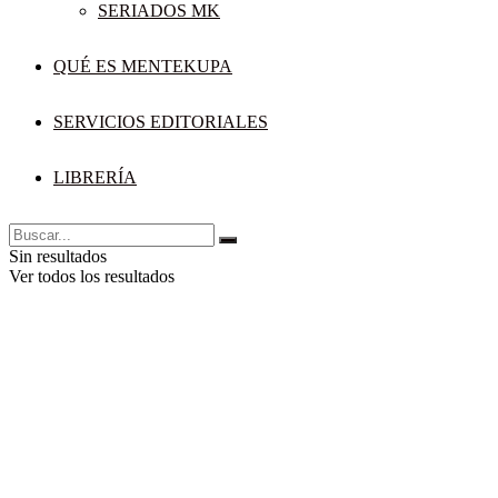
SERIADOS MK
QUÉ ES MENTEKUPA
SERVICIOS EDITORIALES
LIBRERÍA
Sin resultados
Ver todos los resultados