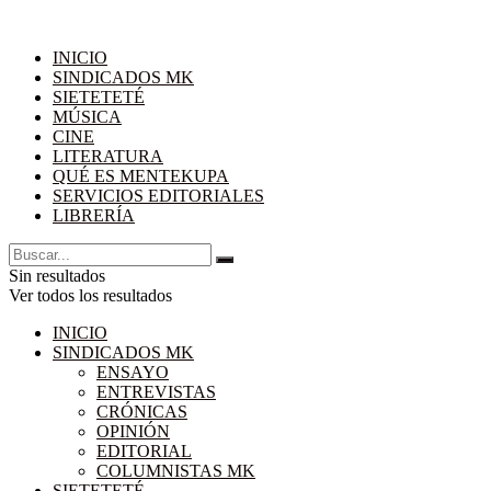
INICIO
SINDICADOS MK
SIETETETÉ
MÚSICA
CINE
LITERATURA
QUÉ ES MENTEKUPA
SERVICIOS EDITORIALES
LIBRERÍA
Sin resultados
Ver todos los resultados
INICIO
SINDICADOS MK
ENSAYO
ENTREVISTAS
CRÓNICAS
OPINIÓN
EDITORIAL
COLUMNISTAS MK
SIETETETÉ