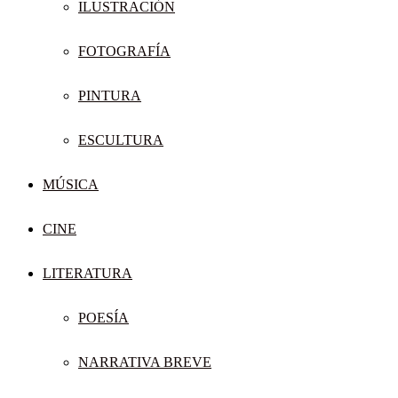
ILUSTRACIÓN
FOTOGRAFÍA
PINTURA
ESCULTURA
MÚSICA
CINE
LITERATURA
POESÍA
NARRATIVA BREVE