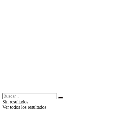
Sin resultados
Ver todos los resultados