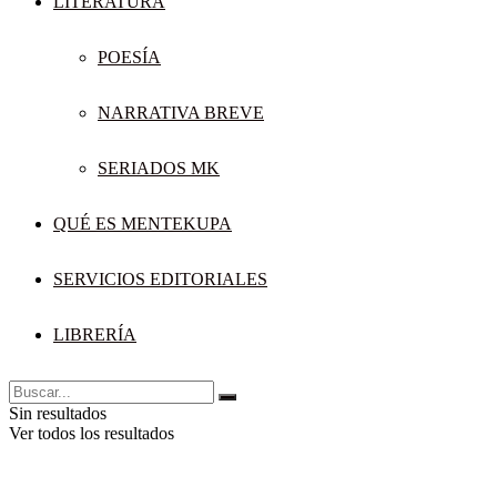
LITERATURA
POESÍA
NARRATIVA BREVE
SERIADOS MK
QUÉ ES MENTEKUPA
SERVICIOS EDITORIALES
LIBRERÍA
Sin resultados
Ver todos los resultados