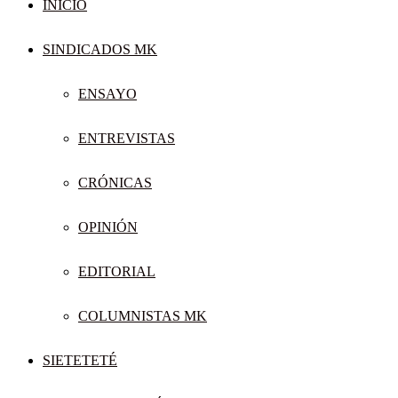
INICIO
SINDICADOS MK
ENSAYO
ENTREVISTAS
CRÓNICAS
OPINIÓN
EDITORIAL
COLUMNISTAS MK
SIETETETÉ