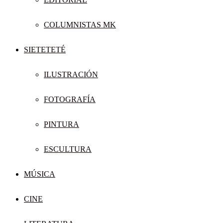
COLUMNISTAS MK
SIETETETÉ
ILUSTRACIÓN
FOTOGRAFÍA
PINTURA
ESCULTURA
MÚSICA
CINE