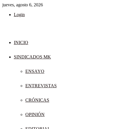
jueves, agosto 6, 2026
Login
INICIO
SINDICADOS MK
ENSAYO
ENTREVISTAS
CRÓNICAS
OPINIÓN
EDITORIAL