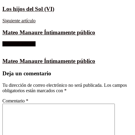
Los hijos del Sol (VI)
Siguiente artículo
Mateo Manaure Íntimamente público
Siguiente artículo
Mateo Manaure Íntimamente público
Deja un comentario
Tu dirección de correo electrónico no será publicada.
Los campos
obligatorios están marcados con
*
Comentario
*