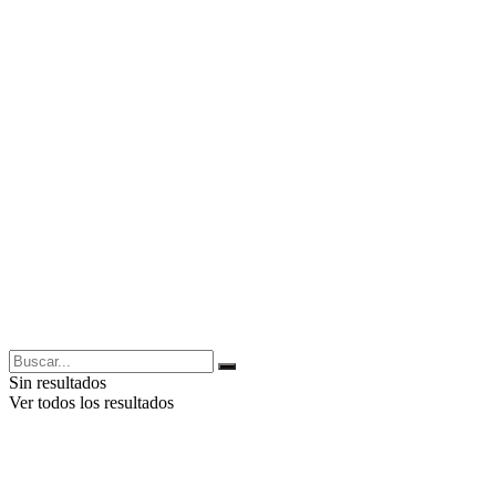
Sin resultados
Ver todos los resultados