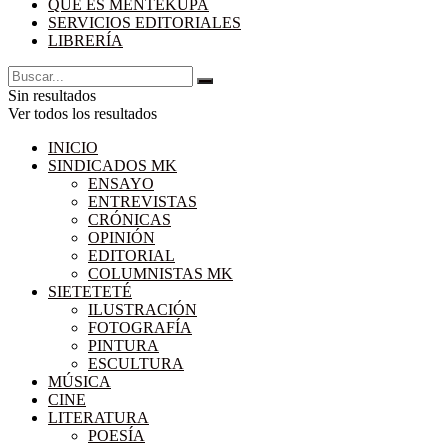
QUÉ ES MENTEKUPA
SERVICIOS EDITORIALES
LIBRERÍA
Sin resultados
Ver todos los resultados
INICIO
SINDICADOS MK
ENSAYO
ENTREVISTAS
CRÓNICAS
OPINIÓN
EDITORIAL
COLUMNISTAS MK
SIETETETÉ
ILUSTRACIÓN
FOTOGRAFÍA
PINTURA
ESCULTURA
MÚSICA
CINE
LITERATURA
POESÍA