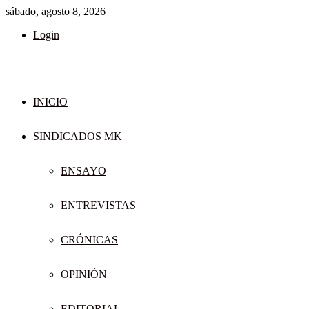
sábado, agosto 8, 2026
Login
INICIO
SINDICADOS MK
ENSAYO
ENTREVISTAS
CRÓNICAS
OPINIÓN
EDITORIAL