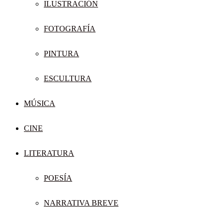
ILUSTRACIÓN
FOTOGRAFÍA
PINTURA
ESCULTURA
MÚSICA
CINE
LITERATURA
POESÍA
NARRATIVA BREVE