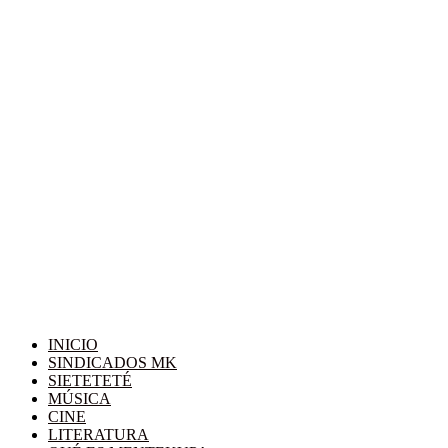
INICIO
SINDICADOS MK
SIETETETÉ
MÚSICA
CINE
LITERATURA