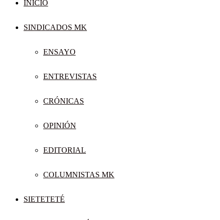
INICIO
SINDICADOS MK
ENSAYO
ENTREVISTAS
CRÓNICAS
OPINIÓN
EDITORIAL
COLUMNISTAS MK
SIETETETÉ