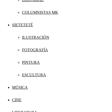
COLUMNISTAS MK
SIETETETÉ
ILUSTRACIÓN
FOTOGRAFÍA
PINTURA
ESCULTURA
MÚSICA
CINE