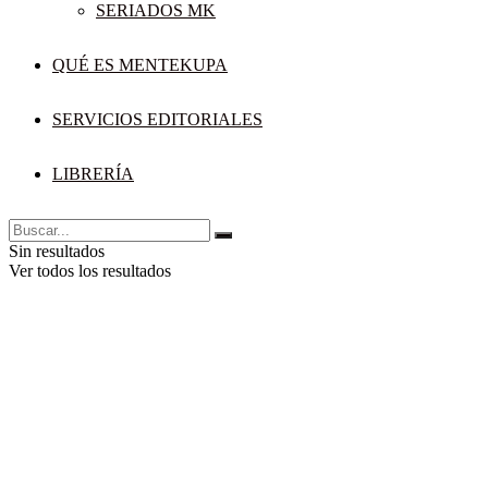
SERIADOS MK
QUÉ ES MENTEKUPA
SERVICIOS EDITORIALES
LIBRERÍA
Sin resultados
Ver todos los resultados