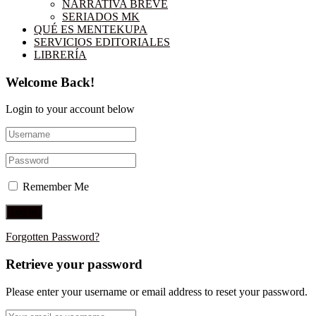
NARRATIVA BREVE
SERIADOS MK
QUÉ ES MENTEKUPA
SERVICIOS EDITORIALES
LIBRERÍA
Welcome Back!
Login to your account below
Remember Me
Forgotten Password?
Retrieve your password
Please enter your username or email address to reset your password.