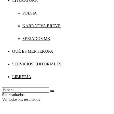
LITERATURA
POESÍA
NARRATIVA BREVE
SERIADOS MK
QUÉ ES MENTEKUPA
SERVICIOS EDITORIALES
LIBRERÍA
Sin resultados
Ver todos los resultados