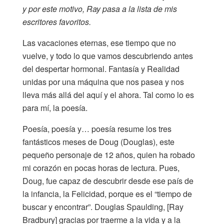
y por este motivo, Ray pasa a la lista de mis
escritores favoritos.
Las vacaciones eternas, ese tiempo que no
vuelve, y todo lo que vamos descubriendo antes
del despertar hormonal. Fantasía y Realidad
unidas por una máquina que nos pasea y nos
lleva más allá del aquí y el ahora. Tal como lo es
para mí, la poesía.
Poesía, poesía y… poesía resume los tres
fantásticos meses de Doug (Douglas), este
pequeño personaje de 12 años, quien ha robado
mi corazón en pocas horas de lectura. Pues,
Doug, fue capaz de descubrir desde ese país de
la infancia, la Felicidad, porque es el “tiempo de
buscar y encontrar”. Douglas Spaulding, [Ray
Bradbury] gracias por traerme a la vida y a la