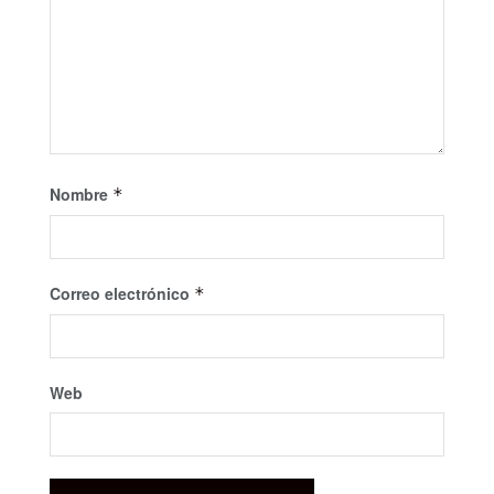
Nombre
*
Correo electrónico
*
Web