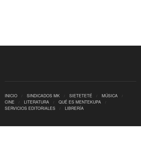
INICIO
SINDICADOS MK
SIETETETÉ
MÚSICA
CINE
LITERATURA
QUÉ ES MENTEKUPA
SERVICIOS EDITORIALES
LIBRERÍA