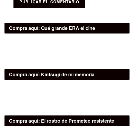
Compra aquí:
Qué grande ERA el cine
Compra aquí:
Kintsugi de mi memoria
Compra aquí:
El rostro de Prometeo resistente