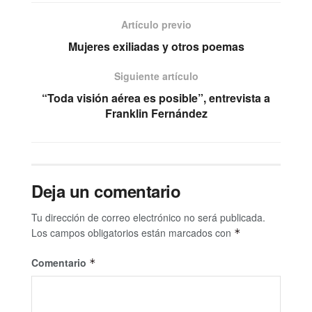
Artículo previo
Mujeres exiliadas y otros poemas
Siguiente artículo
“Toda visión aérea es posible”, entrevista a
Franklin Fernández
Deja un comentario
Tu dirección de correo electrónico no será publicada.
Los campos obligatorios están marcados con
*
Comentario
*