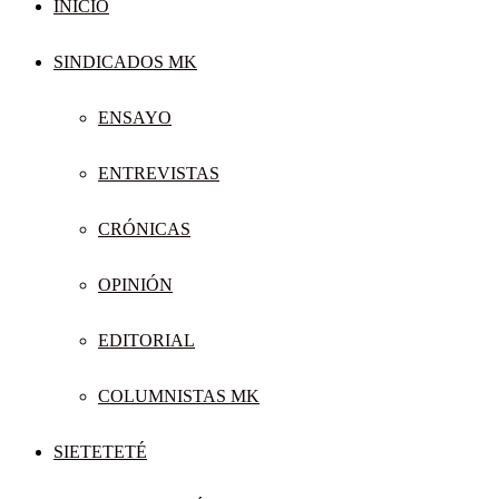
INICIO
SINDICADOS MK
ENSAYO
ENTREVISTAS
CRÓNICAS
OPINIÓN
EDITORIAL
COLUMNISTAS MK
SIETETETÉ