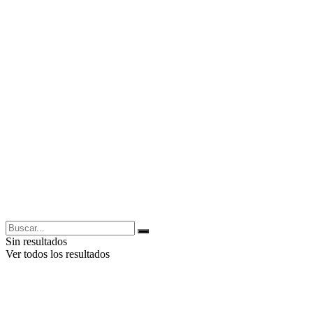
Sin resultados
Ver todos los resultados