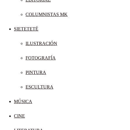
COLUMNISTAS MK
SIETETETÉ
ILUSTRACIÓN
FOTOGRAFÍA
PINTURA
ESCULTURA
MÚSICA
CINE