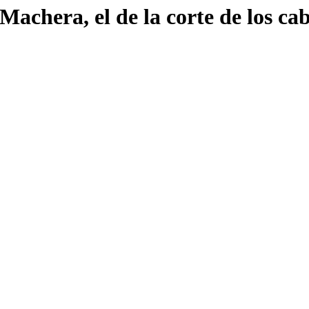
Machera, el de la corte de los cab