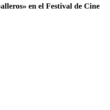
alleros» en el Festival de Cine