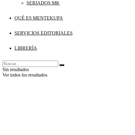
SERIADOS MK
QUÉ ES MENTEKUPA
SERVICIOS EDITORIALES
LIBRERÍA
Sin resultados
Ver todos los resultados