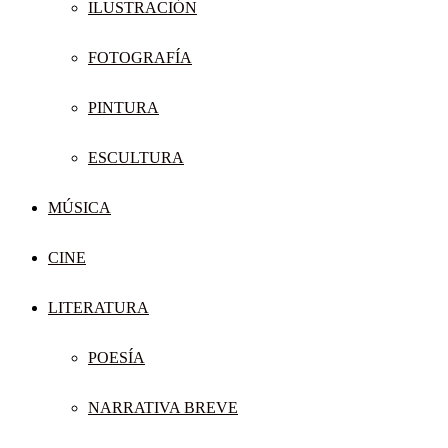
ILUSTRACIÓN
FOTOGRAFÍA
PINTURA
ESCULTURA
MÚSICA
CINE
LITERATURA
POESÍA
NARRATIVA BREVE