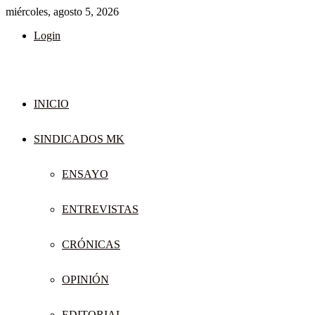
miércoles, agosto 5, 2026
Login
INICIO
SINDICADOS MK
ENSAYO
ENTREVISTAS
CRÓNICAS
OPINIÓN
EDITORIAL