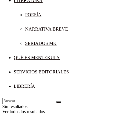
LITERATURA
POESÍA
NARRATIVA BREVE
SERIADOS MK
QUÉ ES MENTEKUPA
SERVICIOS EDITORIALES
LIBRERÍA
Sin resultados
Ver todos los resultados