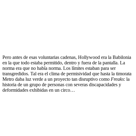
.
Pero antes de esas voluntarias cadenas, Hollywood era la Babilonia
en la que todo estaba permitido, dentro y fuera de la pantalla. La
norma era que no había norma. Los límites estaban para ser
transgredidos. Tal era el clima de permisividad que hasta la timorata
Metro daba luz verde a un proyecto tan disruptivo como
Freaks
: la
historia de un grupo de personas con severas discapacidades y
deformidades exhibidas en un circo…