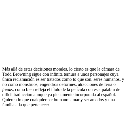
.
Más allá de estas decisiones morales, lo cierto es que la cámara de
Todd Browning sigue con infinita ternura a unos personajes cuya
única reclamación es ser tratados como lo que son, seres humanos, y
no como monstruos, engendros deformes, atracciones de feria o
freaks
, como bien refleja el título de la película con esta palabra de
difícil traducción aunque ya plenamente incorporada al español.
Quieren lo que cualquier ser humano: amar y ser amados y una
familia a la que pertenecer.