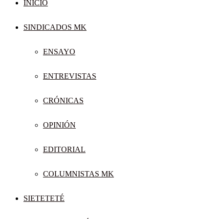
INICIO
SINDICADOS MK
ENSAYO
ENTREVISTAS
CRÓNICAS
OPINIÓN
EDITORIAL
COLUMNISTAS MK
SIETETETÉ