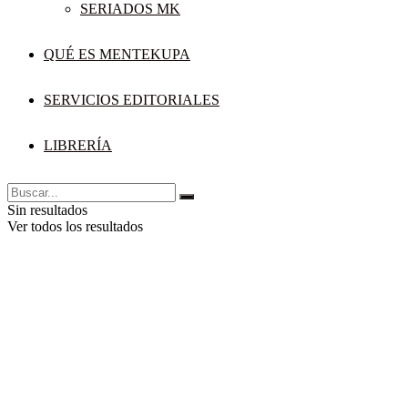
SERIADOS MK
QUÉ ES MENTEKUPA
SERVICIOS EDITORIALES
LIBRERÍA
Sin resultados
Ver todos los resultados