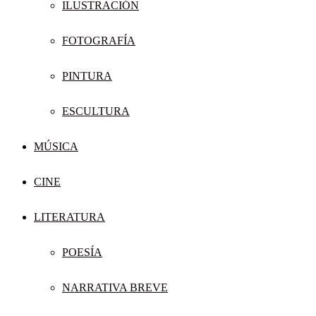
ILUSTRACIÓN
FOTOGRAFÍA
PINTURA
ESCULTURA
MÚSICA
CINE
LITERATURA
POESÍA
NARRATIVA BREVE