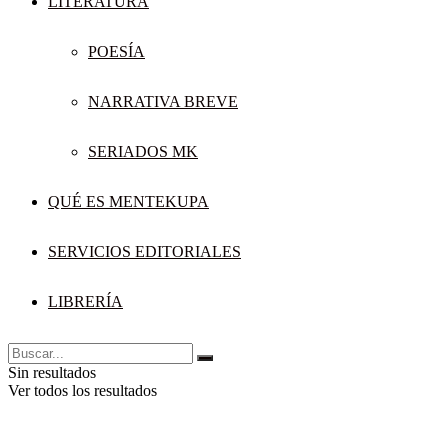
LITERATURA
POESÍA
NARRATIVA BREVE
SERIADOS MK
QUÉ ES MENTEKUPA
SERVICIOS EDITORIALES
LIBRERÍA
Sin resultados
Ver todos los resultados