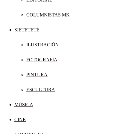
COLUMNISTAS MK
SIETETETÉ
ILUSTRACIÓN
FOTOGRAFÍA
PINTURA
ESCULTURA
MÚSICA
CINE