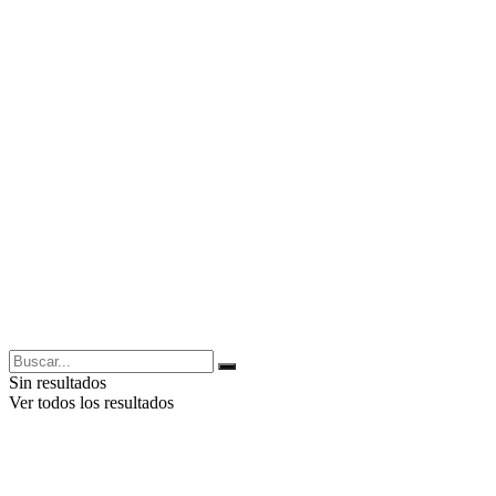
Sin resultados
Ver todos los resultados