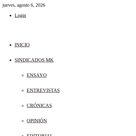
jueves, agosto 6, 2026
Login
INICIO
SINDICADOS MK
ENSAYO
ENTREVISTAS
CRÓNICAS
OPINIÓN
EDITORIAL