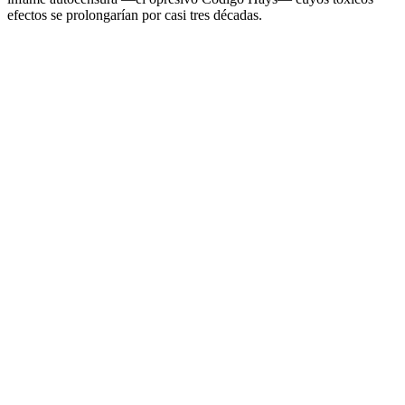
efectos se prolongarían por casi tres décadas.