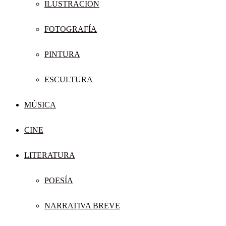
ILUSTRACIÓN
FOTOGRAFÍA
PINTURA
ESCULTURA
MÚSICA
CINE
LITERATURA
POESÍA
NARRATIVA BREVE