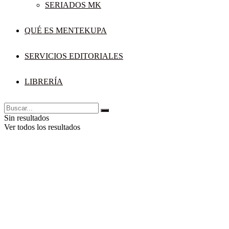
SERIADOS MK
QUÉ ES MENTEKUPA
SERVICIOS EDITORIALES
LIBRERÍA
Sin resultados
Ver todos los resultados