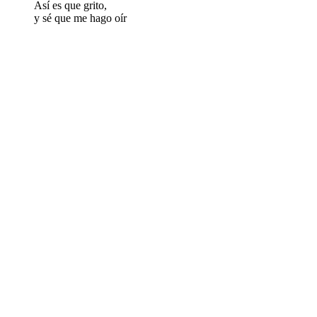
Así es que grito,
y sé que me hago oír