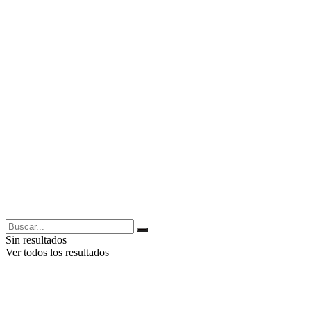
Sin resultados
Ver todos los resultados