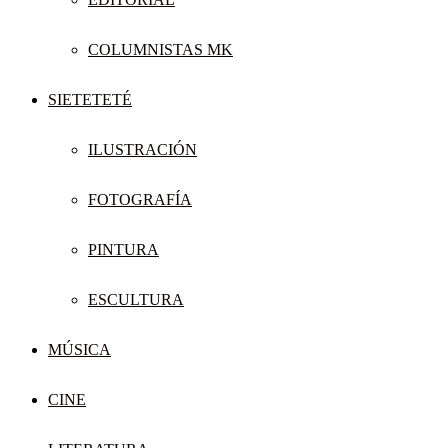
COLUMNISTAS MK
SIETETETÉ
ILUSTRACIÓN
FOTOGRAFÍA
PINTURA
ESCULTURA
MÚSICA
CINE