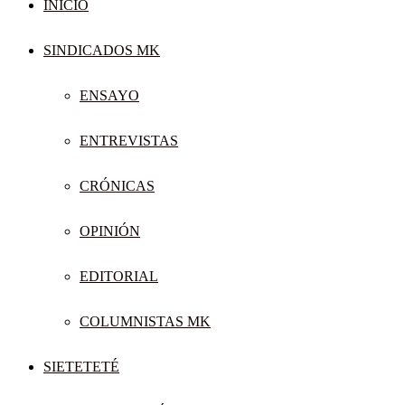
INICIO
SINDICADOS MK
ENSAYO
ENTREVISTAS
CRÓNICAS
OPINIÓN
EDITORIAL
COLUMNISTAS MK
SIETETETÉ