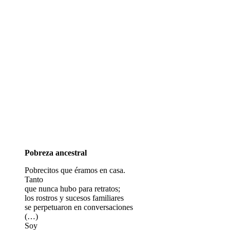
Pobreza ancestral
Pobrecitos que éramos en casa.
Tanto
que nunca hubo para retratos;
los rostros y sucesos familiares
se perpetuaron en conversaciones
(…)
Soy