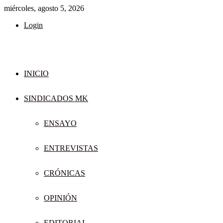
miércoles, agosto 5, 2026
Login
INICIO
SINDICADOS MK
ENSAYO
ENTREVISTAS
CRÓNICAS
OPINIÓN
EDITORIAL