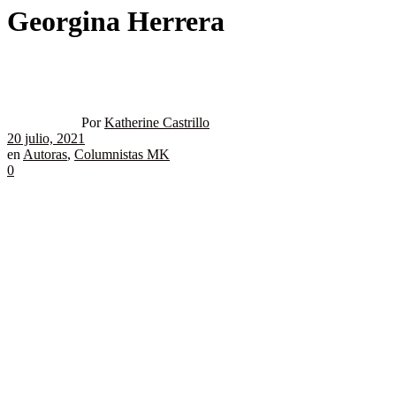
Georgina Herrera
Por
Katherine Castrillo
20 julio, 2021
en
Autoras
,
Columnistas MK
0