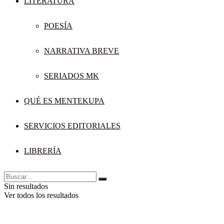
LITERATURA
POESÍA
NARRATIVA BREVE
SERIADOS MK
QUÉ ES MENTEKUPA
SERVICIOS EDITORIALES
LIBRERÍA
Sin resultados
Ver todos los resultados