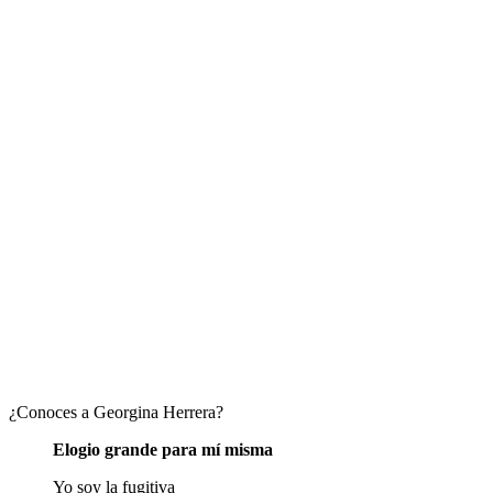
¿Conoces a Georgina Herrera?
Elogio grande para mí misma
Yo soy la fugitiva