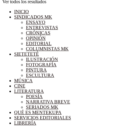
Ver todos los resultados
INICIO
SINDICADOS MK
ENSAYO
ENTREVISTAS
CRÓNICAS
OPINIÓN
EDITORIAL
COLUMNISTAS MK
SIETETETÉ
ILUSTRACIÓN
FOTOGRAFÍA
PINTURA
ESCULTURA
MÚSICA
CINE
LITERATURA
POESÍA
NARRATIVA BREVE
SERIADOS MK
QUÉ ES MENTEKUPA
SERVICIOS EDITORIALES
LIBRERÍA