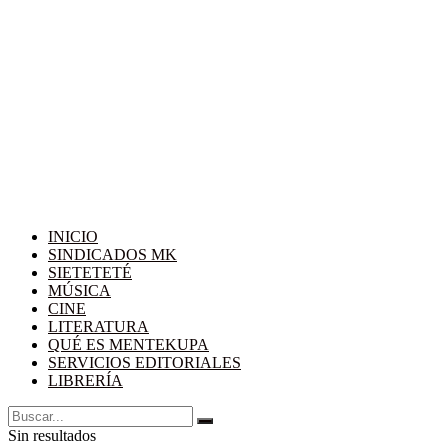
INICIO
SINDICADOS MK
SIETETETÉ
MÚSICA
CINE
LITERATURA
QUÉ ES MENTEKUPA
SERVICIOS EDITORIALES
LIBRERÍA
Sin resultados