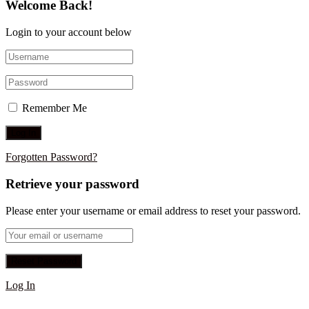
Welcome Back!
Login to your account below
Remember Me
Forgotten Password?
Retrieve your password
Please enter your username or email address to reset your password.
Log In