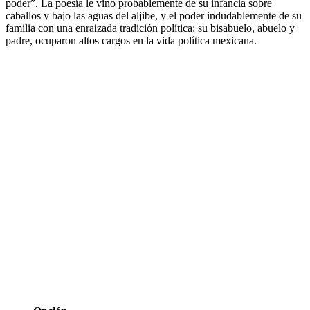
poder”. La poesía le vino probablemente de su infancia sobre
caballos y bajo las aguas del aljibe, y el poder indudablemente de su
familia con una enraizada tradición política: su bisabuelo, abuelo y
padre, ocuparon altos cargos en la vida política mexicana.