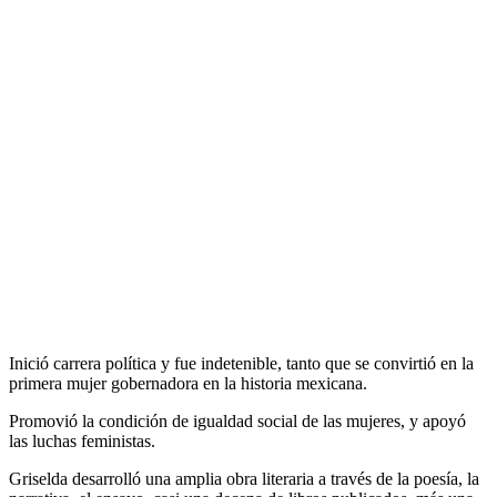
Inició carrera política y fue indetenible, tanto que se convirtió en la
primera mujer gobernadora en la historia mexicana.
Promovió la condición de igualdad social de las mujeres, y apoyó
las luchas feministas.
Griselda desarrolló una amplia obra literaria a través de la poesía, la