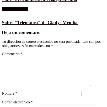
Siguiente artículo
Sobre "Telemática" de Gladys Mendía
Deja un comentario
Tu dirección de correo electrónico no será publicada.
Los campos
obligatorios están marcados con
*
Comentario
*
Nombre
*
Correo electrónico
*