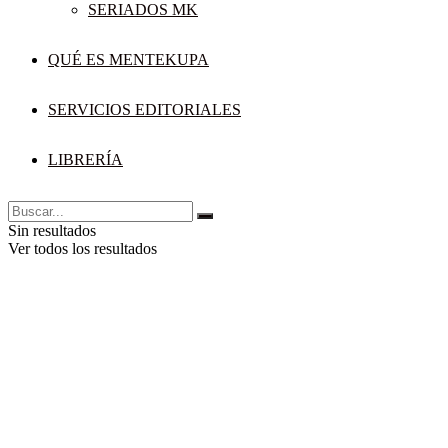
SERIADOS MK
QUÉ ES MENTEKUPA
SERVICIOS EDITORIALES
LIBRERÍA
Sin resultados
Ver todos los resultados