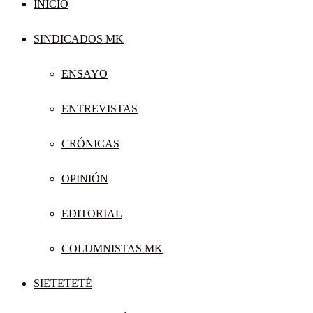
INICIO
SINDICADOS MK
ENSAYO
ENTREVISTAS
CRÓNICAS
OPINIÓN
EDITORIAL
COLUMNISTAS MK
SIETETETÉ