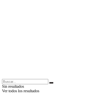
Sin resultados
Ver todos los resultados