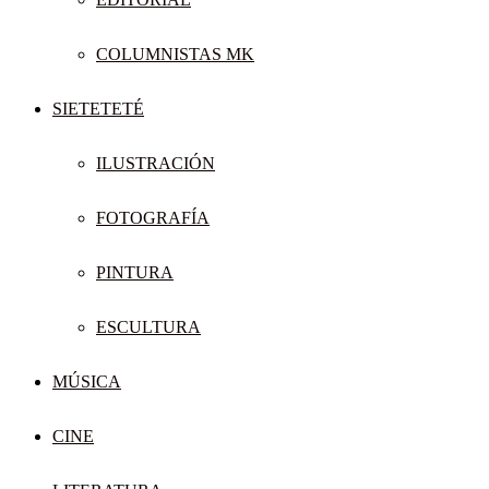
COLUMNISTAS MK
SIETETETÉ
ILUSTRACIÓN
FOTOGRAFÍA
PINTURA
ESCULTURA
MÚSICA
CINE