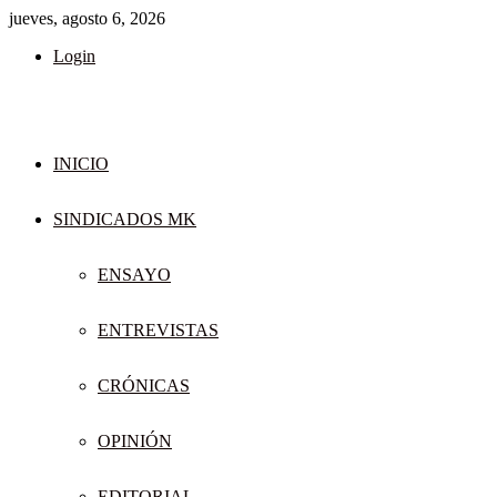
jueves, agosto 6, 2026
Login
INICIO
SINDICADOS MK
ENSAYO
ENTREVISTAS
CRÓNICAS
OPINIÓN
EDITORIAL