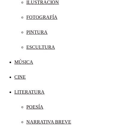
ILUSTRACIÓN
FOTOGRAFÍA
PINTURA
ESCULTURA
MÚSICA
CINE
LITERATURA
POESÍA
NARRATIVA BREVE