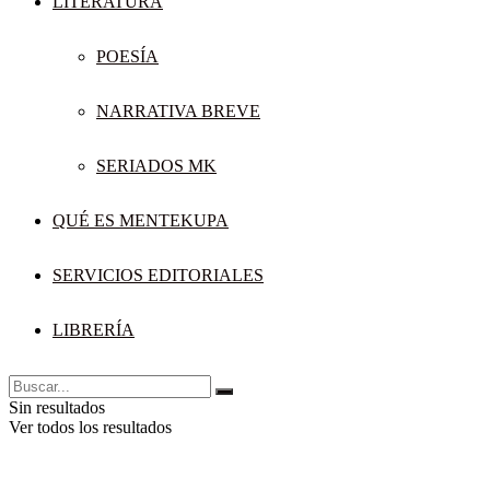
LITERATURA
POESÍA
NARRATIVA BREVE
SERIADOS MK
QUÉ ES MENTEKUPA
SERVICIOS EDITORIALES
LIBRERÍA
Sin resultados
Ver todos los resultados