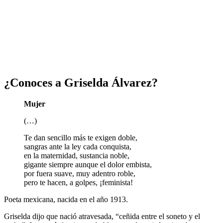
¿Conoces a Griselda Álvarez?
Mujer
(…)
Te dan sencillo más te exigen doble,
sangras ante la ley cada conquista,
en la maternidad, sustancia noble,
gigante siempre aunque el dolor embista,
por fuera suave, muy adentro roble,
pero te hacen, a golpes, ¡feminista!
Poeta mexicana, nacida en el año 1913.
Griselda dijo que nació atravesada, “ceñida entre el soneto y el