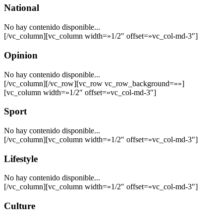
National
No hay contenido disponible...
[/vc_column][vc_column width=»1/2″ offset=»vc_col-md-3″]
Opinion
No hay contenido disponible...
[/vc_column][/vc_row][vc_row vc_row_background=»»]
[vc_column width=»1/2″ offset=»vc_col-md-3″]
Sport
No hay contenido disponible...
[/vc_column][vc_column width=»1/2″ offset=»vc_col-md-3″]
Lifestyle
No hay contenido disponible...
[/vc_column][vc_column width=»1/2″ offset=»vc_col-md-3″]
Culture