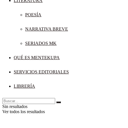
LITERATURA
POESÍA
NARRATIVA BREVE
SERIADOS MK
QUÉ ES MENTEKUPA
SERVICIOS EDITORIALES
LIBRERÍA
Sin resultados
Ver todos los resultados