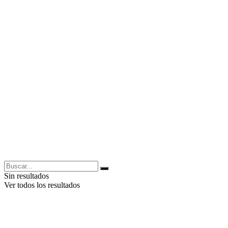
Sin resultados
Ver todos los resultados