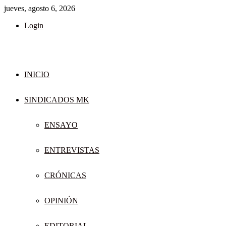
jueves, agosto 6, 2026
Login
INICIO
SINDICADOS MK
ENSAYO
ENTREVISTAS
CRÓNICAS
OPINIÓN
EDITORIAL