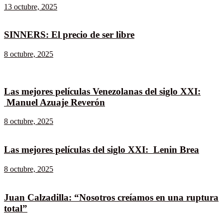
13 octubre, 2025
SINNERS: El precio de ser libre
8 octubre, 2025
Las mejores películas Venezolanas del siglo XXI:
Manuel Azuaje Reverón
8 octubre, 2025
Las mejores películas del siglo XXI: Lenin Brea
8 octubre, 2025
Juan Calzadilla: “Nosotros creíamos en una ruptura
total”