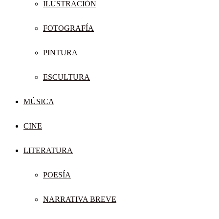
ILUSTRACIÓN
FOTOGRAFÍA
PINTURA
ESCULTURA
MÚSICA
CINE
LITERATURA
POESÍA
NARRATIVA BREVE