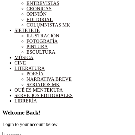
ENTREVISTAS
CRÓNICAS
OPINIÓN
EDITORIAL
COLUMNISTAS MK
SIETETETÉ
ILUSTRACIÓN
FOTOGRAFÍA
PINTURA
ESCULTURA
MÚSICA
CINE
LITERATURA
POESÍA
NARRATIVA BREVE
SERIADOS MK
QUÉ ES MENTEKUPA
SERVICIOS EDITORIALES
LIBRERÍA
Welcome Back!
Login to your account below