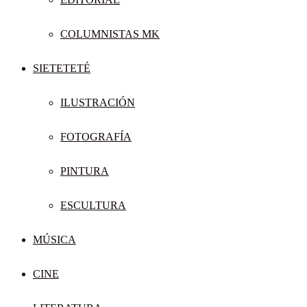
COLUMNISTAS MK
SIETETETÉ
ILUSTRACIÓN
FOTOGRAFÍA
PINTURA
ESCULTURA
MÚSICA
CINE