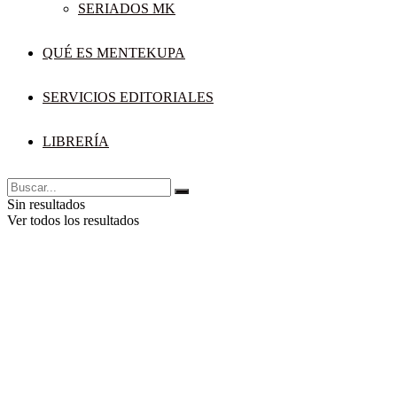
SERIADOS MK
QUÉ ES MENTEKUPA
SERVICIOS EDITORIALES
LIBRERÍA
Sin resultados
Ver todos los resultados