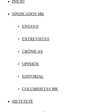
INICIO
SINDICADOS MK
ENSAYO
ENTREVISTAS
CRÓNICAS
OPINIÓN
EDITORIAL
COLUMNISTAS MK
SIETETETÉ