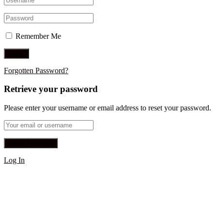
Remember Me
Forgotten Password?
Retrieve your password
Please enter your username or email address to reset your password.
Log In