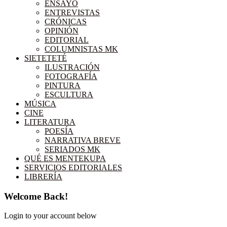
ENSAYO
ENTREVISTAS
CRÓNICAS
OPINIÓN
EDITORIAL
COLUMNISTAS MK
SIETETETÉ
ILUSTRACIÓN
FOTOGRAFÍA
PINTURA
ESCULTURA
MÚSICA
CINE
LITERATURA
POESÍA
NARRATIVA BREVE
SERIADOS MK
QUÉ ES MENTEKUPA
SERVICIOS EDITORIALES
LIBRERÍA
Welcome Back!
Login to your account below