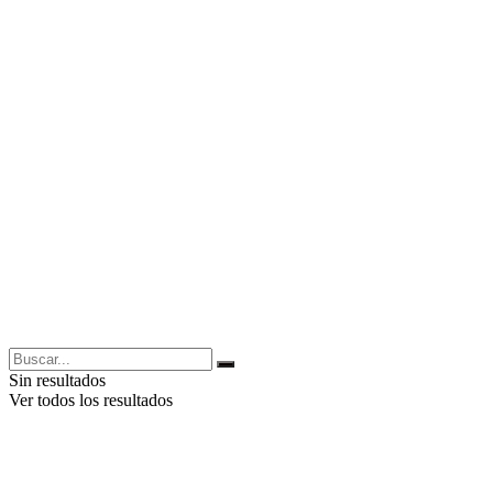
Sin resultados
Ver todos los resultados