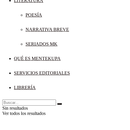
LITERATURA
POESÍA
NARRATIVA BREVE
SERIADOS MK
QUÉ ES MENTEKUPA
SERVICIOS EDITORIALES
LIBRERÍA
Sin resultados
Ver todos los resultados