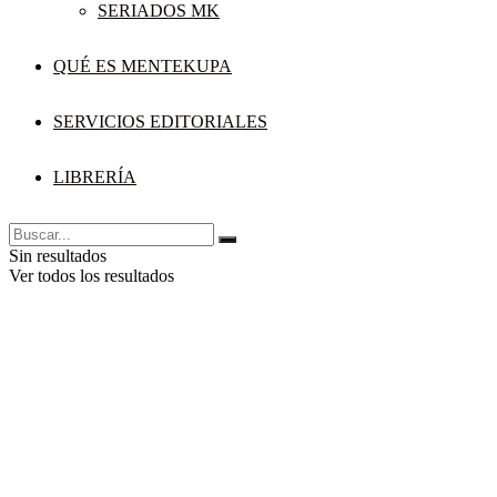
SERIADOS MK
QUÉ ES MENTEKUPA
SERVICIOS EDITORIALES
LIBRERÍA
Sin resultados
Ver todos los resultados