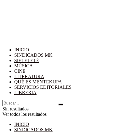
INICIO
SINDICADOS MK
SIETETETÉ
MÚSICA
CINE
LITERATURA
QUÉ ES MENTEKUPA
SERVICIOS EDITORIALES
LIBRERÍA
Sin resultados
Ver todos los resultados
INICIO
SINDICADOS MK