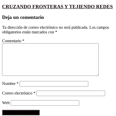
CRUZANDO FRONTERAS Y TEJIENDO REDES
Deja un comentario
Tu dirección de correo electrónico no será publicada.
Los campos
obligatorios están marcados con
*
Comentario
*
Nombre
*
Correo electrónico
*
Web