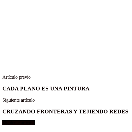
Artículo previo
CADA PLANO ES UNA PINTURA
Siguiente artículo
CRUZANDO FRONTERAS Y TEJIENDO REDES
Siguiente artículo