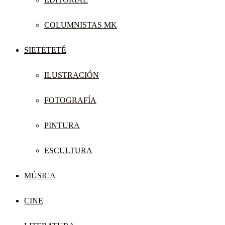
COLUMNISTAS MK
SIETETETÉ
ILUSTRACIÓN
FOTOGRAFÍA
PINTURA
ESCULTURA
MÚSICA
CINE