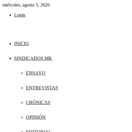
miércoles, agosto 5, 2026
Login
INICIO
SINDICADOS MK
ENSAYO
ENTREVISTAS
CRÓNICAS
OPINIÓN
EDITORIAL