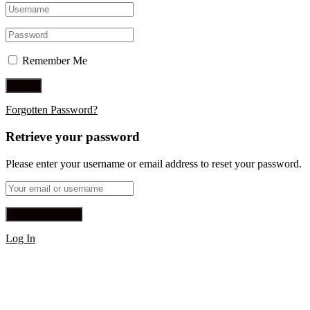
Remember Me
Forgotten Password?
Retrieve your password
Please enter your username or email address to reset your password.
Log In