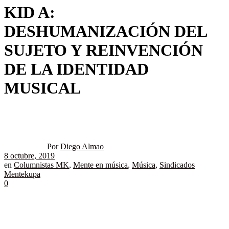
KID A:
DESHUMANIZACIÓN DEL
SUJETO Y REINVENCIÓN
DE LA IDENTIDAD
MUSICAL
Por
Diego Almao
8 octubre, 2019
en
Columnistas MK
,
Mente en música
,
Música
,
Sindicados
Mentekupa
0