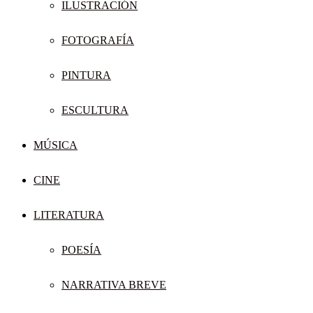
ILUSTRACIÓN
FOTOGRAFÍA
PINTURA
ESCULTURA
MÚSICA
CINE
LITERATURA
POESÍA
NARRATIVA BREVE