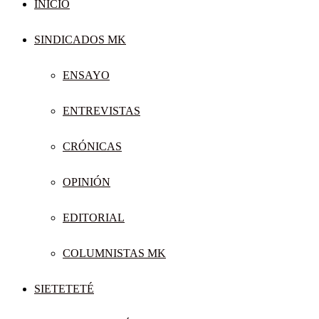
INICIO
SINDICADOS MK
ENSAYO
ENTREVISTAS
CRÓNICAS
OPINIÓN
EDITORIAL
COLUMNISTAS MK
SIETETETÉ