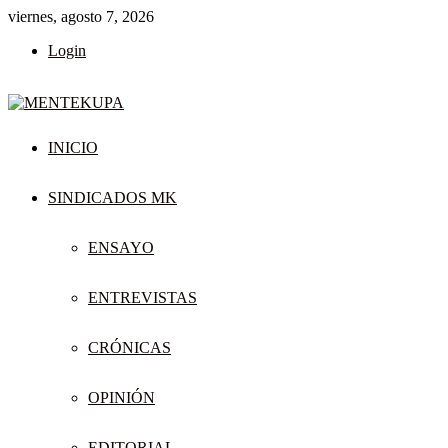
viernes, agosto 7, 2026
Login
INICIO
SINDICADOS MK
ENSAYO
ENTREVISTAS
CRÓNICAS
OPINIÓN
EDITORIAL