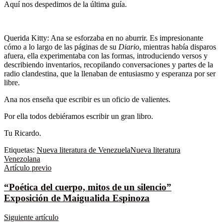
Aquí nos despedimos de la última guía.
.
Querida Kitty: Ana se esforzaba en no aburrir. Es impresionante
cómo a lo largo de las páginas de su
Diario
, mientras había disparos
afuera, ella experimentaba con las formas, introduciendo versos y
describiendo inventarios, recopilando conversaciones y partes de la
radio clandestina, que la llenaban de entusiasmo y esperanza por ser
libre.
Ana nos enseña que escribir es un oficio de valientes.
Por ella todos debiéramos escribir un gran libro.
Tu Ricardo.
Etiquetas:
Nueva literatura de Venezuela
Nueva literatura
Venezolana
Artículo previo
“Poética del cuerpo, mitos de un silencio”
Exposición de Maigualida Espinoza
Siguiente artículo