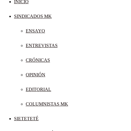
INICIO
SINDICADOS MK
ENSAYO
ENTREVISTAS
CRÓNICAS
OPINIÓN
EDITORIAL
COLUMNISTAS MK
SIETETETÉ