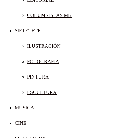
COLUMNISTAS MK
SIETETETÉ
ILUSTRACIÓN
FOTOGRAFÍA
PINTURA
ESCULTURA
MÚSICA
CINE