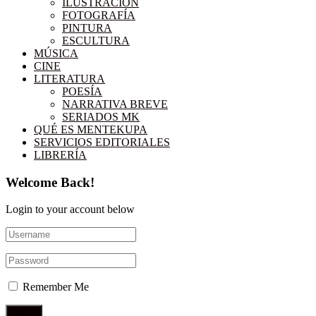
ILUSTRACIÓN
FOTOGRAFÍA
PINTURA
ESCULTURA
MÚSICA
CINE
LITERATURA
POESÍA
NARRATIVA BREVE
SERIADOS MK
QUÉ ES MENTEKUPA
SERVICIOS EDITORIALES
LIBRERÍA
Welcome Back!
Login to your account below
Remember Me