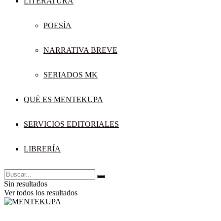
LITERATURA
POESÍA
NARRATIVA BREVE
SERIADOS MK
QUÉ ES MENTEKUPA
SERVICIOS EDITORIALES
LIBRERÍA
Sin resultados
Ver todos los resultados