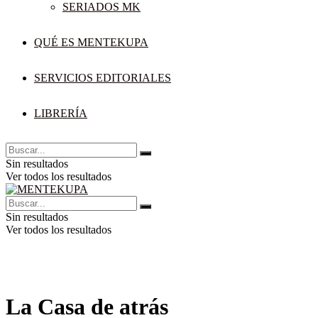
SERIADOS MK
QUÉ ES MENTEKUPA
SERVICIOS EDITORIALES
LIBRERÍA
Sin resultados
Ver todos los resultados
Sin resultados
Ver todos los resultados
La Casa de atrás