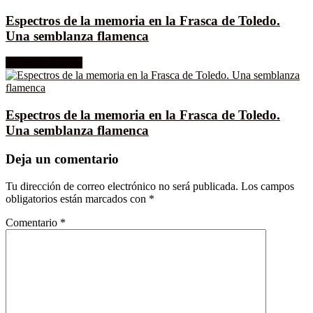
Espectros de la memoria en la Frasca de Toledo.
Una semblanza flamenca
Siguiente artículo
Espectros de la memoria en la Frasca de Toledo.
Una semblanza flamenca
Deja un comentario
Tu dirección de correo electrónico no será publicada.
Los campos
obligatorios están marcados con
*
Comentario
*