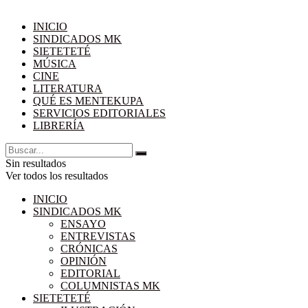
INICIO
SINDICADOS MK
SIETETETÉ
MÚSICA
CINE
LITERATURA
QUÉ ES MENTEKUPA
SERVICIOS EDITORIALES
LIBRERÍA
Sin resultados
Ver todos los resultados
INICIO
SINDICADOS MK
ENSAYO
ENTREVISTAS
CRÓNICAS
OPINIÓN
EDITORIAL
COLUMNISTAS MK
SIETETETÉ