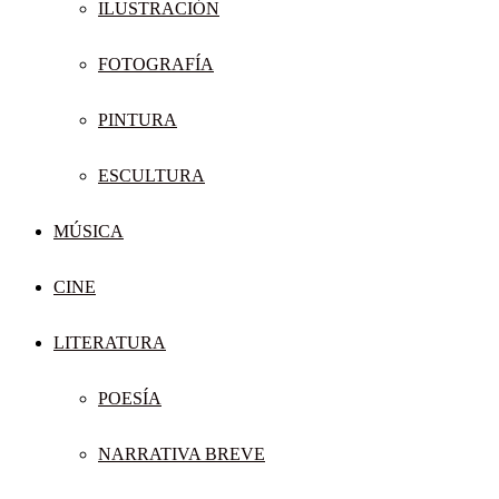
ILUSTRACIÓN
FOTOGRAFÍA
PINTURA
ESCULTURA
MÚSICA
CINE
LITERATURA
POESÍA
NARRATIVA BREVE