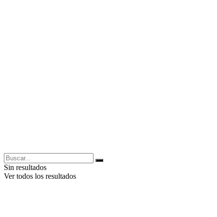
Sin resultados
Ver todos los resultados