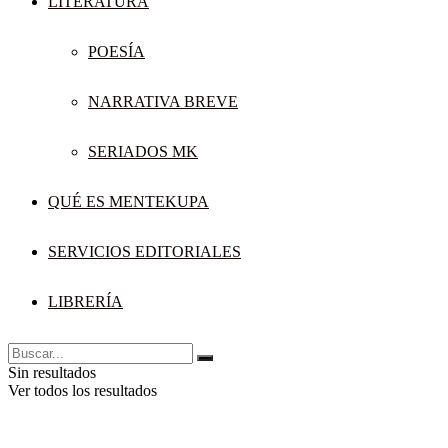
LITERATURA
POESÍA
NARRATIVA BREVE
SERIADOS MK
QUÉ ES MENTEKUPA
SERVICIOS EDITORIALES
LIBRERÍA
Sin resultados
Ver todos los resultados