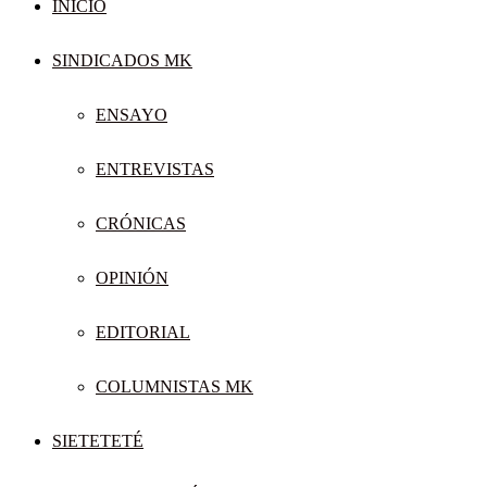
INICIO
SINDICADOS MK
ENSAYO
ENTREVISTAS
CRÓNICAS
OPINIÓN
EDITORIAL
COLUMNISTAS MK
SIETETETÉ