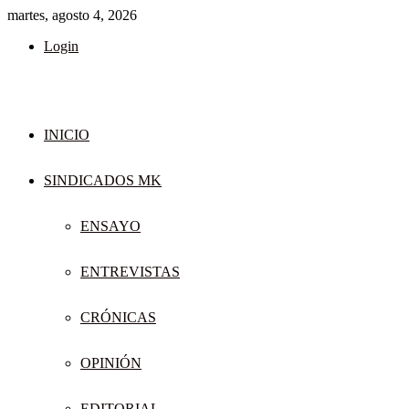
martes, agosto 4, 2026
Login
INICIO
SINDICADOS MK
ENSAYO
ENTREVISTAS
CRÓNICAS
OPINIÓN
EDITORIAL