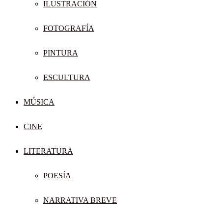
ILUSTRACIÓN
FOTOGRAFÍA
PINTURA
ESCULTURA
MÚSICA
CINE
LITERATURA
POESÍA
NARRATIVA BREVE