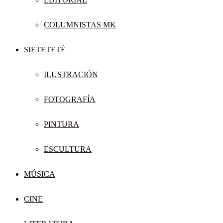
COLUMNISTAS MK
SIETETETÉ
ILUSTRACIÓN
FOTOGRAFÍA
PINTURA
ESCULTURA
MÚSICA
CINE