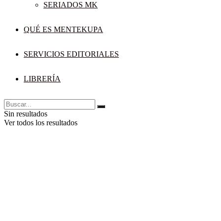
SERIADOS MK
QUÉ ES MENTEKUPA
SERVICIOS EDITORIALES
LIBRERÍA
Sin resultados
Ver todos los resultados