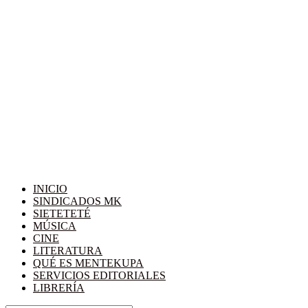
INICIO
SINDICADOS MK
SIETETETÉ
MÚSICA
CINE
LITERATURA
QUÉ ES MENTEKUPA
SERVICIOS EDITORIALES
LIBRERÍA