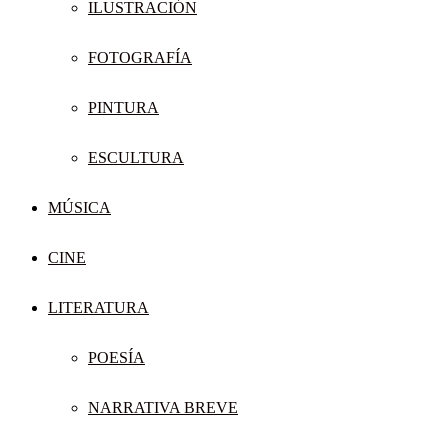
ILUSTRACIÓN
FOTOGRAFÍA
PINTURA
ESCULTURA
MÚSICA
CINE
LITERATURA
POESÍA
NARRATIVA BREVE