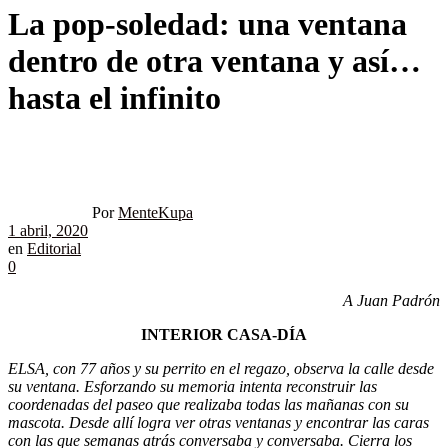
La pop-soledad: una ventana
dentro de otra ventana y así…
hasta el infinito
Por
MenteKupa
1 abril, 2020
en
Editorial
0
A Juan Padrón
INTERIOR CASA-DÍA
ELSA,
con 77 años y su perrito en el regazo, observa la calle desde
su ventana. Esforzando su memoria intenta reconstruir las
coordenadas del paseo que realizaba todas las mañanas con su
mascota. Desde allí logra ver otras ventanas y encontrar las caras
con las que semanas atrás conversaba y conversaba. Cierra los