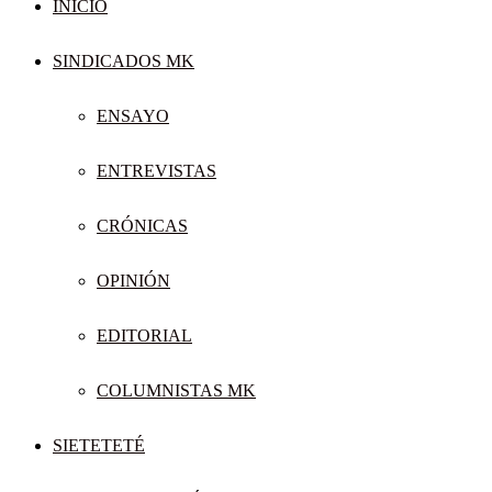
INICIO
SINDICADOS MK
ENSAYO
ENTREVISTAS
CRÓNICAS
OPINIÓN
EDITORIAL
COLUMNISTAS MK
SIETETETÉ