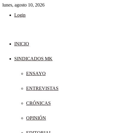
lunes, agosto 10, 2026
Login
INICIO
SINDICADOS MK
ENSAYO
ENTREVISTAS
CRÓNICAS
OPINIÓN
EDITORIAL