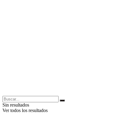
Sin resultados
Ver todos los resultados