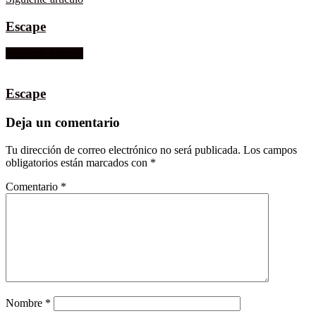
Escape
Siguiente artículo
Escape
Deja un comentario
Tu dirección de correo electrónico no será publicada.
Los campos
obligatorios están marcados con
*
Comentario
*
Nombre
*