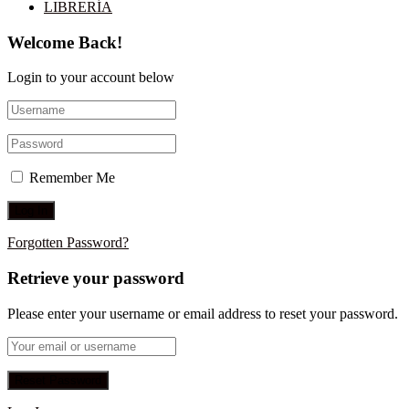
LIBRERÍA
Welcome Back!
Login to your account below
Remember Me
Forgotten Password?
Retrieve your password
Please enter your username or email address to reset your password.