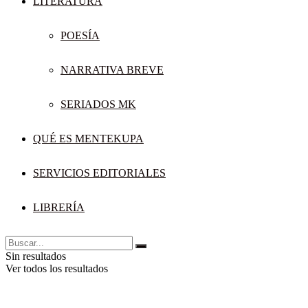
LITERATURA
POESÍA
NARRATIVA BREVE
SERIADOS MK
QUÉ ES MENTEKUPA
SERVICIOS EDITORIALES
LIBRERÍA
Sin resultados
Ver todos los resultados