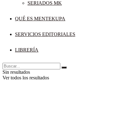
SERIADOS MK
QUÉ ES MENTEKUPA
SERVICIOS EDITORIALES
LIBRERÍA
Sin resultados
Ver todos los resultados