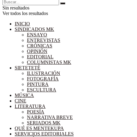
Sin resultados
Ver todos los resultados
INICIO
SINDICADOS MK
ENSAYO
ENTREVISTAS
CRÓNICAS
OPINIÓN
EDITORIAL
COLUMNISTAS MK
SIETETETÉ
ILUSTRACIÓN
FOTOGRAFÍA
PINTURA
ESCULTURA
MÚSICA
CINE
LITERATURA
POESÍA
NARRATIVA BREVE
SERIADOS MK
QUÉ ES MENTEKUPA
SERVICIOS EDITORIALES