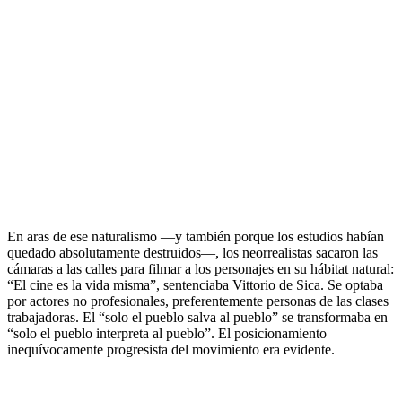
.
En aras de ese naturalismo —y también porque los estudios habían
quedado absolutamente destruidos—, los neorrealistas sacaron las
cámaras a las calles para filmar a los personajes en su hábitat natural:
“El cine es la vida misma”, sentenciaba Vittorio de Sica. Se optaba
por actores no profesionales, preferentemente personas de las clases
trabajadoras. El “solo el pueblo salva al pueblo” se transformaba en
“solo el pueblo interpreta al pueblo”. El posicionamiento
inequívocamente progresista del movimiento era evidente.