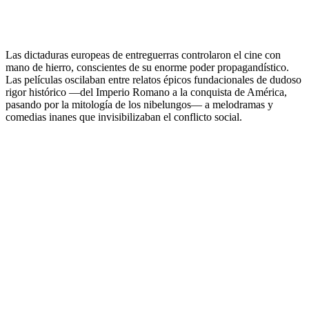
.
Las dictaduras europeas de entreguerras controlaron el cine con
mano de hierro, conscientes de su enorme poder propagandístico.
Las películas oscilaban entre relatos épicos fundacionales de dudoso
rigor histórico —del Imperio Romano a la conquista de América,
pasando por la mitología de los nibelungos— a melodramas y
comedias inanes que invisibilizaban el conflicto social.