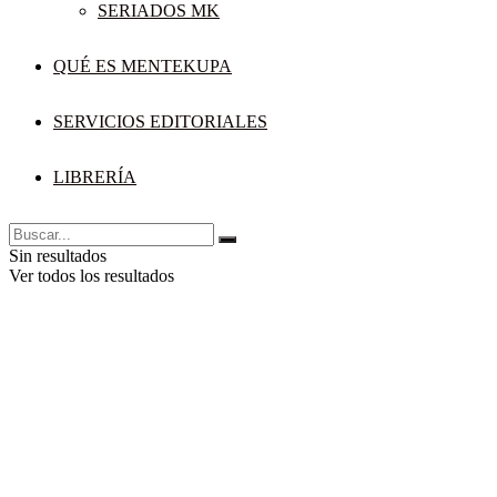
SERIADOS MK
QUÉ ES MENTEKUPA
SERVICIOS EDITORIALES
LIBRERÍA
Sin resultados
Ver todos los resultados