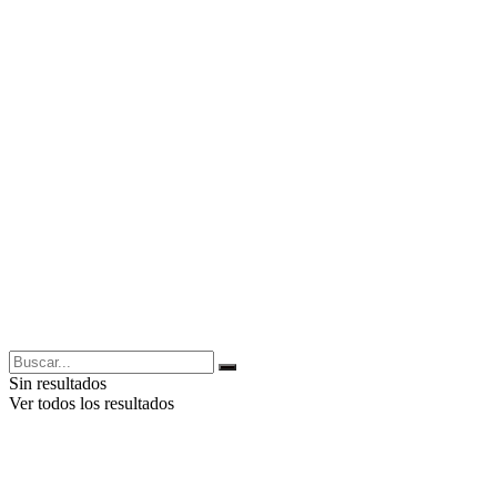
Sin resultados
Ver todos los resultados