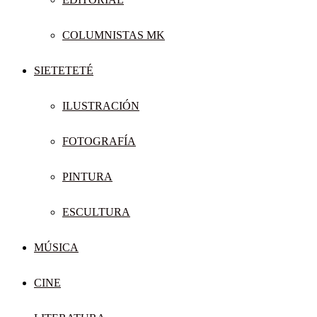
COLUMNISTAS MK
SIETETETÉ
ILUSTRACIÓN
FOTOGRAFÍA
PINTURA
ESCULTURA
MÚSICA
CINE