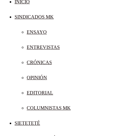
INICIO
SINDICADOS MK
ENSAYO
ENTREVISTAS
CRÓNICAS
OPINIÓN
EDITORIAL
COLUMNISTAS MK
SIETETETÉ