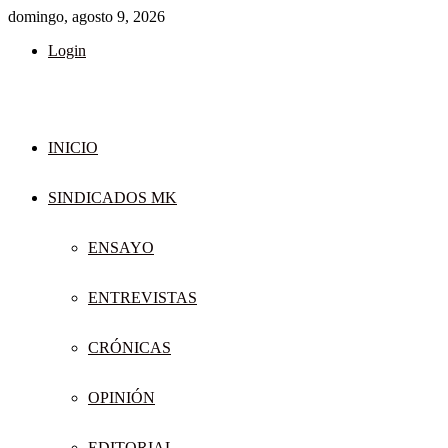
domingo, agosto 9, 2026
Login
INICIO
SINDICADOS MK
ENSAYO
ENTREVISTAS
CRÓNICAS
OPINIÓN
EDITORIAL