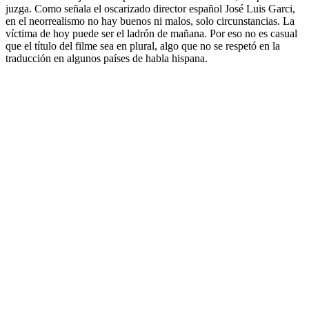
juzga. Como señala el oscarizado director español José Luis Garci,
en el neorrealismo no hay buenos ni malos, solo circunstancias. La
víctima de hoy puede ser el ladrón de mañana. Por eso no es casual
que el título del filme sea en plural, algo que no se respetó en la
traducción en algunos países de habla hispana.