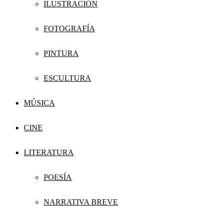
ILUSTRACIÓN
FOTOGRAFÍA
PINTURA
ESCULTURA
MÚSICA
CINE
LITERATURA
POESÍA
NARRATIVA BREVE