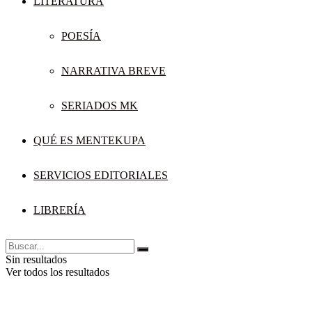
LITERATURA
POESÍA
NARRATIVA BREVE
SERIADOS MK
QUÉ ES MENTEKUPA
SERVICIOS EDITORIALES
LIBRERÍA
Sin resultados
Ver todos los resultados