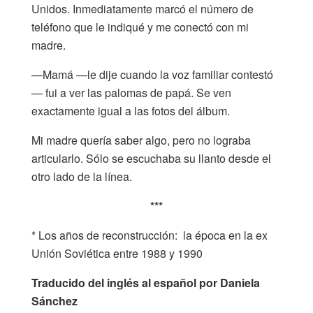
Unidos. Inmediatamente marcó el número de
teléfono que le indiqué y me conectó con mi
madre.
—Mamá —le dije cuando la voz familiar contestó
— fui a ver las palomas de papá. Se ven
exactamente igual a las fotos del álbum.
Mi madre quería saber algo, pero no lograba
articularlo. Sólo se escuchaba su llanto desde el
otro lado de la línea.
***
* Los años de reconstrucción: la época en la ex
Unión Soviética entre 1988 y 1990
Traducido del inglés al español por Daniela
Sánchez