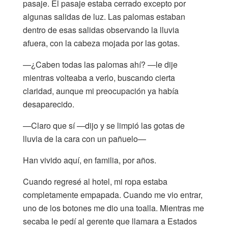
pasaje. El pasaje estaba cerrado excepto por
algunas salidas de luz. Las palomas estaban
dentro de esas salidas observando la lluvia
afuera, con la cabeza mojada por las gotas.
—¿Caben todas las palomas ahí? —le dije
mientras volteaba a verlo, buscando cierta
claridad, aunque mi preocupación ya había
desaparecido.
—Claro que sí —dijo y se limpió las gotas de
lluvia de la cara con un pañuelo—
Han vivido aquí, en familia, por años.
Cuando regresé al hotel, mi ropa estaba
completamente empapada. Cuando me vio entrar,
uno de los botones me dio una toalla. Mientras me
secaba le pedí al gerente que llamara a Estados