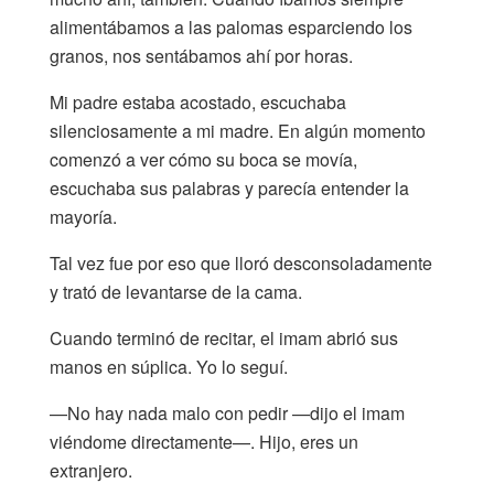
alimentábamos a las palomas esparciendo los
granos, nos sentábamos ahí por horas.
Mi padre estaba acostado, escuchaba
silenciosamente a mi madre. En algún momento
comenzó a ver cómo su boca se movía,
escuchaba sus palabras y parecía entender la
mayoría.
Tal vez fue por eso que lloró desconsoladamente
y trató de levantarse de la cama.
Cuando terminó de recitar, el imam abrió sus
manos en súplica. Yo lo seguí.
—No hay nada malo con pedir —dijo el imam
viéndome directamente—. Hijo, eres un
extranjero.