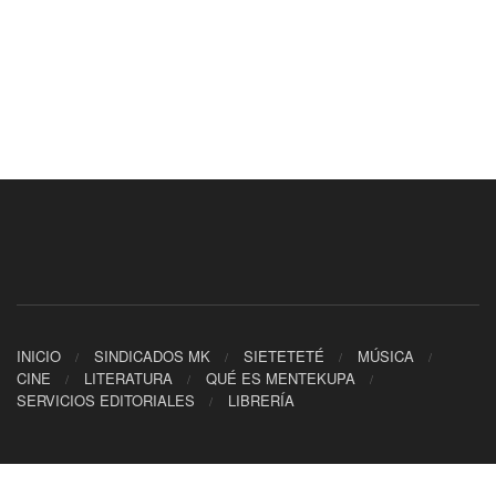
INICIO
SINDICADOS MK
SIETETETÉ
MÚSICA
CINE
LITERATURA
QUÉ ES MENTEKUPA
SERVICIOS EDITORIALES
LIBRERÍA