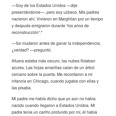
—Soy de los Estados Unidos —dije
presentándome—, pero soy uzbeco. Mis padres
nacieron ahí. Vivieron en Marghilan por un tiempo
y después emigraron durante “los ańos de
reconstrucción”.*
—Se mudaron antes de ganar la independencia,
¿verdad? —preguntó.
Afuera estaba más oscuro, las nubes flotaban
azules. Las hojas amarillas caían de un árbol
cercano sobre la puerta. Me recordaron a mi
infancia en Chicago, cuando jugaba con ellas y
las pisaba.
Mi padre me había dicho que yo aún no había
nacido cuando llegaron a Estados Unidos. Mi
padre tenía un cariño profundo por mí, él había