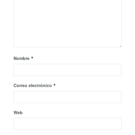
Nombre
*
Correo electrónico
*
Web