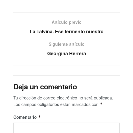
Artículo previo
La Talvina. Ese fermento nuestro
Siguiente artículo
Georgina Herrera
Deja un comentario
Tu dirección de correo electrónico no será publicada.
Los campos obligatorios están marcados con
*
Comentario
*