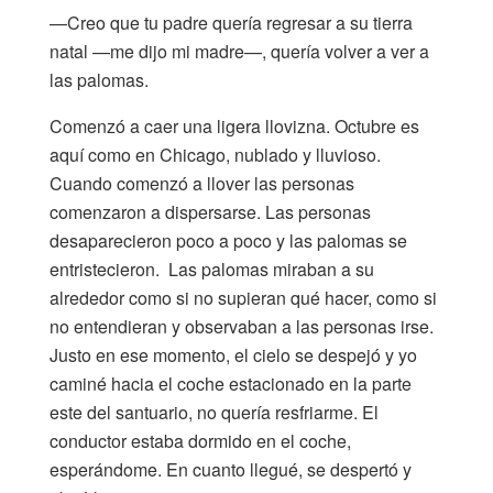
—Creo que tu padre quería regresar a su tierra
natal —me dijo mi madre—, quería volver a ver a
las palomas.
Comenzó a caer una ligera llovizna. Octubre es
aquí como en Chicago, nublado y lluvioso.
Cuando comenzó a llover las personas
comenzaron a dispersarse. Las personas
desaparecieron poco a poco y las palomas se
entristecieron. Las palomas miraban a su
alrededor como si no supieran qué hacer, como si
no entendieran y observaban a las personas irse.
Justo en ese momento, el cielo se despejó y yo
caminé hacia el coche estacionado en la parte
este del santuario, no quería resfriarme. El
conductor estaba dormido en el coche,
esperándome. En cuanto llegué, se despertó y