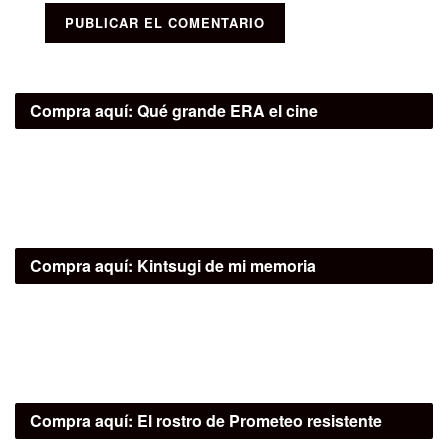
Compra aquí:
Qué grande ERA el cine
Compra aquí:
Kintsugi de mi memoria
Compra aquí:
El rostro de Prometeo resistente