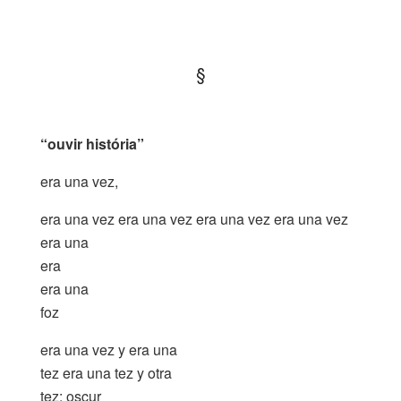
.
§
.
“ouvir história”
era una vez,
era una vez era una vez era una vez era una vez
era una
era
era una
foz
era una vez y era una
tez era una tez y otra
tez: oscur