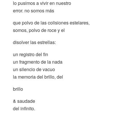
lo pusimos a vivir en nuestro
error. no somos más
que polvo de las colisiones estelares,
somos, polvo de roce y el
disolver las estrellas:
un registro del fin
un fragmento de la nada
un silencio de vacuo
la memoria del brillo, del
brillo
& saudade
del infinito.
.