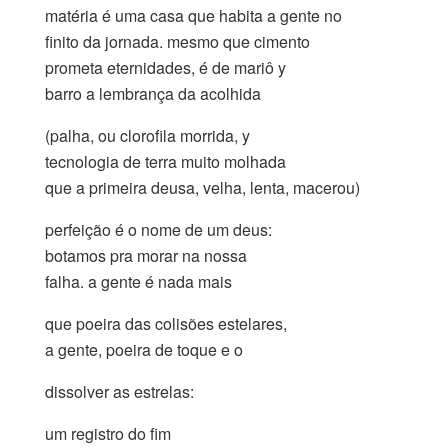
matéria é uma casa que habita a gente no
finito da jornada. mesmo que cimento
prometa eternidades, é de mariô y
barro a lembrança da acolhida
(palha, ou clorofila morrida, y
tecnologia de terra muito molhada
que a primeira deusa, velha, lenta, macerou)
perfeição é o nome de um deus:
botamos pra morar na nossa
falha. a gente é nada mais
que poeira das colisões estelares,
a gente, poeira de toque e o
dissolver as estrelas:
um registro do fim