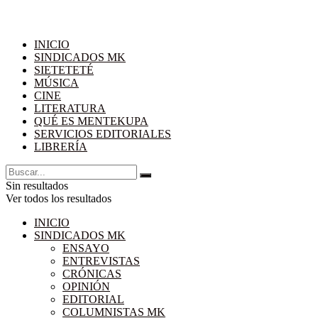
INICIO
SINDICADOS MK
SIETETETÉ
MÚSICA
CINE
LITERATURA
QUÉ ES MENTEKUPA
SERVICIOS EDITORIALES
LIBRERÍA
Sin resultados
Ver todos los resultados
INICIO
SINDICADOS MK
ENSAYO
ENTREVISTAS
CRÓNICAS
OPINIÓN
EDITORIAL
COLUMNISTAS MK