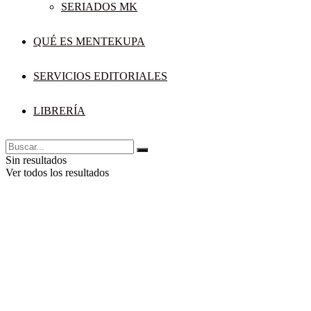
SERIADOS MK
QUÉ ES MENTEKUPA
SERVICIOS EDITORIALES
LIBRERÍA
Sin resultados
Ver todos los resultados