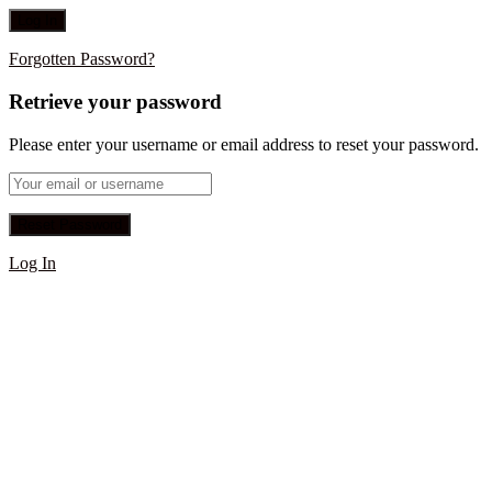
Forgotten Password?
Retrieve your password
Please enter your username or email address to reset your password.
Log In