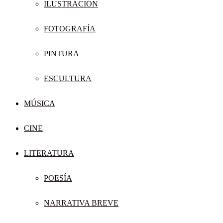
ILUSTRACIÓN
FOTOGRAFÍA
PINTURA
ESCULTURA
MÚSICA
CINE
LITERATURA
POESÍA
NARRATIVA BREVE