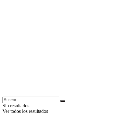
Sin resultados
Ver todos los resultados