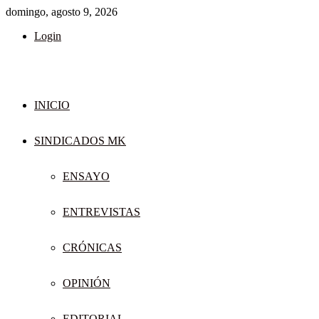
domingo, agosto 9, 2026
Login
INICIO
SINDICADOS MK
ENSAYO
ENTREVISTAS
CRÓNICAS
OPINIÓN
EDITORIAL