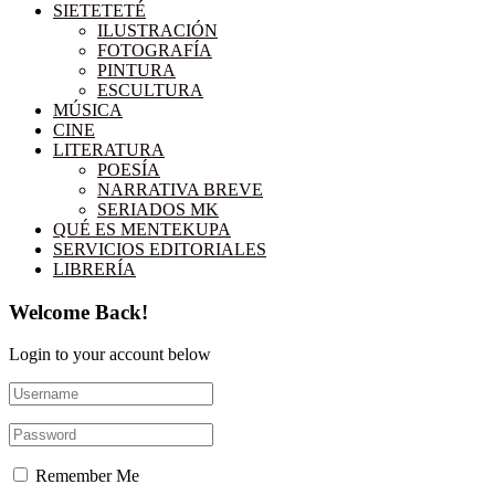
SIETETETÉ
ILUSTRACIÓN
FOTOGRAFÍA
PINTURA
ESCULTURA
MÚSICA
CINE
LITERATURA
POESÍA
NARRATIVA BREVE
SERIADOS MK
QUÉ ES MENTEKUPA
SERVICIOS EDITORIALES
LIBRERÍA
Welcome Back!
Login to your account below
Remember Me