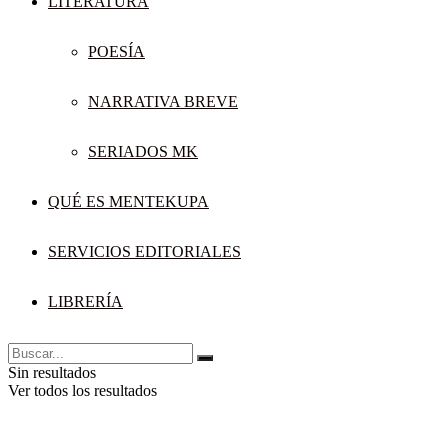
LITERATURA
POESÍA
NARRATIVA BREVE
SERIADOS MK
QUÉ ES MENTEKUPA
SERVICIOS EDITORIALES
LIBRERÍA
Sin resultados
Ver todos los resultados