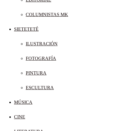
COLUMNISTAS MK
SIETETETÉ
ILUSTRACIÓN
FOTOGRAFÍA
PINTURA
ESCULTURA
MÚSICA
CINE