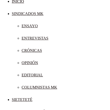
INICIO
SINDICADOS MK
ENSAYO
ENTREVISTAS
CRÓNICAS
OPINIÓN
EDITORIAL
COLUMNISTAS MK
SIETETETÉ