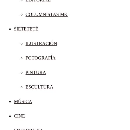
COLUMNISTAS MK
SIETETETÉ
ILUSTRACIÓN
FOTOGRAFÍA
PINTURA
ESCULTURA
MÚSICA
CINE