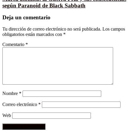
según Paranoid de Black Sabbath
Deja un comentario
Tu dirección de correo electrónico no será publicada.
Los campos
obligatorios están marcados con
*
Comentario
*
Nombre
*
Correo electrónico
*
Web