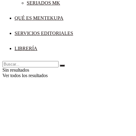
SERIADOS MK
QUÉ ES MENTEKUPA
SERVICIOS EDITORIALES
LIBRERÍA
Sin resultados
Ver todos los resultados