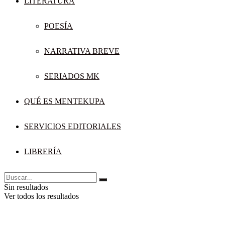
LITERATURA
POESÍA
NARRATIVA BREVE
SERIADOS MK
QUÉ ES MENTEKUPA
SERVICIOS EDITORIALES
LIBRERÍA
Sin resultados
Ver todos los resultados