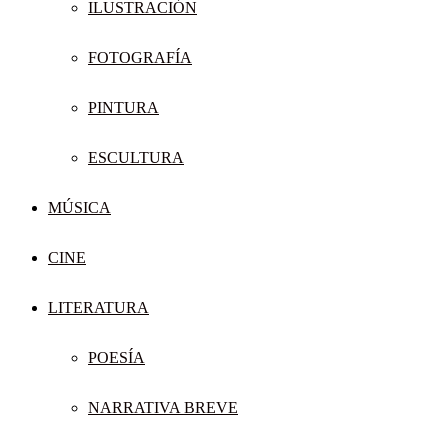
ILUSTRACIÓN
FOTOGRAFÍA
PINTURA
ESCULTURA
MÚSICA
CINE
LITERATURA
POESÍA
NARRATIVA BREVE