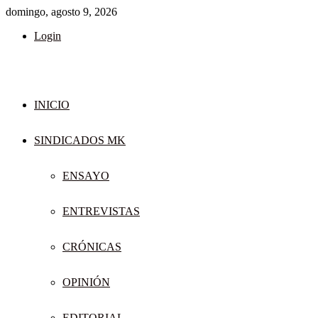
domingo, agosto 9, 2026
Login
INICIO
SINDICADOS MK
ENSAYO
ENTREVISTAS
CRÓNICAS
OPINIÓN
EDITORIAL