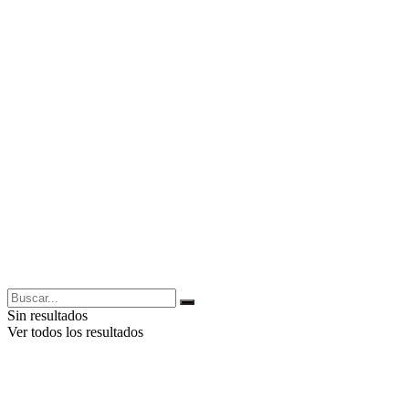
Sin resultados
Ver todos los resultados