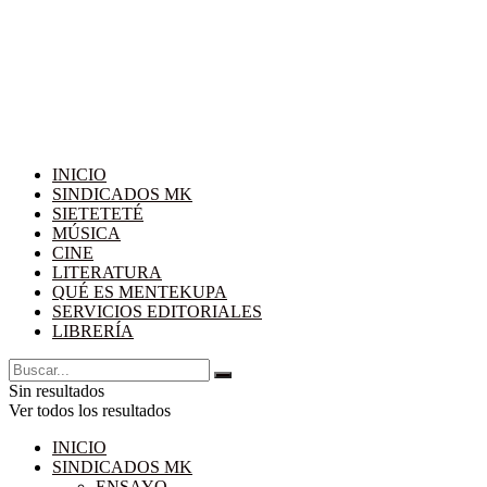
INICIO
SINDICADOS MK
SIETETETÉ
MÚSICA
CINE
LITERATURA
QUÉ ES MENTEKUPA
SERVICIOS EDITORIALES
LIBRERÍA
Sin resultados
Ver todos los resultados
INICIO
SINDICADOS MK
ENSAYO