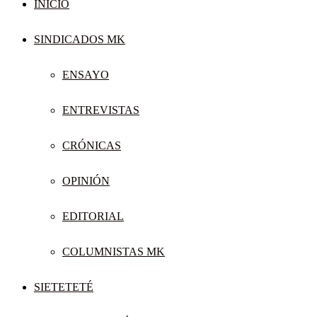
INICIO
SINDICADOS MK
ENSAYO
ENTREVISTAS
CRÓNICAS
OPINIÓN
EDITORIAL
COLUMNISTAS MK
SIETETETÉ