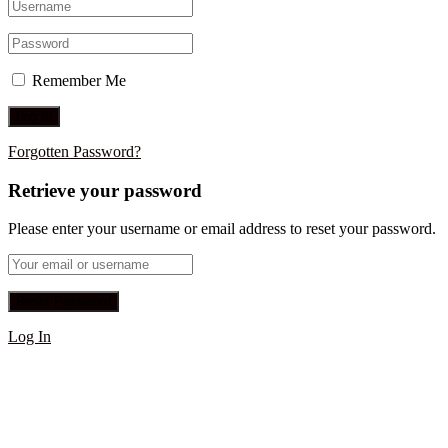
Remember Me
Forgotten Password?
Retrieve your password
Please enter your username or email address to reset your password.
Log In