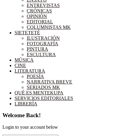
ENTREVISTAS
CRÓNICAS
OPINIÓN
EDITORIAL
COLUMNISTAS MK
SIETETETÉ
ILUSTRACIÓN
FOTOGRAFÍA
PINTURA
ESCULTURA
MÚSICA
CINE
LITERATURA
POESÍA
NARRATIVA BREVE
SERIADOS MK
QUÉ ES MENTEKUPA
SERVICIOS EDITORIALES
LIBRERÍA
Welcome Back!
Login to your account below