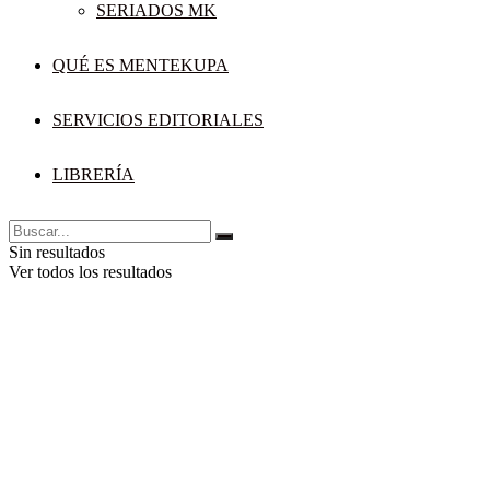
SERIADOS MK
QUÉ ES MENTEKUPA
SERVICIOS EDITORIALES
LIBRERÍA
Sin resultados
Ver todos los resultados