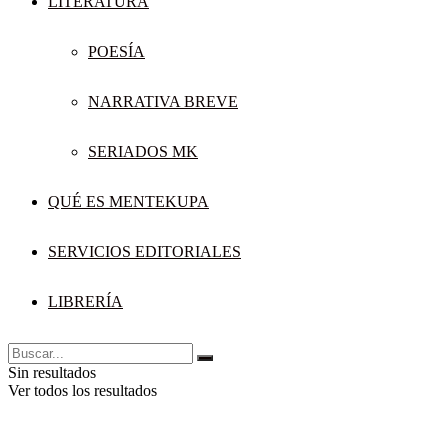
LITERATURA
POESÍA
NARRATIVA BREVE
SERIADOS MK
QUÉ ES MENTEKUPA
SERVICIOS EDITORIALES
LIBRERÍA
Sin resultados
Ver todos los resultados