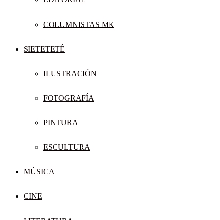
COLUMNISTAS MK
SIETETETÉ
ILUSTRACIÓN
FOTOGRAFÍA
PINTURA
ESCULTURA
MÚSICA
CINE