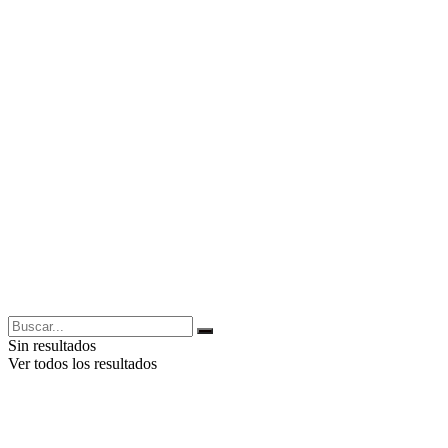
Sin resultados
Ver todos los resultados