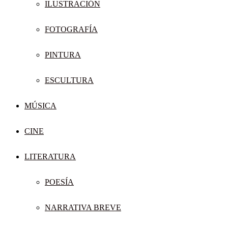
ILUSTRACIÓN
FOTOGRAFÍA
PINTURA
ESCULTURA
MÚSICA
CINE
LITERATURA
POESÍA
NARRATIVA BREVE