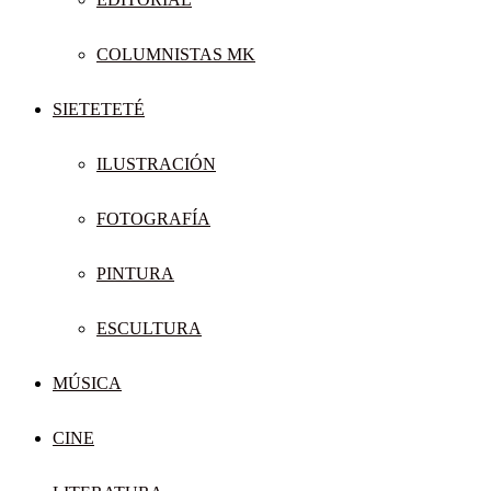
COLUMNISTAS MK
SIETETETÉ
ILUSTRACIÓN
FOTOGRAFÍA
PINTURA
ESCULTURA
MÚSICA
CINE