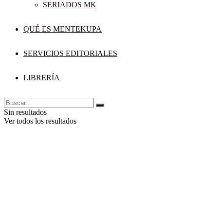
SERIADOS MK
QUÉ ES MENTEKUPA
SERVICIOS EDITORIALES
LIBRERÍA
Sin resultados
Ver todos los resultados