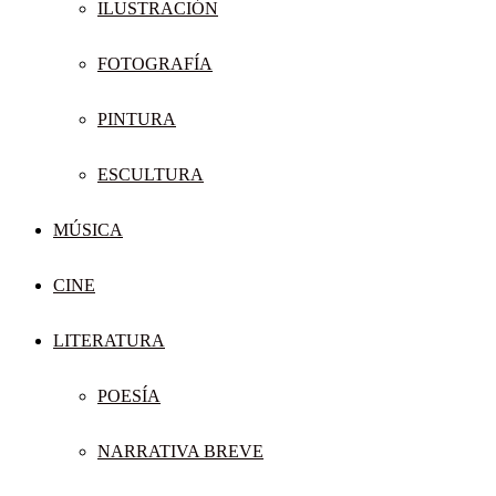
ILUSTRACIÓN
FOTOGRAFÍA
PINTURA
ESCULTURA
MÚSICA
CINE
LITERATURA
POESÍA
NARRATIVA BREVE