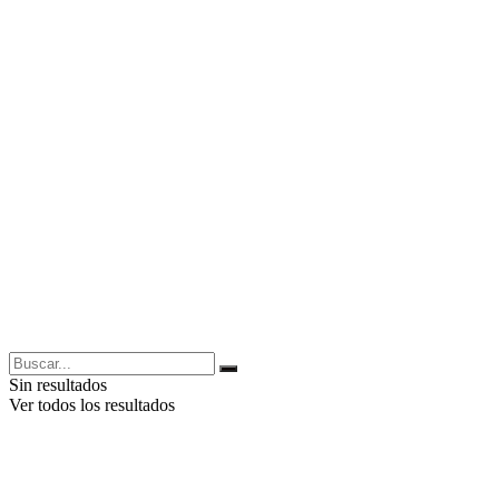
Sin resultados
Ver todos los resultados