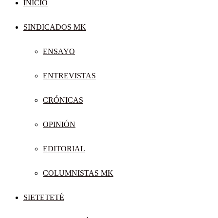
INICIO
SINDICADOS MK
ENSAYO
ENTREVISTAS
CRÓNICAS
OPINIÓN
EDITORIAL
COLUMNISTAS MK
SIETETETÉ