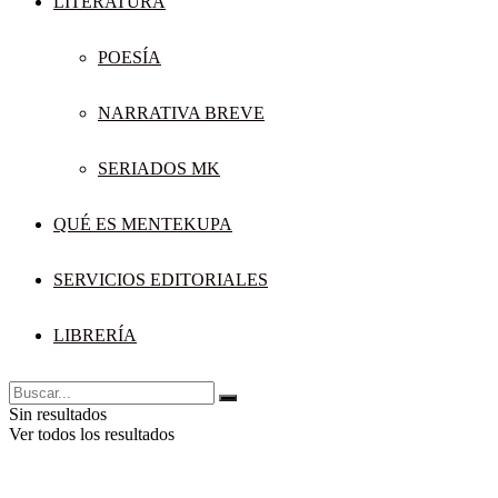
LITERATURA
POESÍA
NARRATIVA BREVE
SERIADOS MK
QUÉ ES MENTEKUPA
SERVICIOS EDITORIALES
LIBRERÍA
Sin resultados
Ver todos los resultados