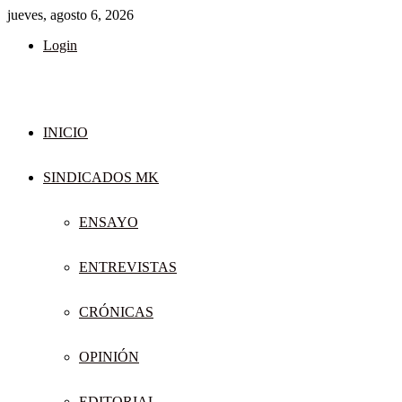
jueves, agosto 6, 2026
Login
INICIO
SINDICADOS MK
ENSAYO
ENTREVISTAS
CRÓNICAS
OPINIÓN
EDITORIAL