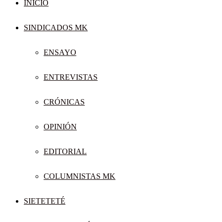
INICIO
SINDICADOS MK
ENSAYO
ENTREVISTAS
CRÓNICAS
OPINIÓN
EDITORIAL
COLUMNISTAS MK
SIETETETÉ