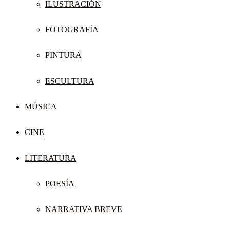
ILUSTRACIÓN
FOTOGRAFÍA
PINTURA
ESCULTURA
MÚSICA
CINE
LITERATURA
POESÍA
NARRATIVA BREVE