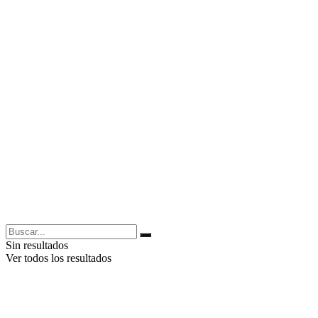
Sin resultados
Ver todos los resultados