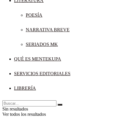
LITERATURA
POESÍA
NARRATIVA BREVE
SERIADOS MK
QUÉ ES MENTEKUPA
SERVICIOS EDITORIALES
LIBRERÍA
Sin resultados
Ver todos los resultados