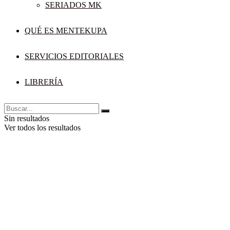
SERIADOS MK
QUÉ ES MENTEKUPA
SERVICIOS EDITORIALES
LIBRERÍA
Sin resultados
Ver todos los resultados