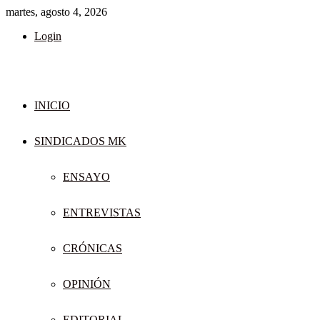
martes, agosto 4, 2026
Login
INICIO
SINDICADOS MK
ENSAYO
ENTREVISTAS
CRÓNICAS
OPINIÓN
EDITORIAL