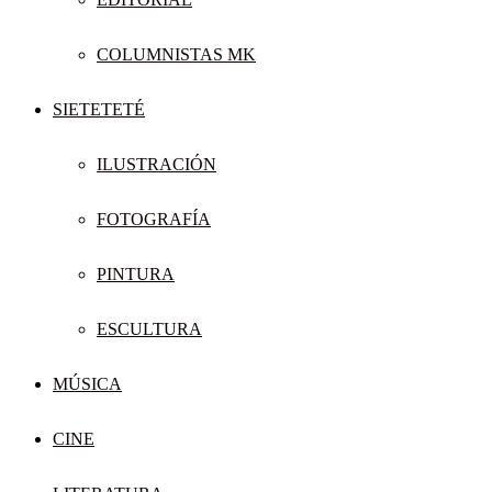
COLUMNISTAS MK
SIETETETÉ
ILUSTRACIÓN
FOTOGRAFÍA
PINTURA
ESCULTURA
MÚSICA
CINE