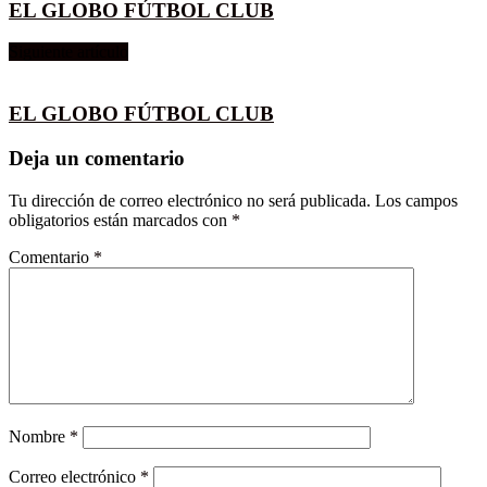
EL GLOBO FÚTBOL CLUB
Siguiente artículo
EL GLOBO FÚTBOL CLUB
Deja un comentario
Tu dirección de correo electrónico no será publicada.
Los campos
obligatorios están marcados con
*
Comentario
*
Nombre
*
Correo electrónico
*