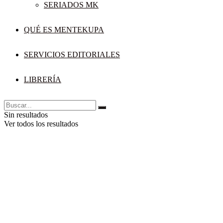
SERIADOS MK
QUÉ ES MENTEKUPA
SERVICIOS EDITORIALES
LIBRERÍA
Sin resultados
Ver todos los resultados