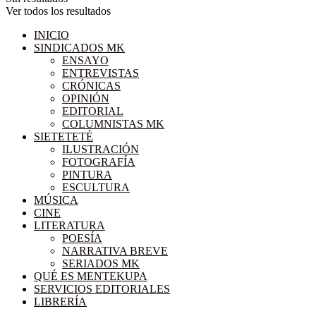
Ver todos los resultados
INICIO
SINDICADOS MK
ENSAYO
ENTREVISTAS
CRÓNICAS
OPINIÓN
EDITORIAL
COLUMNISTAS MK
SIETETETÉ
ILUSTRACIÓN
FOTOGRAFÍA
PINTURA
ESCULTURA
MÚSICA
CINE
LITERATURA
POESÍA
NARRATIVA BREVE
SERIADOS MK
QUÉ ES MENTEKUPA
SERVICIOS EDITORIALES
LIBRERÍA