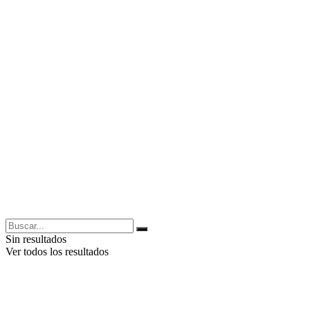
Sin resultados
Ver todos los resultados