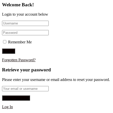
Welcome Back!
Login to your account below
Remember Me
Forgotten Password?
Retrieve your password
Please enter your username or email address to reset your password.
Log In