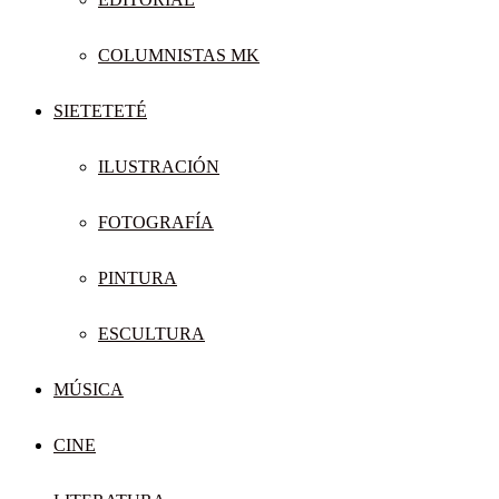
COLUMNISTAS MK
SIETETETÉ
ILUSTRACIÓN
FOTOGRAFÍA
PINTURA
ESCULTURA
MÚSICA
CINE