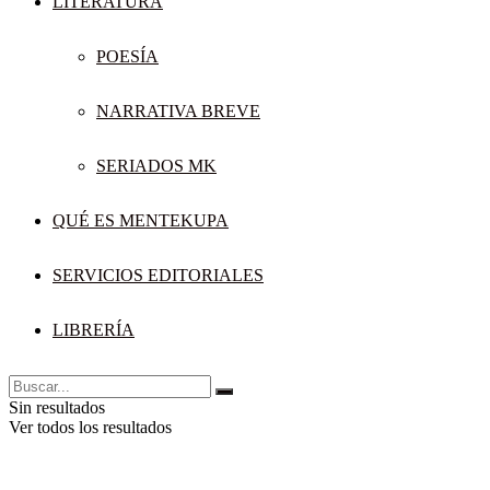
LITERATURA
POESÍA
NARRATIVA BREVE
SERIADOS MK
QUÉ ES MENTEKUPA
SERVICIOS EDITORIALES
LIBRERÍA
Sin resultados
Ver todos los resultados