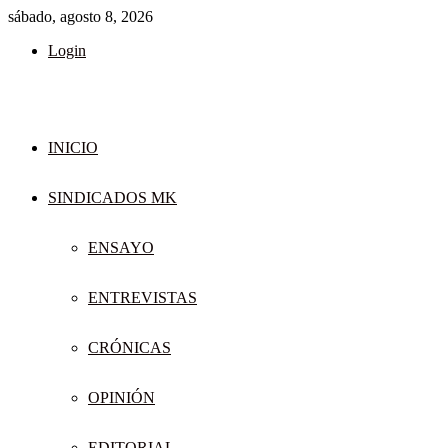
sábado, agosto 8, 2026
Login
INICIO
SINDICADOS MK
ENSAYO
ENTREVISTAS
CRÓNICAS
OPINIÓN
EDITORIAL