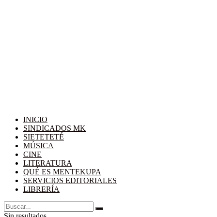
INICIO
SINDICADOS MK
SIETETETÉ
MÚSICA
CINE
LITERATURA
QUÉ ES MENTEKUPA
SERVICIOS EDITORIALES
LIBRERÍA
Sin resultados