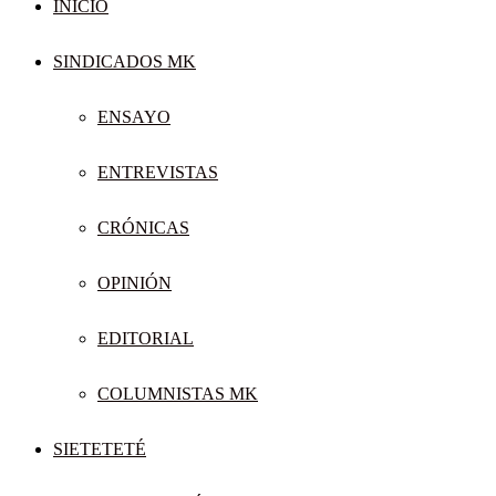
INICIO
SINDICADOS MK
ENSAYO
ENTREVISTAS
CRÓNICAS
OPINIÓN
EDITORIAL
COLUMNISTAS MK
SIETETETÉ