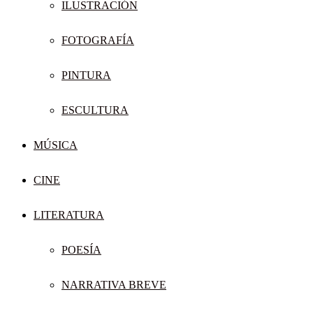
ILUSTRACIÓN
FOTOGRAFÍA
PINTURA
ESCULTURA
MÚSICA
CINE
LITERATURA
POESÍA
NARRATIVA BREVE