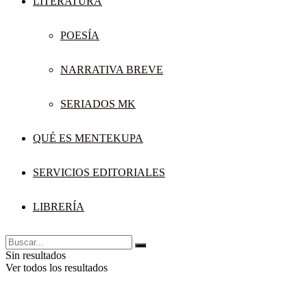
LITERATURA
POESÍA
NARRATIVA BREVE
SERIADOS MK
QUÉ ES MENTEKUPA
SERVICIOS EDITORIALES
LIBRERÍA
Sin resultados
Ver todos los resultados