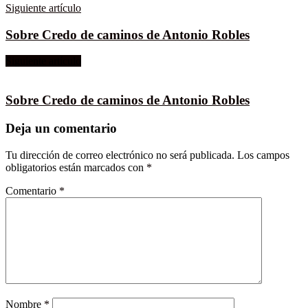
Siguiente artículo
Sobre Credo de caminos de Antonio Robles
Siguiente artículo
Sobre Credo de caminos de Antonio Robles
Deja un comentario
Tu dirección de correo electrónico no será publicada.
Los campos
obligatorios están marcados con
*
Comentario
*
Nombre
*