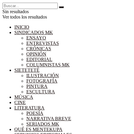
Sin resultados
Ver todos los resultados
INICIO
SINDICADOS MK
ENSAYO
ENTREVISTAS
CRÓNICAS
OPINIÓN
EDITORIAL
COLUMNISTAS MK
SIETETETÉ
ILUSTRACIÓN
FOTOGRAFÍA
PINTURA
ESCULTURA
MÚSICA
CINE
LITERATURA
POESÍA
NARRATIVA BREVE
SERIADOS MK
QUÉ ES MENTEKUPA