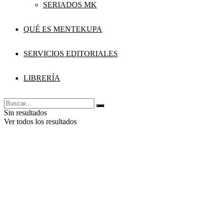
SERIADOS MK
QUÉ ES MENTEKUPA
SERVICIOS EDITORIALES
LIBRERÍA
Sin resultados
Ver todos los resultados