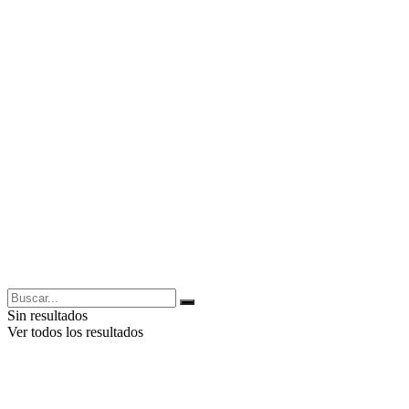
Sin resultados
Ver todos los resultados