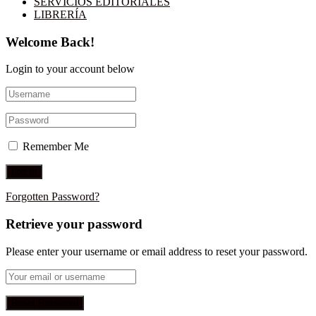
SERVICIOS EDITORIALES
LIBRERÍA
Welcome Back!
Login to your account below
Remember Me
Forgotten Password?
Retrieve your password
Please enter your username or email address to reset your password.