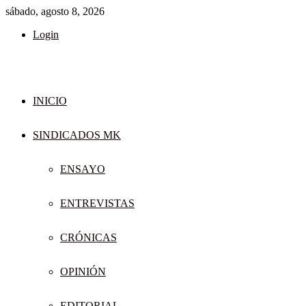
sábado, agosto 8, 2026
Login
INICIO
SINDICADOS MK
ENSAYO
ENTREVISTAS
CRÓNICAS
OPINIÓN
EDITORIAL