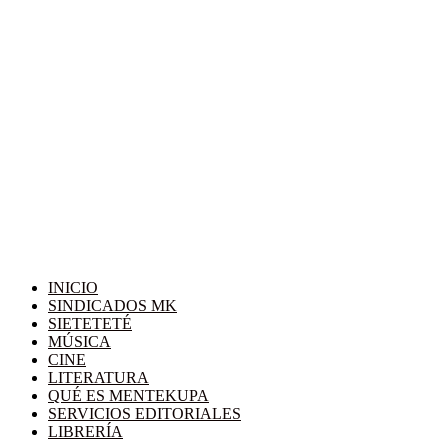
INICIO
SINDICADOS MK
SIETETETÉ
MÚSICA
CINE
LITERATURA
QUÉ ES MENTEKUPA
SERVICIOS EDITORIALES
LIBRERÍA