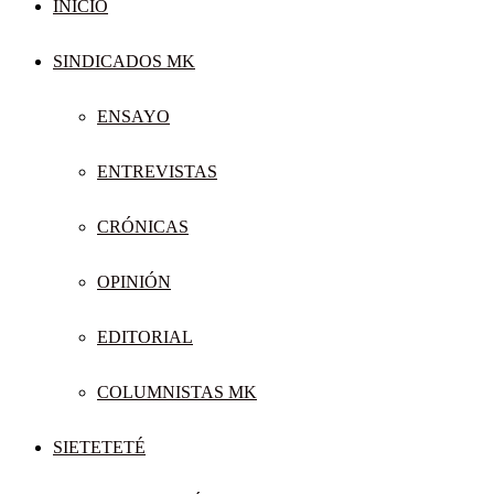
INICIO
SINDICADOS MK
ENSAYO
ENTREVISTAS
CRÓNICAS
OPINIÓN
EDITORIAL
COLUMNISTAS MK
SIETETETÉ