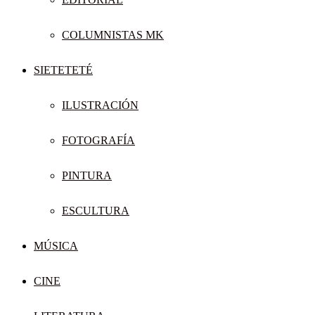
COLUMNISTAS MK
SIETETETÉ
ILUSTRACIÓN
FOTOGRAFÍA
PINTURA
ESCULTURA
MÚSICA
CINE