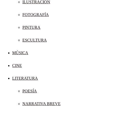
ILUSTRACIÓN
FOTOGRAFÍA
PINTURA
ESCULTURA
MÚSICA
CINE
LITERATURA
POESÍA
NARRATIVA BREVE