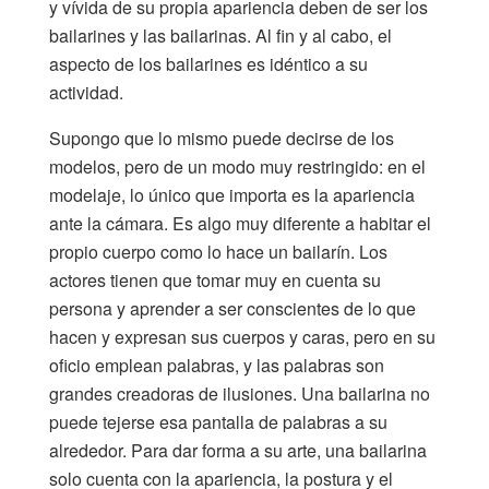
y vívida de su propia apariencia deben de ser los
bailarines y las bailarinas. Al fin y al cabo, el
aspecto de los bailarines es idéntico a su
actividad.
Supongo que lo mismo puede decirse de los
modelos, pero de un modo muy restringido: en el
modelaje, lo único que importa es la apariencia
ante la cámara. Es algo muy diferente a habitar el
propio cuerpo como lo hace un bailarín. Los
actores tienen que tomar muy en cuenta su
persona y aprender a ser conscientes de lo que
hacen y expresan sus cuerpos y caras, pero en su
oficio emplean palabras, y las palabras son
grandes creadoras de ilusiones. Una bailarina no
puede tejerse esa pantalla de palabras a su
alrededor. Para dar forma a su arte, una bailarina
solo cuenta con la apariencia, la postura y el