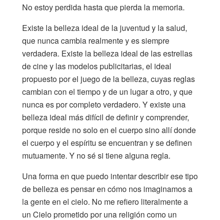
No estoy perdida hasta que pierda la memoria.
Existe la belleza ideal de la juventud y la salud,
que nunca cambia realmente y es siempre
verdadera. Existe la belleza ideal de las estrellas
de cine y las modelos publicitarias, el ideal
propuesto por el juego de la belleza, cuyas reglas
cambian con el tiempo y de un lugar a otro, y que
nunca es por completo verdadero. Y existe una
belleza ideal más difícil de definir y comprender,
porque reside no solo en el cuerpo sino allí donde
el cuerpo y el espíritu se encuentran y se definen
mutuamente. Y no sé si tiene alguna regla.
Una forma en que puedo intentar describir ese tipo
de belleza es pensar en cómo nos imaginamos a
la gente en el cielo. No me refiero literalmente a
un Cielo prometido por una religión como un