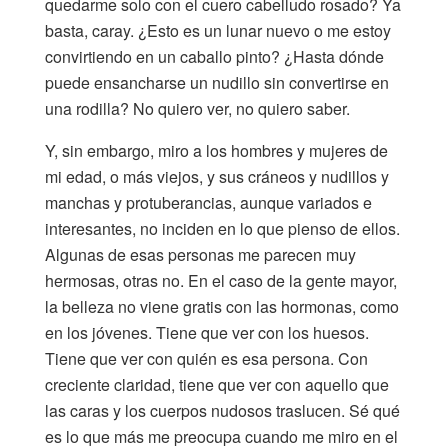
quedarme solo con el cuero cabelludo rosado? Ya
basta, caray. ¿Esto es un lunar nuevo o me estoy
convirtiendo en un caballo pinto? ¿Hasta dónde
puede ensancharse un nudillo sin convertirse en
una rodilla? No quiero ver, no quiero saber.
Y, sin embargo, miro a los hombres y mujeres de
mi edad, o más viejos, y sus cráneos y nudillos y
manchas y protuberancias, aunque variados e
interesantes, no inciden en lo que pienso de ellos.
Algunas de esas personas me parecen muy
hermosas, otras no. En el caso de la gente mayor,
la belleza no viene gratis con las hormonas, como
en los jóvenes. Tiene que ver con los huesos.
Tiene que ver con quién es esa persona. Con
creciente claridad, tiene que ver con aquello que
las caras y los cuerpos nudosos traslucen. Sé qué
es lo que más me preocupa cuando me miro en el