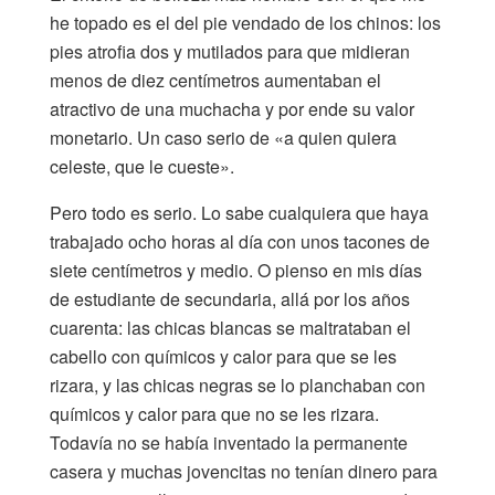
he topado es el del pie vendado de los chinos: los
pies atrofia dos y mutilados para que midieran
menos de diez centímetros aumentaban el
atractivo de una muchacha y por ende su valor
monetario. Un caso serio de «a quien quiera
celeste, que le cueste».
Pero todo es serio. Lo sabe cualquiera que haya
trabajado ocho horas al día con unos tacones de
siete centímetros y medio. O pienso en mis días
de estudiante de secundaria, allá por los años
cuarenta: las chicas blancas se maltrataban el
cabello con químicos y calor para que se les
rizara, y las chicas negras se lo planchaban con
químicos y calor para que no se les rizara.
Todavía no se había inventado la permanente
casera y muchas jovencitas no tenían dinero para