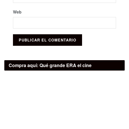
Web
Compra aquí:
Qué grande ERA el cine