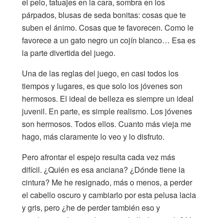
el pelo, tatuajes en la cara, sombra en los
párpados, blusas de seda bonitas: cosas que te
suben el ánimo. Cosas que te favorecen. Como le
favorece a un gato negro un cojín blanco… Esa es
la parte divertida del juego.
Una de las reglas del juego, en casi todos los
tiempos y lugares, es que solo los jóvenes son
hermosos. El ideal de belleza es siempre un ideal
juvenil. En parte, es simple realismo. Los jóvenes
son hermosos. Todos ellos. Cuanto más vieja me
hago, más claramente lo veo y lo disfruto.
Pero afrontar el espejo resulta cada vez más
difícil. ¿Quién es esa anciana? ¿Dónde tiene la
cintura? Me he resignado, más o menos, a perder
el cabello oscuro y cambiarlo por esta pelusa lacia
y gris, pero ¿he de perder también eso y