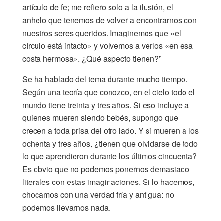
artículo de fe; me refiero solo a la ilusión, el
anhelo que tenemos de volver a encontrarnos con
nuestros seres queridos. Imaginemos que «el
círculo está intacto» y volvemos a verlos «en esa
costa hermosa». ¿Qué aspecto tienen?”
Se ha hablado del tema durante mucho tiempo.
Según una teoría que conozco, en el cielo todo el
mundo tiene treinta y tres años. Si eso incluye a
quienes mueren siendo bebés, supongo que
crecen a toda prisa del otro lado. Y si mueren a los
ochenta y tres años, ¿tienen que olvidarse de todo
lo que aprendieron durante los últimos cincuenta?
Es obvio que no podemos ponernos demasiado
literales con estas imaginaciones. Si lo hacemos,
chocamos con una verdad fría y antigua: no
podemos llevarnos nada.