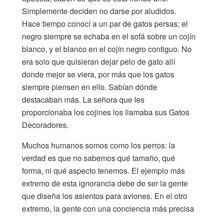
Simplemente deciden no darse por aludidos.
Hace tiempo conocí a un par de gatos persas; el
negro siempre se echaba en el sofá sobre un cojín
blanco, y el blanco en el cojín negro contiguo. No
era solo que quisieran dejar pelo de gato allí
donde mejor se viera, por más que los gatos
siempre piensen en ello. Sabían dónde
destacaban más. La señora que les
proporcionaba los cojines los llamaba sus Gatos
Decoradores.
Muchos humanos somos como los perros: la
verdad es que no sabemos qué tamaño, qué
forma, ni qué aspecto tenemos. El ejemplo más
extremo de esta ignorancia debe de ser la gente
que diseña los asientos para aviones. En el otro
extremo, la gente con una conciencia más precisa