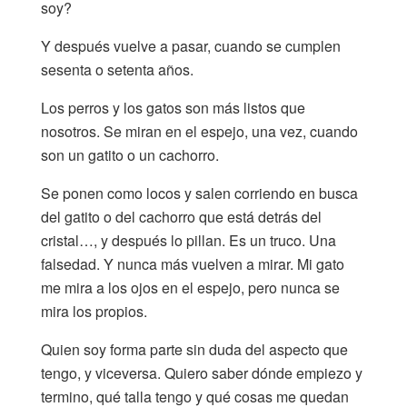
soy?
Y después vuelve a pasar, cuando se cumplen
sesenta o setenta años.
Los perros y los gatos son más listos que
nosotros. Se miran en el espejo, una vez, cuando
son un gatito o un cachorro.
Se ponen como locos y salen corriendo en busca
del gatito o del cachorro que está detrás del
cristal…, y después lo pillan. Es un truco. Una
falsedad. Y nunca más vuelven a mirar. Mi gato
me mira a los ojos en el espejo, pero nunca se
mira los propios.
Quien soy forma parte sin duda del aspecto que
tengo, y viceversa. Quiero saber dónde empiezo y
termino, qué talla tengo y qué cosas me quedan