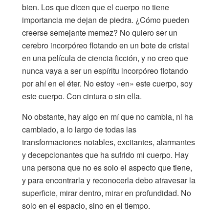
bien. Los que dicen que el cuerpo no tiene
importancia me dejan de piedra. ¿Cómo pueden
creerse semejante memez? No quiero ser un
cerebro incorpóreo flotando en un bote de cristal
en una película de ciencia ficción, y no creo que
nunca vaya a ser un espíritu incorpóreo flotando
por ahí en el éter. No estoy «en» este cuerpo, soy
este cuerpo. Con cintura o sin ella.
No obstante, hay algo en mí que no cambia, ni ha
cambiado, a lo largo de todas las
transformaciones notables, excitantes, alarmantes
y decepcionantes que ha sufrido mi cuerpo. Hay
una persona que no es solo el aspecto que tiene,
y para encontrarla y reconocerla debo atravesar la
superficie, mirar dentro, mirar en profundidad. No
solo en el espacio, sino en el tiempo.