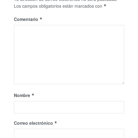
Los campos obligatorios están marcados con
*
Comentario
*
Nombre
*
Correo electrónico
*