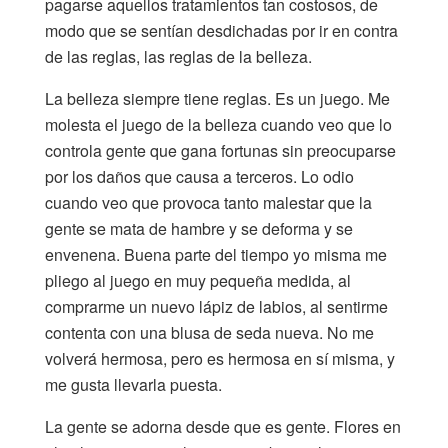
pagarse aquellos tratamientos tan costosos, de
modo que se sentían desdichadas por ir en contra
de las reglas, las reglas de la belleza.
La belleza siempre tiene reglas. Es un juego. Me
molesta el juego de la belleza cuando veo que lo
controla gente que gana fortunas sin preocuparse
por los daños que causa a terceros. Lo odio
cuando veo que provoca tanto malestar que la
gente se mata de hambre y se deforma y se
envenena. Buena parte del tiempo yo misma me
pliego al juego en muy pequeña medida, al
comprarme un nuevo lápiz de labios, al sentirme
contenta con una blusa de seda nueva. No me
volverá hermosa, pero es hermosa en sí misma, y
me gusta llevarla puesta.
La gente se adorna desde que es gente. Flores en