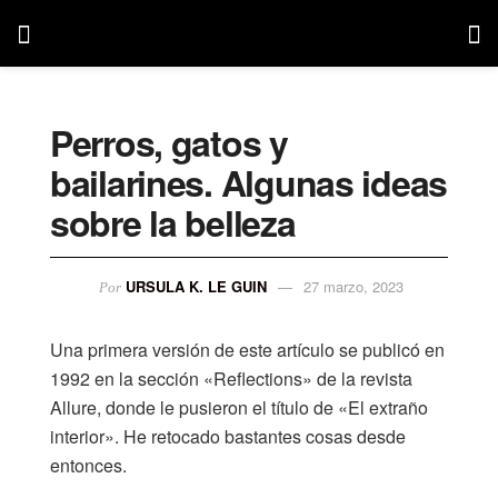
Perros, gatos y
bailarines. Algunas ideas
sobre la belleza
URSULA K. LE GUIN
27 marzo, 2023
Por
Una primera versión de este artículo se publicó en
1992 en la sección «Reflections» de la revista
Allure, donde le pusieron el título de «El extraño
interior». He retocado bastantes cosas desde
entonces.