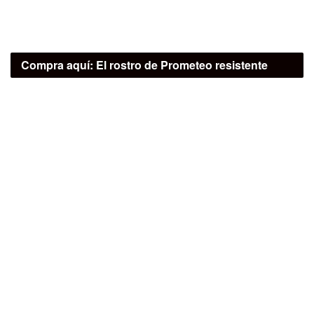
Compra aquí:
El rostro de Prometeo resistente