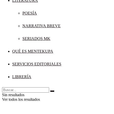
LITERATURA
POESÍA
NARRATIVA BREVE
SERIADOS MK
QUÉ ES MENTEKUPA
SERVICIOS EDITORIALES
LIBRERÍA
Sin resultados
Ver todos los resultados