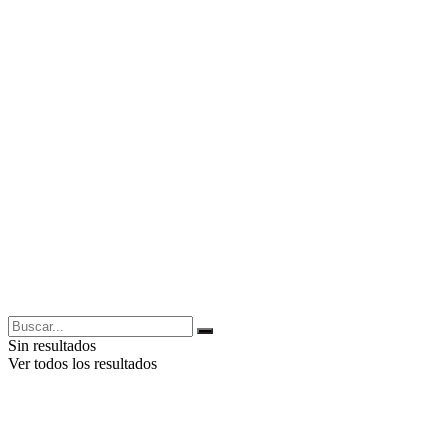
Sin resultados
Ver todos los resultados