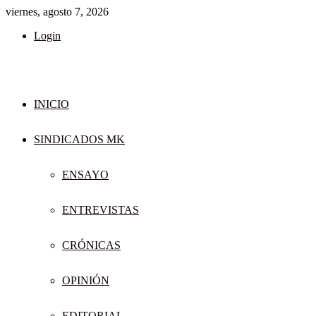
viernes, agosto 7, 2026
Login
INICIO
SINDICADOS MK
ENSAYO
ENTREVISTAS
CRÓNICAS
OPINIÓN
EDITORIAL