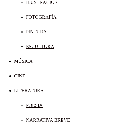
ILUSTRACIÓN
FOTOGRAFÍA
PINTURA
ESCULTURA
MÚSICA
CINE
LITERATURA
POESÍA
NARRATIVA BREVE