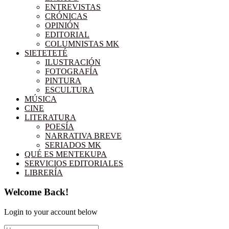
ENTREVISTAS
CRÓNICAS
OPINIÓN
EDITORIAL
COLUMNISTAS MK
SIETETETÉ
ILUSTRACIÓN
FOTOGRAFÍA
PINTURA
ESCULTURA
MÚSICA
CINE
LITERATURA
POESÍA
NARRATIVA BREVE
SERIADOS MK
QUÉ ES MENTEKUPA
SERVICIOS EDITORIALES
LIBRERÍA
Welcome Back!
Login to your account below