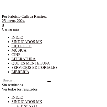
Por
Fabricio Callapa Ramírez
25 enero, 2024
0
Cargar más
INICIO
SINDICADOS MK
SIETETETÉ
MÚSICA
CINE
LITERATURA
QUÉ ES MENTEKUPA
SERVICIOS EDITORIALES
LIBRERÍA
Sin resultados
Ver todos los resultados
INICIO
SINDICADOS MK
ENSAYO