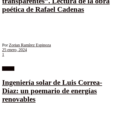
transparentes”. Lectura de la obra
poética de Rafael Cadenas
Por
Zorian Ramírez Espinoza
25 enero, 2024
1
Ensayo
Ingeniería solar de Luis Correa-
Díaz: un poemario de energías
renovables