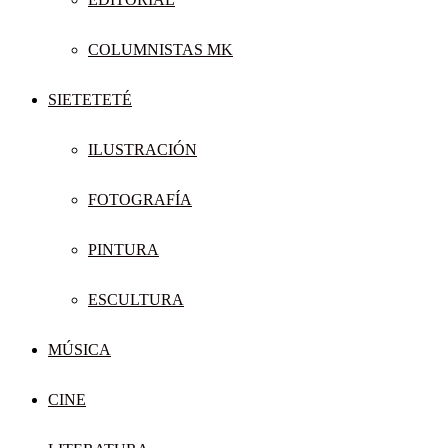
COLUMNISTAS MK
SIETETETÉ
ILUSTRACIÓN
FOTOGRAFÍA
PINTURA
ESCULTURA
MÚSICA
CINE