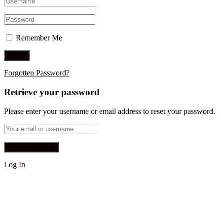
Remember Me
Forgotten Password?
Retrieve your password
Please enter your username or email address to reset your password.
Log In