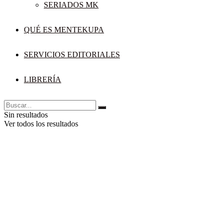
SERIADOS MK
QUÉ ES MENTEKUPA
SERVICIOS EDITORIALES
LIBRERÍA
Sin resultados
Ver todos los resultados