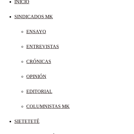
INICIO
SINDICADOS MK
ENSAYO
ENTREVISTAS
CRÓNICAS
OPINIÓN
EDITORIAL
COLUMNISTAS MK
SIETETETÉ