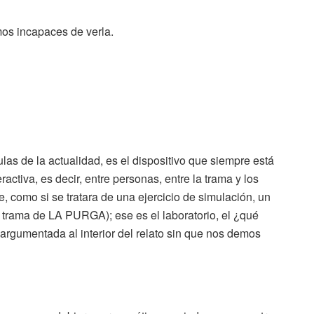
os incapaces de verla.
las de la actualidad, es el dispositivo que siempre está
tiva, es decir, entre personas, entre la trama y los
, como si se tratara de una ejercicio de simulación, un
 trama de LA PURGA); ese es el laboratorio, el ¿qué
o argumentada al interior del relato sin que nos demos