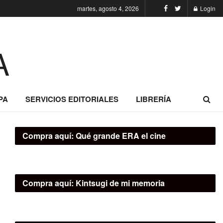
martes, agosto 4, 2026
Login
PA
SERVICIOS EDITORIALES
LIBRERÍA
Compra aquí:
Qué grande ERA el cine
Compra aquí:
Kintsugi de mi memoria