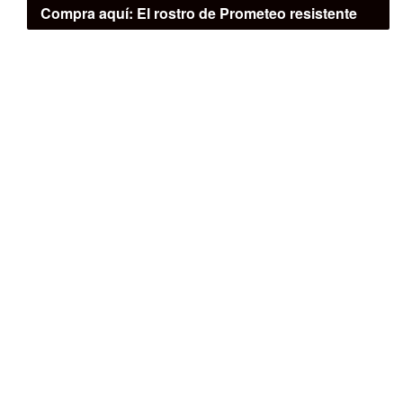
Compra aquí:
El rostro de Prometeo resistente