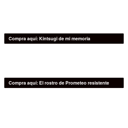
Compra aquí:
Kintsugi de mi memoria
Compra aquí:
El rostro de Prometeo resistente