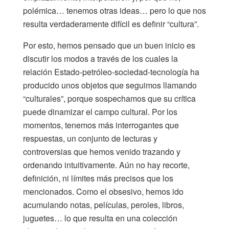
polémica… tenemos otras ideas… pero lo que nos
resulta verdaderamente difícil es definir “cultura”.
Por esto, hemos pensado que un buen inicio es
discutir los modos a través de los cuales la
relación Estado-petróleo-sociedad-tecnología ha
producido unos objetos que seguimos llamando
“culturales”, porque sospechamos que su crítica
puede dinamizar el campo cultural. Por los
momentos, tenemos más interrogantes que
respuestas, un conjunto de lecturas y
controversias que hemos venido trazando y
ordenando intuitivamente. Aún no hay recorte,
definición, ni límites más precisos que los
mencionados. Como el obsesivo, hemos ido
acumulando notas, películas, peroles, libros,
juguetes… lo que resulta en una colección