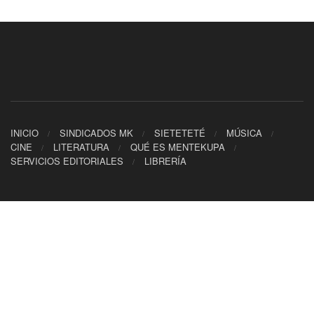
INICIO
SINDICADOS MK
SIETETETÉ
MÚSICA
CINE
LITERATURA
QUÉ ES MENTEKUPA
SERVICIOS EDITORIALES
LIBRERÍA