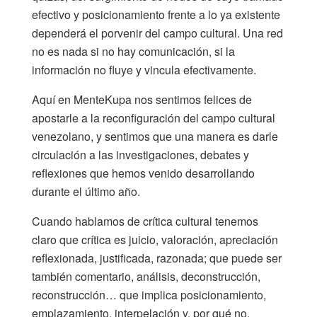
efectivo y posicionamiento frente a lo ya existente
dependerá el porvenir del campo cultural. Una red
no es nada si no hay comunicación, si la
información no fluye y vincula efectivamente.
Aquí en MenteKupa nos sentimos felices de
apostarle a la reconfiguración del campo cultural
venezolano, y sentimos que una manera es darle
circulación a las investigaciones, debates y
reflexiones que hemos venido desarrollando
durante el último año.
Cuando hablamos de crítica cultural tenemos
claro que crítica es juicio, valoración, apreciación
reflexionada, justificada, razonada; que puede ser
también comentario, análisis, deconstrucción,
reconstrucción… que implica posicionamiento,
emplazamiento, interpelación y, por qué no,