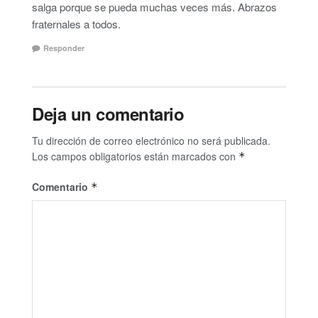
salga porque se pueda muchas veces más. Abrazos
fraternales a todos.
Responder
Deja un comentario
Tu dirección de correo electrónico no será publicada.
Los campos obligatorios están marcados con
*
Comentario
*