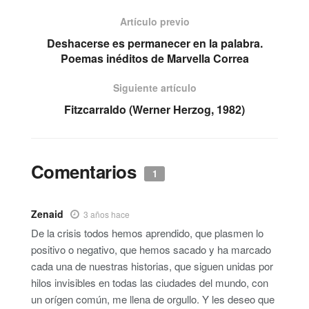
Artículo previo
Deshacerse es permanecer en la palabra.
Poemas inéditos de Marvella Correa
Siguiente artículo
Fitzcarraldo (Werner Herzog, 1982)
Comentarios
1
Zenaid
3 años hace
De la crisis todos hemos aprendido, que plasmen lo
positivo o negativo, que hemos sacado y ha marcado
cada una de nuestras historias, que siguen unidas por
hilos invisibles en todas las ciudades del mundo, con
un orígen común, me llena de orgullo. Y les deseo que