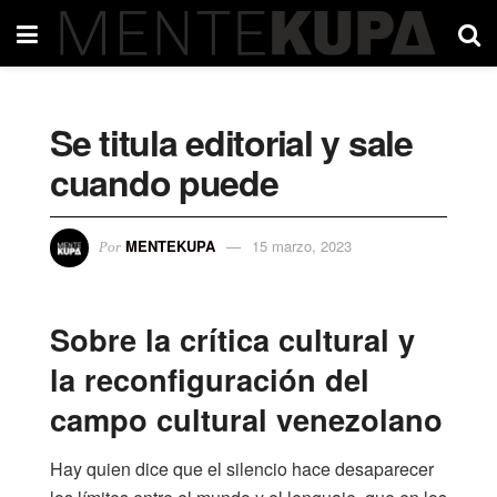
Se titula editorial y sale
cuando puede
MENTEKUPA
15 marzo, 2023
Por
Sobre la crítica cultural y
la reconfiguración del
campo cultural venezolano
Hay quien dice que el silencio hace desaparecer