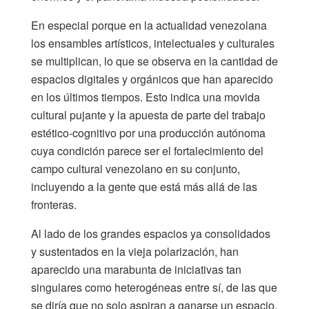
En especial porque en la actualidad venezolana
los ensambles artísticos, intelectuales y culturales
se multiplican, lo que se observa en la cantidad de
espacios digitales y orgánicos que han aparecido
en los últimos tiempos. Esto indica una movida
cultural pujante y la apuesta de parte del trabajo
estético-cognitivo por una producción autónoma
cuya condición parece ser el fortalecimiento del
campo cultural venezolano en su conjunto,
incluyendo a la gente que está más allá de las
fronteras.
Al lado de los grandes espacios ya consolidados
y sustentados en la vieja polarización, han
aparecido una marabunta de iniciativas tan
singulares como heterogéneas entre sí, de las que
se diría que no solo aspiran a ganarse un espacio,