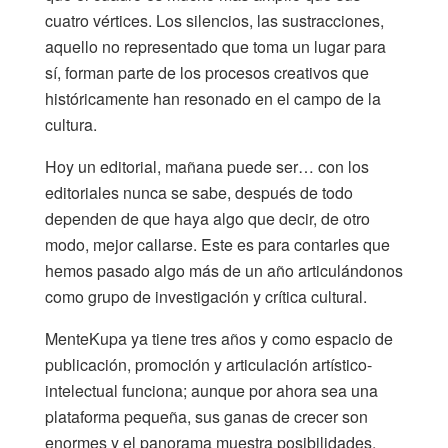
cuatro vértices. Los silencios, las sustracciones,
aquello no representado que toma un lugar para
sí, forman parte de los procesos creativos que
históricamente han resonado en el campo de la
cultura.
Hoy un editorial, mañana puede ser… con los
editoriales nunca se sabe, después de todo
dependen de que haya algo que decir, de otro
modo, mejor callarse. Este es para contarles que
hemos pasado algo más de un año articulándonos
como grupo de investigación y crítica cultural.
MenteKupa ya tiene tres años y como espacio de
publicación, promoción y articulación artístico-
intelectual funciona; aunque por ahora sea una
plataforma pequeña, sus ganas de crecer son
enormes y el panorama muestra posibilidades.