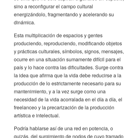
sino a reconfigurar el campo cultural
energizándolo, fragmentando y acelerando su
dinámica.
Esta multiplicación de espacios y gentes
produciendo, reproduciendo, modificando objetos
y prácticas culturales, símbolos, signos, mensajes,
ocurre en una situación sumamente difícil para el
país y lo hace contra las dificultades. Surge contra
la idea que afirma que la vida debe reducirse a la
producción de lo estrictamente necesario para su
mantenimiento, y a la vez surge como una
necesidad de la vida acorralada en el día a día, el
freelanceo y la precarización de la producción
artística e intelectual.
Podría hablarse así de una red en potencia, o
quizás, del surgimiento de nodos de cuyo tramado