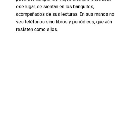
ese lugar, se sientan en los banquitos,
acompañados de sus lecturas. En sus manos no
ves teléfonos sino libros y periódicos, que aún
resisten como ellos.