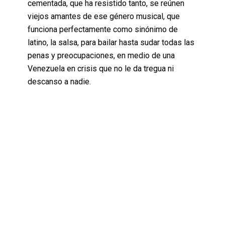
cementada, que ha resistido tanto, se reúnen
viejos amantes de ese género musical, que
funciona perfectamente como sinónimo de
latino, la salsa, para bailar hasta sudar todas las
penas y preocupaciones, en medio de una
Venezuela en crisis que no le da tregua ni
descanso a nadie.