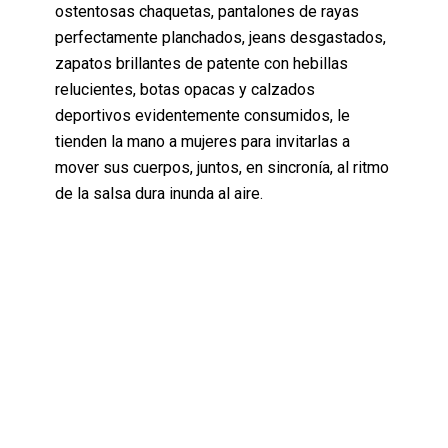
ostentosas chaquetas, pantalones de rayas
perfectamente planchados, jeans desgastados,
zapatos brillantes de patente con hebillas
relucientes, botas opacas y calzados
deportivos evidentemente consumidos, le
tienden la mano a mujeres para invitarlas a
mover sus cuerpos, juntos, en sincronía, al ritmo
de la salsa dura inunda al aire.