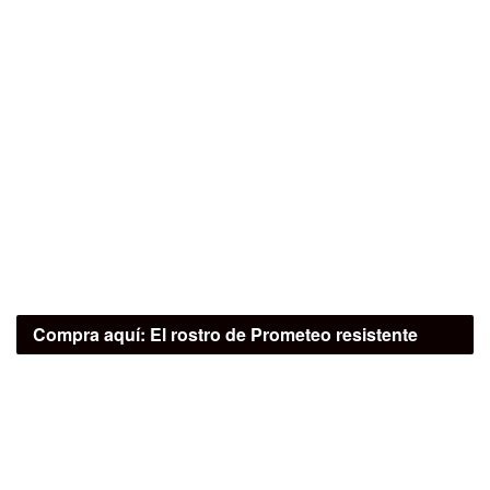
Compra aquí:
El rostro de Prometeo resistente