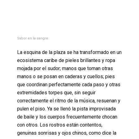
Sabor en la sangre
La esquina de la plaza se ha transformado en un
ecosistema caribe de pieles brillantes y ropa
mojada por el sudor; manos que toman otras
manos o se posan en caderas y cuellos; pies
que coordinan perfectamente cada paso y otras
extremidades torpes que, sin seguir
correctamente el ritmo de la música, resuenan y
pulen el piso. Ya se llenó la pista improvisada
de baile y los cuerpos frecuentemente chocan
con otros. Los rostros están contentos,
genuinas sonrisas y ojos chinos, como dice la