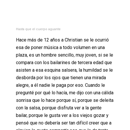
Hasta que el cuerpo aguante
Hace más de 12 años a Christian se le ocurrió
esa de poner música a todo volumen en una
plaza, es un hombre sencillo, muy joven, si se le
compara con los bailarines de tercera edad que
asisten a esa esquina salsera, la humildad se le
desborda por los ojos que tienen una mirada
alegre, a él nadie le paga por eso. Cuando le
pregunté por qué lo hacía, me dijo con una cálida
sonrisa que lo hace porque sí, porque se deleita
con la salsa, porque disfruta ver a la gente
bailar, porque le gusta ver a los viejos gozar y
pensé que no debería ser tan difícil creer que a