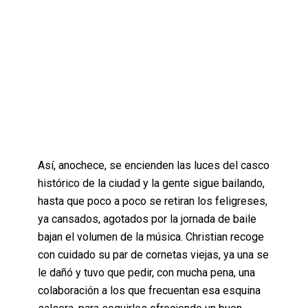
Así, anochece, se encienden las luces del casco
histórico de la ciudad y la gente sigue bailando,
hasta que poco a poco se retiran los feligreses,
ya cansados, agotados por la jornada de baile
bajan el volumen de la música. Christian recoge
con cuidado su par de cornetas viejas, ya una se
le dañó y tuvo que pedir, con mucha pena, una
colaboración a los que frecuentan esa esquina