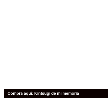
Compra aquí:
Kintsugi de mi memoria