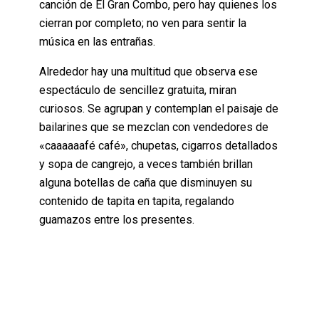
canción de El Gran Combo, pero hay quienes los
cierran por completo; no ven para sentir la
música en las entrañas.
Alrededor hay una multitud que observa ese
espectáculo de sencillez gratuita, miran
curiosos. Se agrupan y contemplan el paisaje de
bailarines que se mezclan con vendedores de
«caaaaaafé café», chupetas, cigarros detallados
y sopa de cangrejo, a veces también brillan
alguna botellas de caña que disminuyen su
contenido de tapita en tapita, regalando
guamazos entre los presentes.