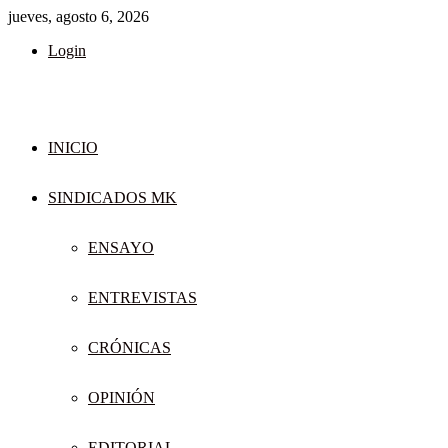
jueves, agosto 6, 2026
Login
INICIO
SINDICADOS MK
ENSAYO
ENTREVISTAS
CRÓNICAS
OPINIÓN
EDITORIAL