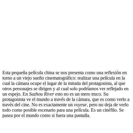
.
Esta pequeña película china se nos presenta como una reflexión en
torno a un viejo sueño cinematográfico: realizar una película en la
cual la cámara ocupe el lugar de la mirada del protagonista, al que
otros personajes se dirigen y al cual solo podríamos ver reflejado en
un espejo. En
Suzhou River
esto no es un mero truco. Su
protagonista ve el mundo a través de la cámara, que es como verlo a
través del cine. No es exactamente un
voyeur
, pero no deja de verlo
todo como posible escenario para una película. Es un cinéfilo. Se
pasea por el mundo como si fuera una pantalla.