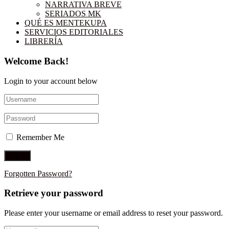
NARRATIVA BREVE
SERIADOS MK
QUÉ ES MENTEKUPA
SERVICIOS EDITORIALES
LIBRERÍA
Welcome Back!
Login to your account below
Remember Me
Forgotten Password?
Retrieve your password
Please enter your username or email address to reset your password.