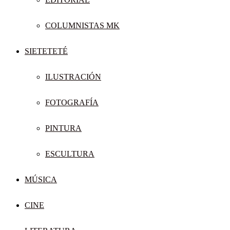
COLUMNISTAS MK
SIETETETÉ
ILUSTRACIÓN
FOTOGRAFÍA
PINTURA
ESCULTURA
MÚSICA
CINE