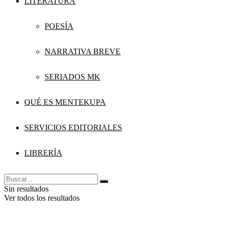
LITERATURA
POESÍA
NARRATIVA BREVE
SERIADOS MK
QUÉ ES MENTEKUPA
SERVICIOS EDITORIALES
LIBRERÍA
Sin resultados
Ver todos los resultados