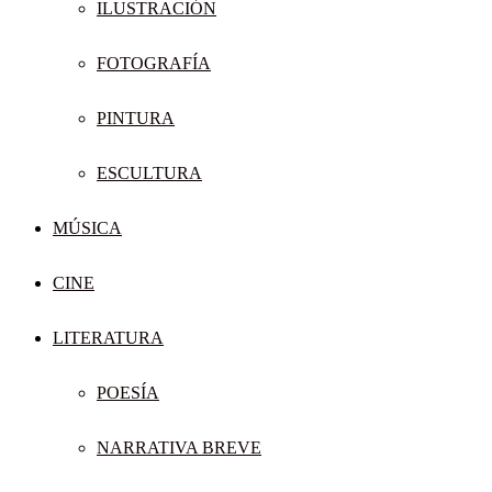
ILUSTRACIÓN
FOTOGRAFÍA
PINTURA
ESCULTURA
MÚSICA
CINE
LITERATURA
POESÍA
NARRATIVA BREVE