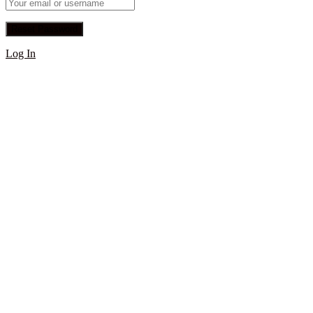
Log In