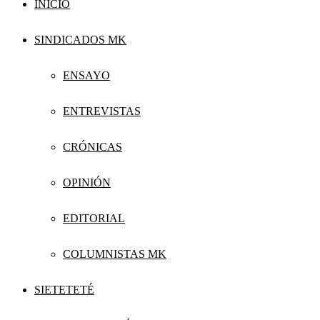
INICIO
SINDICADOS MK
ENSAYO
ENTREVISTAS
CRÓNICAS
OPINIÓN
EDITORIAL
COLUMNISTAS MK
SIETETETÉ