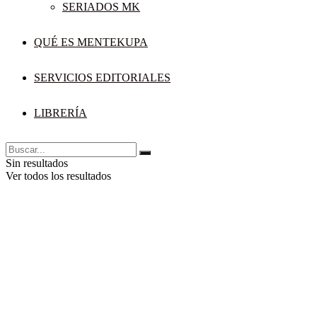
SERIADOS MK
QUÉ ES MENTEKUPA
SERVICIOS EDITORIALES
LIBRERÍA
Sin resultados
Ver todos los resultados