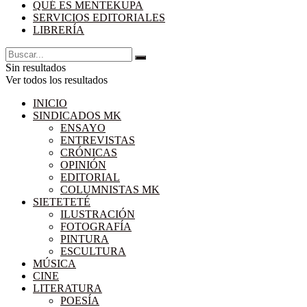
QUÉ ES MENTEKUPA
SERVICIOS EDITORIALES
LIBRERÍA
Sin resultados
Ver todos los resultados
INICIO
SINDICADOS MK
ENSAYO
ENTREVISTAS
CRÓNICAS
OPINIÓN
EDITORIAL
COLUMNISTAS MK
SIETETETÉ
ILUSTRACIÓN
FOTOGRAFÍA
PINTURA
ESCULTURA
MÚSICA
CINE
LITERATURA
POESÍA