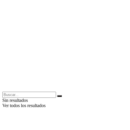
Sin resultados
Ver todos los resultados