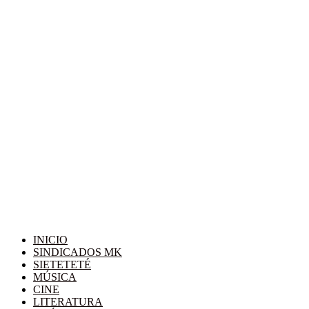
INICIO
SINDICADOS MK
SIETETETÉ
MÚSICA
CINE
LITERATURA