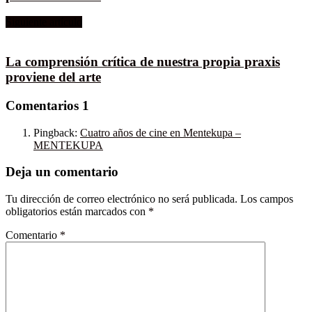
Siguiente artículo
La comprensión crítica de nuestra propia praxis
proviene del arte
Comentarios
1
Pingback:
Cuatro años de cine en Mentekupa –
MENTEKUPA
Deja un comentario
Tu dirección de correo electrónico no será publicada.
Los campos
obligatorios están marcados con
*
Comentario
*