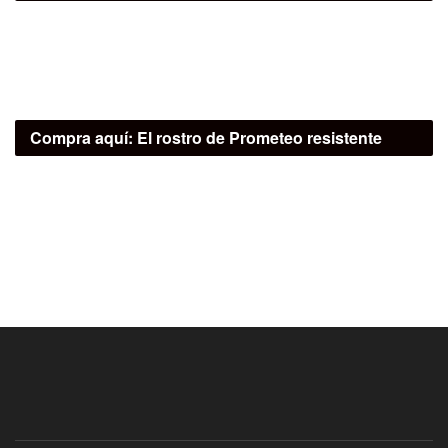
Compra aquí:
El rostro de Prometeo resistente