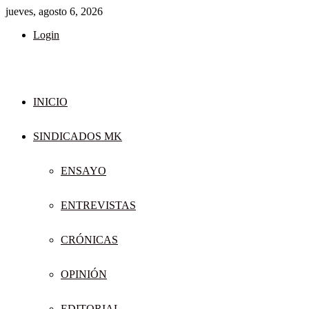
jueves, agosto 6, 2026
Login
INICIO
SINDICADOS MK
ENSAYO
ENTREVISTAS
CRÓNICAS
OPINIÓN
EDITORIAL