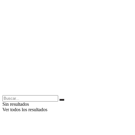
Sin resultados
Ver todos los resultados