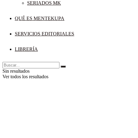
SERIADOS MK
QUÉ ES MENTEKUPA
SERVICIOS EDITORIALES
LIBRERÍA
Sin resultados
Ver todos los resultados