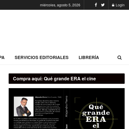
miércoles, agosto 5, 2026
Login
PA
SERVICIOS EDITORIALES
LIBRERÍA
Compra aquí:
Qué grande ERA el cine