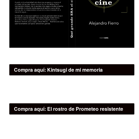
Compra aquí:
Kintsugi de mi memoria
Compra aquí:
El rostro de Prometeo resistente