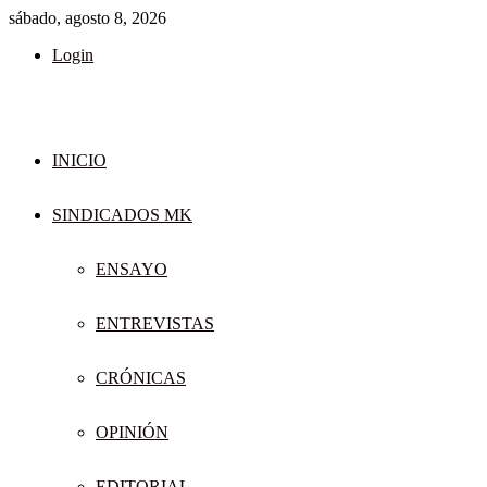
sábado, agosto 8, 2026
Login
INICIO
SINDICADOS MK
ENSAYO
ENTREVISTAS
CRÓNICAS
OPINIÓN
EDITORIAL