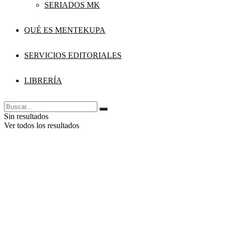
SERIADOS MK
QUÉ ES MENTEKUPA
SERVICIOS EDITORIALES
LIBRERÍA
Sin resultados
Ver todos los resultados