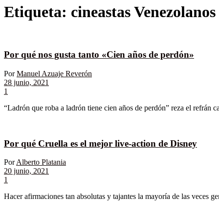
Etiqueta:
cineastas Venezolanos
Por qué nos gusta tanto «Cien años de perdón»
Por
Manuel Azuaje Reverón
28 junio, 2021
1
“Ladrón que roba a ladrón tiene cien años de perdón” reza el refrán ca
Por qué Cruella es el mejor live-action de Disney
Por
Alberto Platania
20 junio, 2021
1
Hacer afirmaciones tan absolutas y tajantes la mayoría de las veces ge