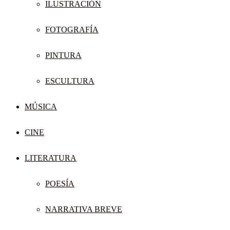
ILUSTRACIÓN
FOTOGRAFÍA
PINTURA
ESCULTURA
MÚSICA
CINE
LITERATURA
POESÍA
NARRATIVA BREVE