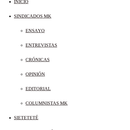
INICIO
SINDICADOS MK
ENSAYO
ENTREVISTAS
CRÓNICAS
OPINIÓN
EDITORIAL
COLUMNISTAS MK
SIETETETÉ