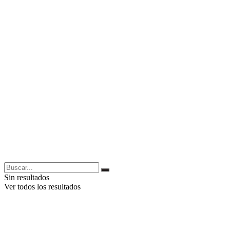
Sin resultados
Ver todos los resultados