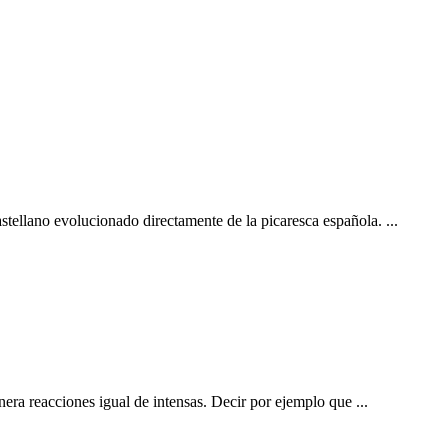
stellano evolucionado directamente de la picaresca española. ...
nera reacciones igual de intensas. Decir por ejemplo que ...