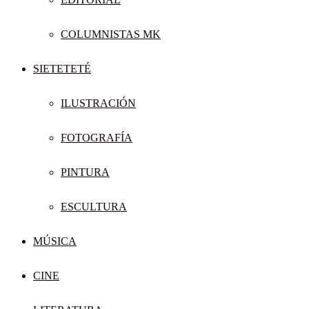
COLUMNISTAS MK
SIETETETÉ
ILUSTRACIÓN
FOTOGRAFÍA
PINTURA
ESCULTURA
MÚSICA
CINE