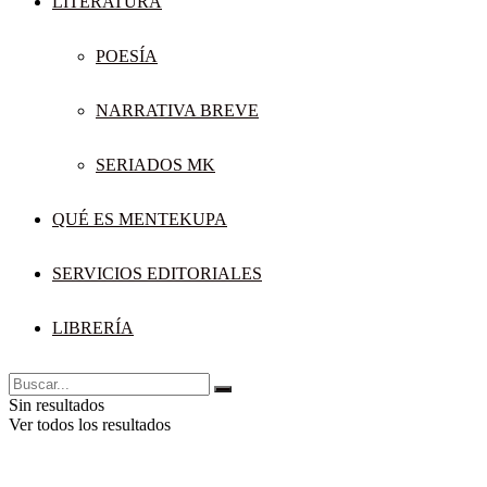
LITERATURA
POESÍA
NARRATIVA BREVE
SERIADOS MK
QUÉ ES MENTEKUPA
SERVICIOS EDITORIALES
LIBRERÍA
Sin resultados
Ver todos los resultados